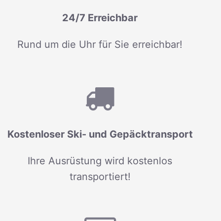
24/7 Erreichbar
Rund um die Uhr für Sie erreichbar!
Kostenloser Ski- und Gepäcktransport
Ihre Ausrüstung wird kostenlos
transportiert!