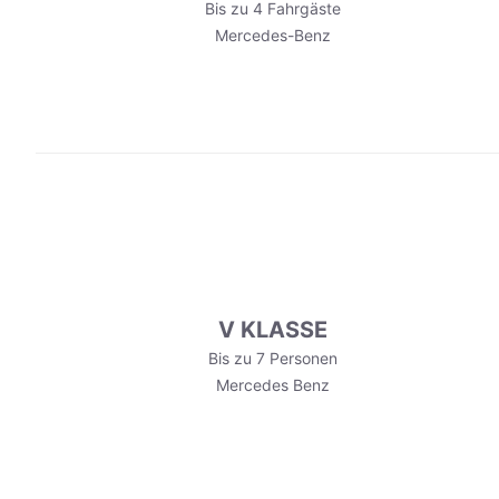
Bis zu 4 Fahrgäste
Mercedes-Benz
V KLASSE
Bis zu 7 Personen
Mercedes Benz