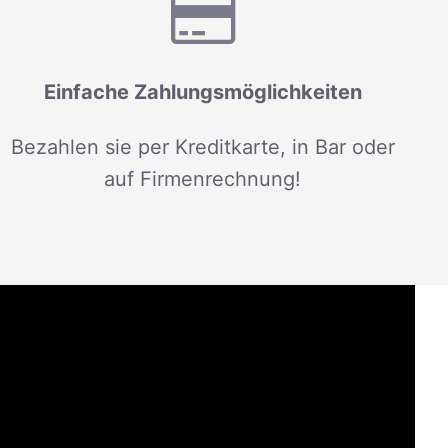
Einfache Zahlungsmöglichkeiten
Bezahlen sie per Kreditkarte, in Bar oder
auf Firmenrechnung!