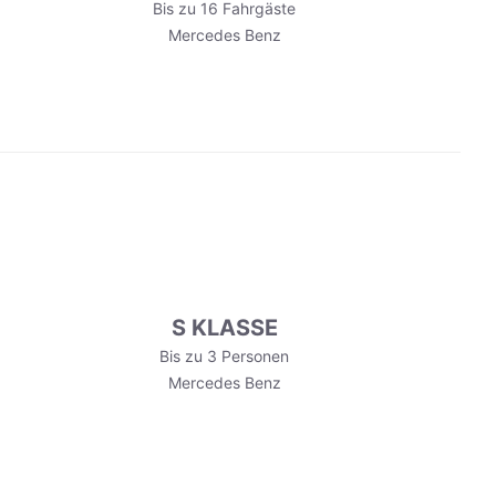
Bis zu 16 Fahrgäste
Mercedes Benz
S KLASSE
Bis zu 3 Personen
Mercedes Benz