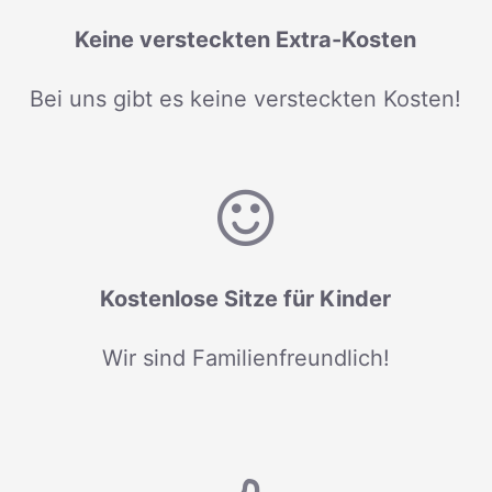
Keine versteckten Extra-Kosten
Bei uns gibt es keine versteckten Kosten!
Kostenlose Sitze für Kinder
Wir sind Familienfreundlich!