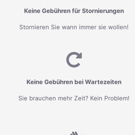
Keine Gebühren für Stornierungen
Stornieren Sie wann immer sie wollen!
Keine Gebühren bei Wartezeiten
Sie brauchen mehr Zeit? Kein Problem!