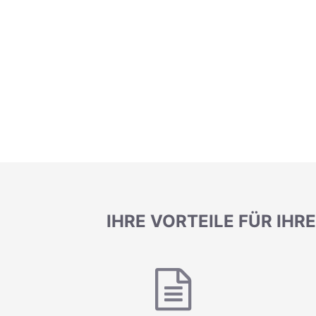
IHRE VORTEILE FÜR I