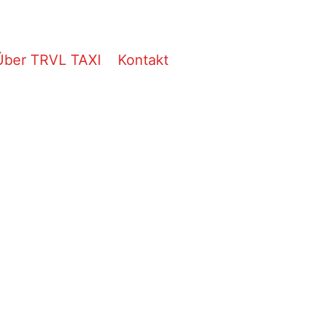
Über TRVL TAXI
Kontakt