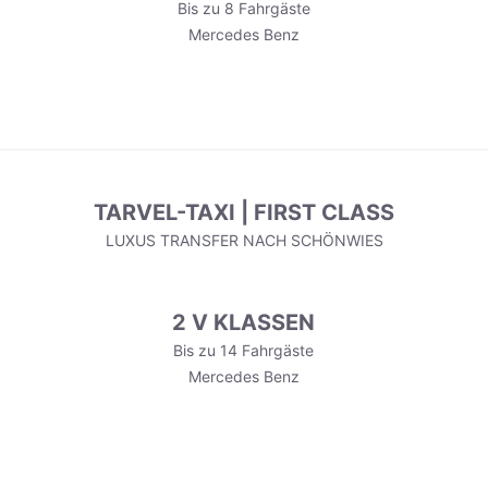
Bis zu 8 Fahrgäste
Mercedes Benz
TARVEL-TAXI | FIRST CLASS
LUXUS TRANSFER NACH SCHÖNWIES
2 V KLASSEN
Bis zu 14 Fahrgäste
Mercedes Benz