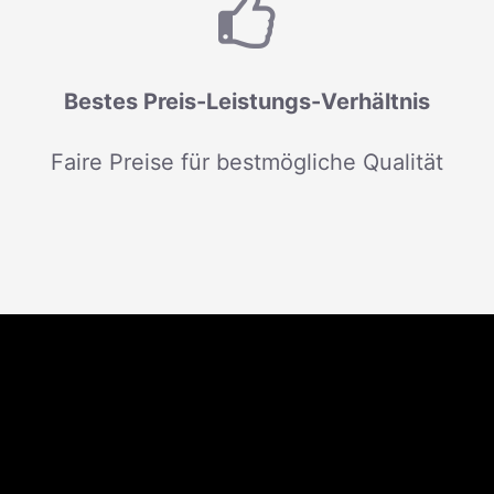
Bestes Preis-Leistungs-Verhältnis
Faire Preise für bestmögliche Qualität