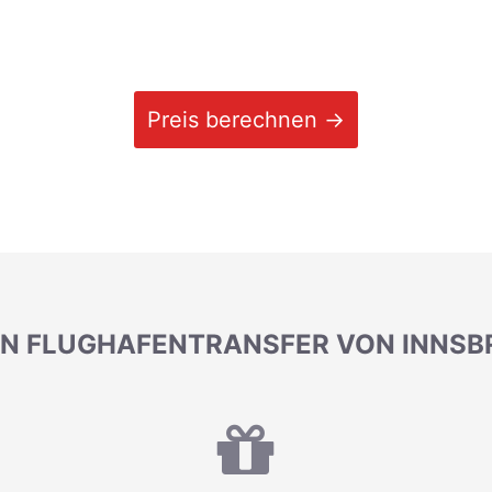
Preis berechnen →
HREN FLUGHAFENTRANSFER VON INNS