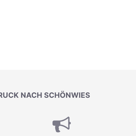
BRUCK NACH SCHÖNWIES