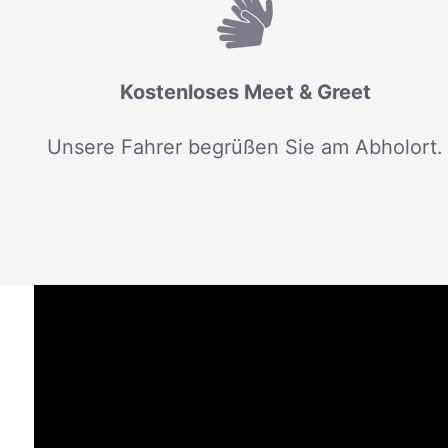
Kostenloses Meet & Greet
Unsere Fahrer begrüßen Sie am Abholort.