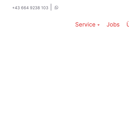
|
+43 664 9238 103
Service
Jobs