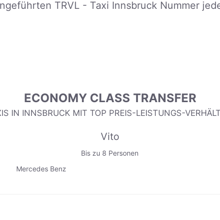
angeführten TRVL - Taxi Innsbruck Nummer jeder
ECONOMY CLASS TRANSFER
IS IN INNSBRUCK MIT TOP PREIS-LEISTUNGS-VERHÄL
Vito
Bis zu 8 Personen
Mercedes Benz