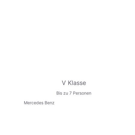
V Klasse
Bis zu 7 Personen
Mercedes Benz