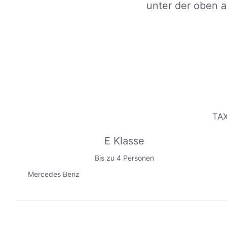
unter der oben 
TAX
E Klasse
Bis zu 4 Personen
Mercedes Benz