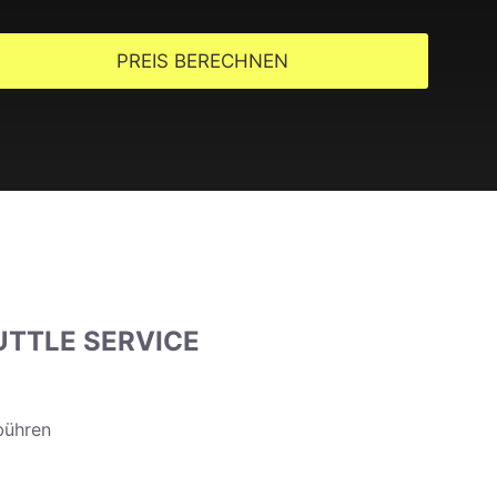
PREIS BERECHNEN
UTTLE SERVICE
ebühren