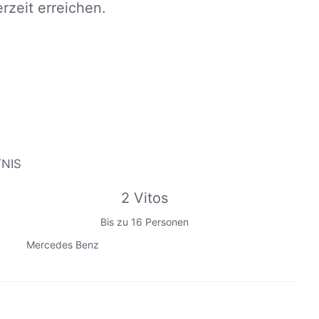
zeit erreichen.
TNIS
2 Vitos
Bis zu 16 Personen
Mercedes Benz