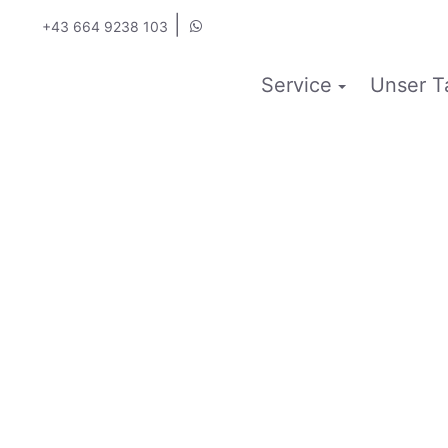
|
+43 664 9238 103
Service
Unser T