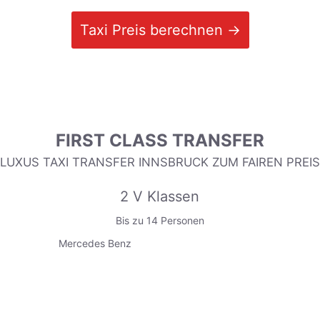
Taxi Preis berechnen →
FIRST CLASS TRANSFER
LUXUS TAXI TRANSFER INNSBRUCK ZUM FAIREN PREIS
2 V Klassen
Bis zu 14 Personen
Mercedes Benz