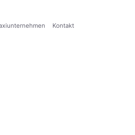
axiunternehmen
Kontakt