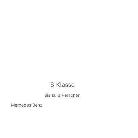
S Klasse
Bis zu 3 Personen
Mercedes Benz