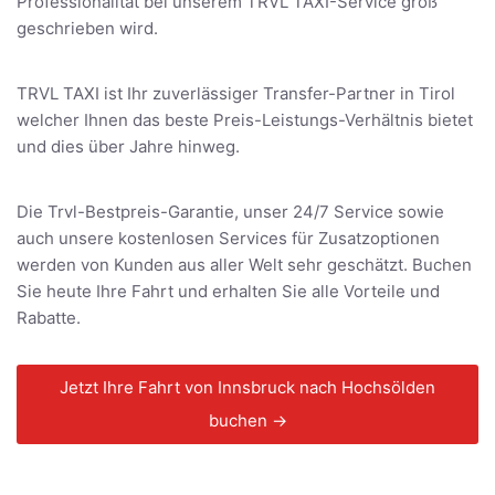
Professionalität bei unserem TRVL TAXI-Service groß
geschrieben wird.
TRVL TAXI ist Ihr zuverlässiger Transfer-Partner in Tirol
welcher Ihnen das beste Preis-Leistungs-Verhältnis bietet
und dies über Jahre hinweg.
Die Trvl-Bestpreis-Garantie, unser 24/7 Service sowie
auch unsere kostenlosen Services für Zusatzoptionen
werden von Kunden aus aller Welt sehr geschätzt. Buchen
Sie heute Ihre Fahrt und erhalten Sie alle Vorteile und
Rabatte.
Jetzt Ihre Fahrt von Innsbruck nach Hochsölden
buchen →