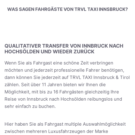
WAS SAGEN FAHRGÄSTE VON TRVL TAXI INNSBRUCK?
QUALITATIVER TRANSFER VON INNBRUCK NACH
HOCHSÖLDEN UND WIEDER ZURÜCK
Wenn Sie als Fahrgast eine schöne Zeit verbringen
möchten und jederzeit professionelle Fahrer benötigen,
dann können Sie jederzeit auf TRVL TAXI Innsbruck & Tirol
zählen. Seit über 11 Jahren bieten wir Ihnen die
Möglichkeit, mit bis zu 16 Fahrgästen gleichzeitig Ihre
Reise von Innsbruck nach Hochsölden reibungslos und
sehr einfach zu buchen.
Hier haben Sie als Fahrgast multiple Auswahlmöglichkeit
zwischen mehreren Luxusfahrzeugen der Marke