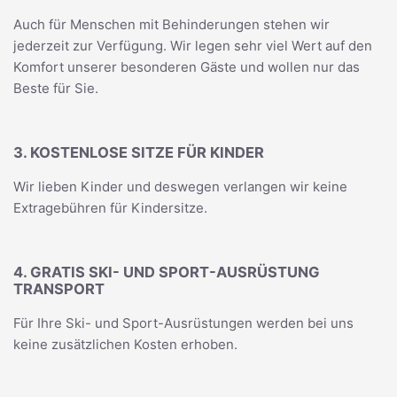
Auch für Menschen mit Behinderungen stehen wir
jederzeit zur Verfügung. Wir legen sehr viel Wert auf den
Komfort unserer besonderen Gäste und wollen nur das
Beste für Sie.
3. KOSTENLOSE SITZE FÜR KINDER
Wir lieben Kinder und deswegen verlangen wir keine
Extragebühren für Kindersitze.
4. GRATIS SKI- UND SPORT-AUSRÜSTUNG
TRANSPORT
Für Ihre Ski- und Sport-Ausrüstungen werden bei uns
keine zusätzlichen Kosten erhoben.