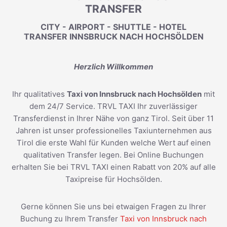
TRANSFER
CITY - AIRPORT - SHUTTLE - HOTEL
TRANSFER INNSBRUCK NACH HOCHSÖLDEN
Herzlich Willkommen
Ihr qualitatives
Taxi von Innsbruck nach Hochsölden
mit
dem 24/7 Service. TRVL TAXI Ihr zuverlässiger
Transferdienst in Ihrer Nähe von ganz Tirol. Seit über 11
Jahren ist unser professionelles Taxiunternehmen aus
Tirol die erste Wahl für Kunden welche Wert auf einen
qualitativen Transfer legen. Bei Online Buchungen
erhalten Sie bei TRVL TAXI einen Rabatt von 20% auf alle
Taxipreise für Hochsölden.
Gerne können Sie uns bei etwaigen Fragen zu Ihrer
Buchung zu Ihrem Transfer
Taxi von Innsbruck nach