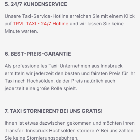
5. 24/7 KUNDENSERVICE
Unsere Taxi-Service-Hotline erreichen Sie mit einem Klick
auf
TRVL TAXI - 24/7 Hotline
und wir lassen Sie keine
Minute warten.
6. BEST-PREIS-GARANTIE
Als professionelles Taxi-Unternehmen aus Innsbruck
ermitteln wir jederzeit den besten und fairsten Preis für Ihr
Taxi nach Hochsölden, da der Preis natürlich auch
jederzeit eine große Rolle spielt.
7. TAXI STORNIEREN? BEI UNS GRATIS!
Ihnen ist etwas dazwischen gekommen und möchten Ihren
Transfer: Innsbruck Hochsölden storieren? Bei uns zahlen
Sie keine Stornierungsgebühren.