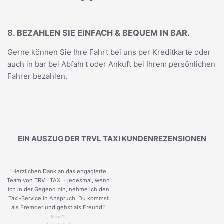
8. BEZAHLEN SIE EINFACH & BEQUEM IN BAR.
Gerne können Sie Ihre Fahrt bei uns per Kreditkarte oder
auch in bar bei Abfahrt oder Ankuft bei Ihrem persönlichen
Fahrer bezahlen.
EIN AUSZUG DER TRVL TAXI KUNDENREZENSIONEN
“Herzlichen Dank an das engagierte
Team von TRVL TAXI - jedesmal, wenn
ich in der Gegend bin, nehme ich den
Taxi-Service in Anspruch. Du kommst
als Fremder und gehst als Freund.
”
Keni G.