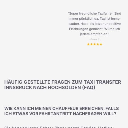
“Super freundliche Taxifahrer. Sind
immer pünktlich da. Taxi ist immer
sauber. Habe bis jetzt nur positive
Erfahrungen gemacht. Würde ich
jedem empfehlen.”
Merve S.
HÄUFIG GESTELLTE FRAGEN ZUM TAXI TRANSFER
INNSBRUCK NACH HOCHSÖLDEN (FAQ)
WIE KANN ICH MEINEN CHAUFFEUR ERREICHEN, FALLS
ICH ETWAS VOR FAHRTANTRITT NACHFRAGEN WILL?