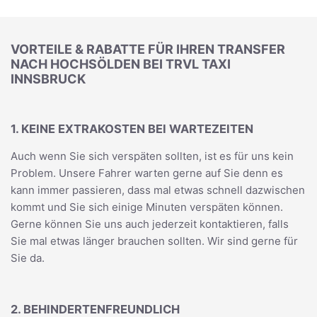
VORTEILE & RABATTE FÜR IHREN TRANSFER
NACH HOCHSÖLDEN BEI TRVL TAXI
INNSBRUCK
1. KEINE EXTRAKOSTEN BEI WARTEZEITEN
Auch wenn Sie sich verspäten sollten, ist es für uns kein
Problem. Unsere Fahrer warten gerne auf Sie denn es
kann immer passieren, dass mal etwas schnell dazwischen
kommt und Sie sich einige Minuten verspäten können.
Gerne können Sie uns auch jederzeit kontaktieren, falls
Sie mal etwas länger brauchen sollten. Wir sind gerne für
Sie da.
2. BEHINDERTENFREUNDLICH