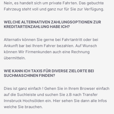
Nein, es handelt sich um private Fahrten. Das gebuchte
Fahrzeug steht voll und ganz nur für Sie zur Verfügung.
WELCHE ALTERNATIVEN ZAHLUNGSOPTIONEN ZUR
KREDITARTENZAHLUNG HABE ICH?
Alternativ können Sie gerne bei Fahrtantritt oder bei
Ankunft bar bei Ihrem Fahrer bezahlen. Auf Wunsch
können Wir Firmenkunden auch eine Rechnung
übermitteln.
WIE KANN ICH TAXIS FÜR DIVERSE ZIELORTE BEI
SUCHMASCHINEN FINDEN?
Dies ist ganz einfach ! Gehen Sie in Ihrem Browser einfach
auf die Suchleiste und suchen Sie z.B nach
Transfer
Innsbruck Hochsölden
ein. Hier sehen Sie dann alle Infos
welche Sie brauchen.