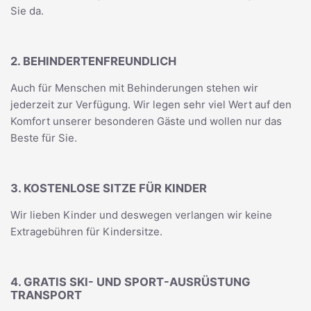
Sie da.
2. BEHINDERTENFREUNDLICH
Auch für Menschen mit Behinderungen stehen wir
jederzeit zur Verfügung. Wir legen sehr viel Wert auf den
Komfort unserer besonderen Gäste und wollen nur das
Beste für Sie.
3. KOSTENLOSE SITZE FÜR KINDER
Wir lieben Kinder und deswegen verlangen wir keine
Extragebühren für Kindersitze.
4. GRATIS SKI- UND SPORT-AUSRÜSTUNG
TRANSPORT