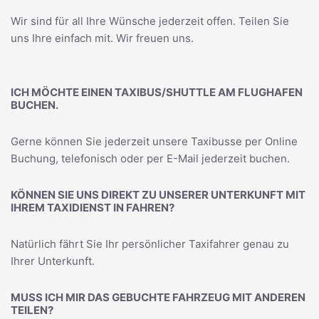
Wir sind für all Ihre Wünsche jederzeit offen. Teilen Sie
uns Ihre einfach mit. Wir freuen uns.
ICH MÖCHTE EINEN TAXIBUS/SHUTTLE AM FLUGHAFEN
BUCHEN.
Gerne können Sie jederzeit unsere Taxibusse per Online
Buchung, telefonisch oder per E-Mail jederzeit buchen.
KÖNNEN SIE UNS DIREKT ZU UNSERER UNTERKUNFT MIT
IHREM TAXIDIENST IN FAHREN?
Natürlich fährt Sie Ihr persönlicher Taxifahrer genau zu
Ihrer Unterkunft.
MUSS ICH MIR DAS GEBUCHTE FAHRZEUG MIT ANDEREN
TEILEN?