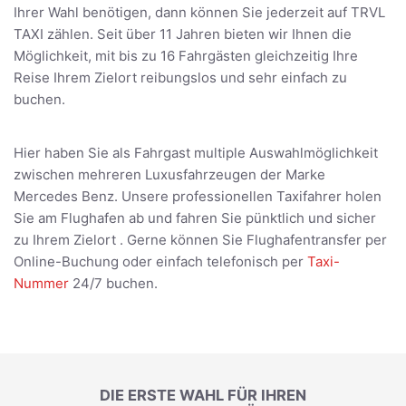
Ihrer Wahl benötigen, dann können Sie jederzeit auf TRVL
TAXI zählen. Seit über 11 Jahren bieten wir Ihnen die
Möglichkeit, mit bis zu 16 Fahrgästen gleichzeitig Ihre
Reise Ihrem Zielort reibungslos und sehr einfach zu
buchen.
Hier haben Sie als Fahrgast multiple Auswahlmöglichkeit
zwischen mehreren Luxusfahrzeugen der Marke
Mercedes Benz. Unsere professionellen Taxifahrer holen
Sie am Flughafen ab und fahren Sie pünktlich und sicher
zu Ihrem Zielort . Gerne können Sie Flughafentransfer per
Online-Buchung oder einfach telefonisch per
Taxi-
Nummer
24/7 buchen.
DIE ERSTE WAHL FÜR IHREN