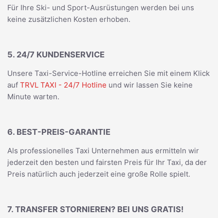
Für Ihre Ski- und Sport-Ausrüstungen werden bei uns
keine zusätzlichen Kosten erhoben.
5. 24/7 KUNDENSERVICE
Unsere Taxi-Service-Hotline erreichen Sie mit einem Klick
auf
TRVL TAXI - 24/7 Hotline
und wir lassen Sie keine
Minute warten.
6. BEST-PREIS-GARANTIE
Als professionelles Taxi Unternehmen aus ermitteln wir
jederzeit den besten und fairsten Preis für Ihr Taxi, da der
Preis natürlich auch jederzeit eine große Rolle spielt.
7. TRANSFER STORNIEREN? BEI UNS GRATIS!