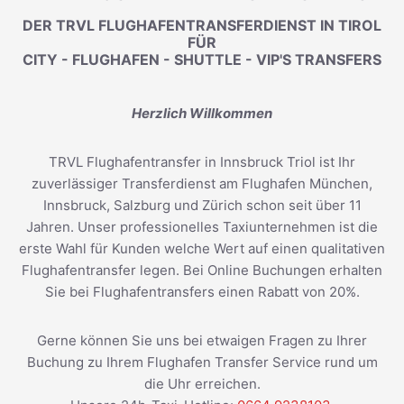
DER TRVL FLUGHAFENTRANSFERDIENST IN TIROL
FÜR
CITY - FLUGHAFEN - SHUTTLE - VIP'S TRANSFERS
Herzlich Willkommen
TRVL Flughafentransfer in Innsbruck Triol ist Ihr
zuverlässiger Transferdienst am Flughafen München,
Innsbruck, Salzburg und Zürich schon seit über 11
Jahren. Unser professionelles Taxiunternehmen ist die
erste Wahl für Kunden welche Wert auf einen qualitativen
Flughafentransfer legen. Bei Online Buchungen erhalten
Sie bei Flughafentransfers einen Rabatt von 20%.
Gerne können Sie uns bei etwaigen Fragen zu Ihrer
Buchung zu Ihrem Flughafen Transfer Service rund um
die Uhr erreichen.