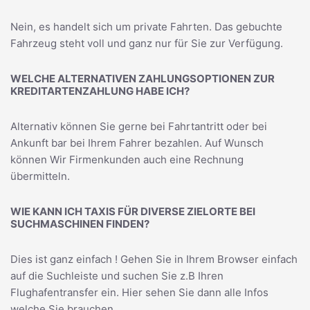
Nein, es handelt sich um private Fahrten. Das gebuchte
Fahrzeug steht voll und ganz nur für Sie zur Verfügung.
WELCHE ALTERNATIVEN ZAHLUNGSOPTIONEN ZUR
KREDITARTENZAHLUNG HABE ICH?
Alternativ können Sie gerne bei Fahrtantritt oder bei
Ankunft bar bei Ihrem Fahrer bezahlen. Auf Wunsch
können Wir Firmenkunden auch eine Rechnung
übermitteln.
WIE KANN ICH TAXIS FÜR DIVERSE ZIELORTE BEI
SUCHMASCHINEN FINDEN?
Dies ist ganz einfach ! Gehen Sie in Ihrem Browser einfach
auf die Suchleiste und suchen Sie z.B Ihren
Flughafentransfer
ein. Hier sehen Sie dann alle Infos
welche Sie brauchen.