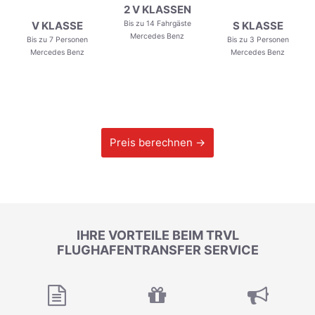
2 V KLASSEN
Bis zu 14 Fahrgäste
V KLASSE
S KLASSE
Mercedes Benz
Bis zu 7 Personen
Bis zu 3 Personen
Mercedes Benz
Mercedes Benz
Preis berechnen →
IHRE VORTEILE BEIM TRVL
FLUGHAFENTRANSFER SERVICE