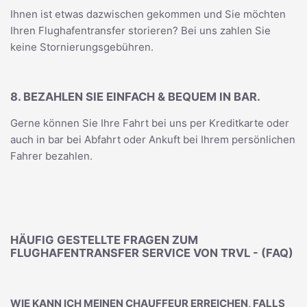
Ihnen ist etwas dazwischen gekommen und Sie möchten
Ihren Flughafentransfer storieren? Bei uns zahlen Sie
keine Stornierungsgebühren.
8. BEZAHLEN SIE EINFACH & BEQUEM IN BAR.
Gerne können Sie Ihre Fahrt bei uns per Kreditkarte oder
auch in bar bei Abfahrt oder Ankuft bei Ihrem persönlichen
Fahrer bezahlen.
HÄUFIG GESTELLTE FRAGEN ZUM
FLUGHAFENTRANSFER SERVICE VON TRVL - (FAQ)
WIE KANN ICH MEINEN CHAUFFEUR ERREICHEN, FALLS