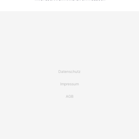
Datenschutz
Impressum
AGB