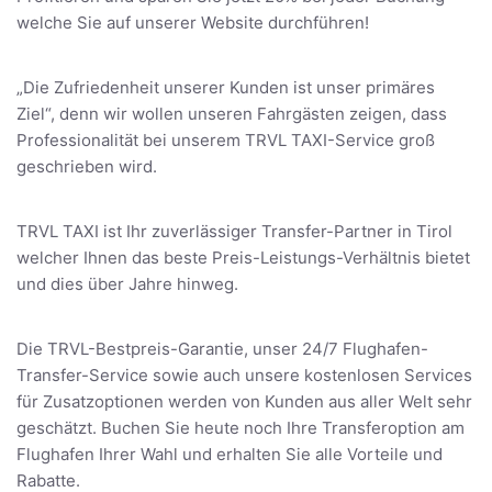
welche Sie auf unserer Website durchführen!
„Die Zufriedenheit unserer Kunden ist unser primäres
Ziel“, denn wir wollen unseren Fahrgästen zeigen, dass
Professionalität bei unserem TRVL TAXI-Service groß
geschrieben wird.
TRVL TAXI ist Ihr zuverlässiger Transfer-Partner in Tirol
welcher Ihnen das beste Preis-Leistungs-Verhältnis bietet
und dies über Jahre hinweg.
Die TRVL-Bestpreis-Garantie, unser 24/7 Flughafen-
Transfer-Service sowie auch unsere kostenlosen Services
für Zusatzoptionen werden von Kunden aus aller Welt sehr
geschätzt. Buchen Sie heute noch Ihre Transferoption am
Flughafen Ihrer Wahl und erhalten Sie alle Vorteile und
Rabatte.