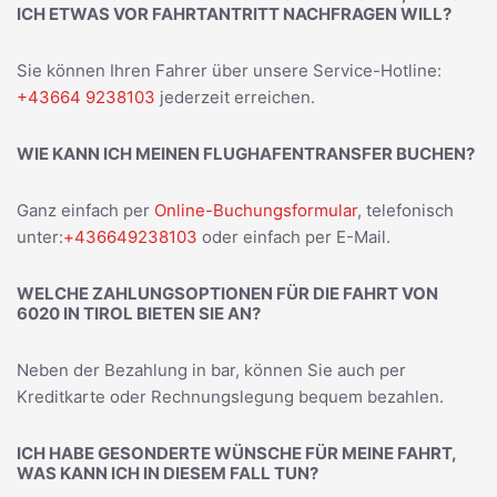
ICH ETWAS VOR FAHRTANTRITT NACHFRAGEN WILL?
Sie können Ihren Fahrer über unsere Service-Hotline:
+43664 9238103
jederzeit erreichen.
WIE KANN ICH MEINEN FLUGHAFENTRANSFER BUCHEN?
Ganz einfach per
Online-Buchungsformular
, telefonisch
unter:
+436649238103
oder einfach per E-Mail.
WELCHE ZAHLUNGSOPTIONEN FÜR DIE FAHRT VON
6020 IN TIROL BIETEN SIE AN?
Neben der Bezahlung in bar, können Sie auch per
Kreditkarte oder Rechnungslegung bequem bezahlen.
ICH HABE GESONDERTE WÜNSCHE FÜR MEINE FAHRT,
WAS KANN ICH IN DIESEM FALL TUN?