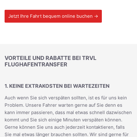
Jetzt Ihre Fahrt bequem online buchen →
VORTEILE UND RABATTE BEI TRVL
FLUGHAFENTRANSFER
1. KEINE EXTRAKOSTEN BEI WARTEZEITEN
Auch wenn Sie sich verspäten sollten, ist es für uns kein
Problem. Unsere Fahrer warten gerne auf Sie denn es
kann immer passieren, dass mal etwas schnell dazwischen
kommt und Sie sich einige Minuten verspäten können.
Gerne können Sie uns auch jederzeit kontaktieren, falls
Sie mal etwas länger brauchen sollten. Wir sind gerne für