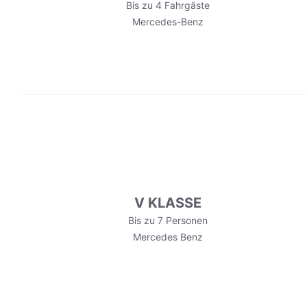
Bis zu 4 Fahrgäste
Mercedes-Benz
V KLASSE
Bis zu 7 Personen
Mercedes Benz