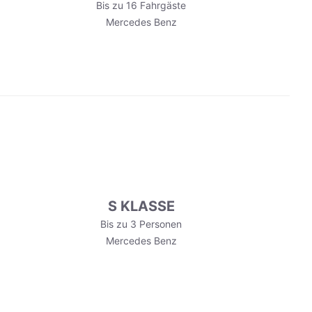
Bis zu 16 Fahrgäste
Mercedes Benz
S KLASSE
Bis zu 3 Personen
Mercedes Benz