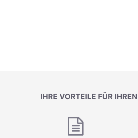
IHRE VORTEILE FÜR IHR