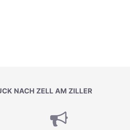
CK NACH ZELL AM ZILLER