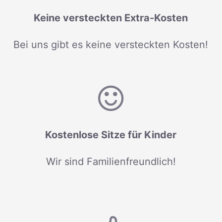
Keine versteckten Extra-Kosten
Bei uns gibt es keine versteckten Kosten!
Kostenlose Sitze für Kinder
Wir sind Familienfreundlich!