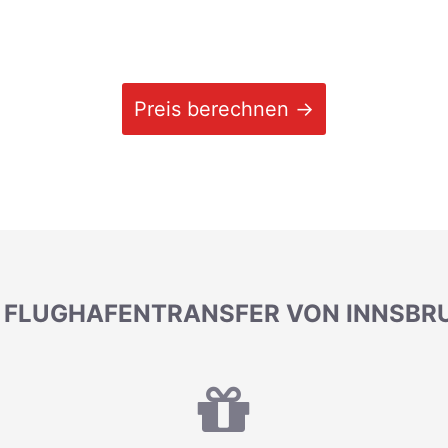
Preis berechnen →
EN FLUGHAFENTRANSFER VON INNSBRU