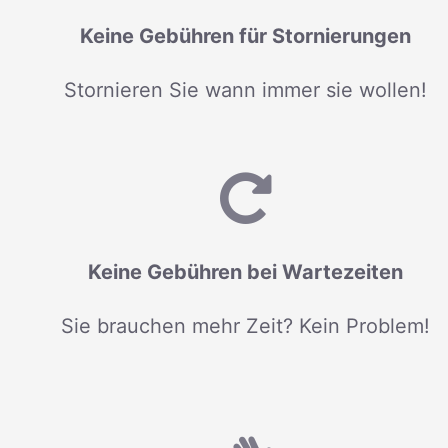
Keine Gebühren für Stornierungen
Stornieren Sie wann immer sie wollen!
Keine Gebühren bei Wartezeiten
Sie brauchen mehr Zeit? Kein Problem!