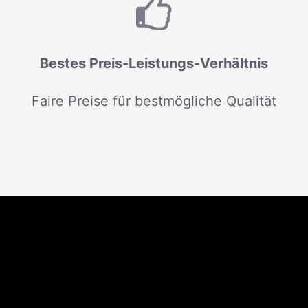
Bestes Preis-Leistungs-Verhältnis
Faire Preise für bestmögliche Qualität