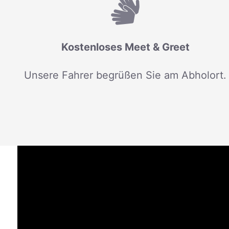
Kostenloses Meet & Greet
Unsere Fahrer begrüßen Sie am Abholort.