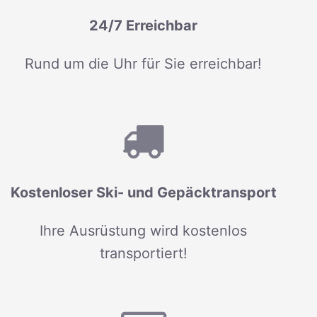
24/7 Erreichbar
Rund um die Uhr für Sie erreichbar!
Kostenloser Ski- und Gepäcktransport
Ihre Ausrüstung wird kostenlos
transportiert!