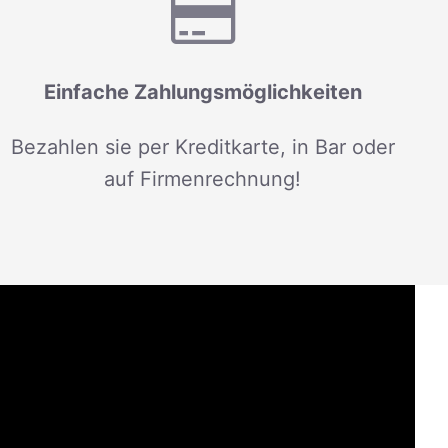
Einfache Zahlungsmöglichkeiten
Bezahlen sie per Kreditkarte, in Bar oder
auf Firmenrechnung!