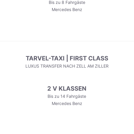
Bis zu 8 Fahrgäste
Mercedes Benz
TARVEL-TAXI | FIRST CLASS
LUXUS TRANSFER NACH ZELL AM ZILLER
2 V KLASSEN
Bis zu 14 Fahrgäste
Mercedes Benz