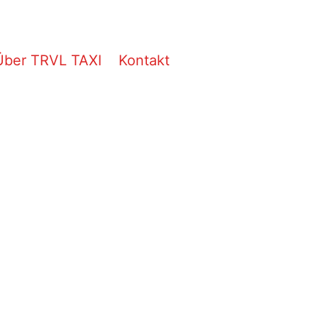
Über TRVL TAXI
Kontakt