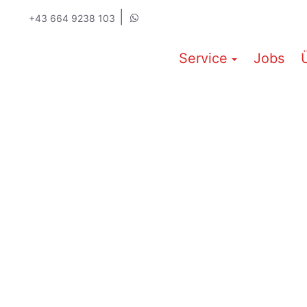
|
+43 664 9238 103
Service
Jobs