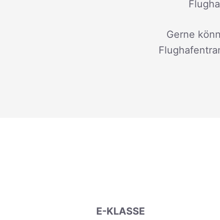
Flugha
Gerne könn
Flughafentran
E-KLASSE