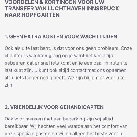
VOORDELEN & KORTINGEN VOOR UW
TRANSFER VAN LUCHTHAVEN INNSBRUCK
NAAR HOPFGARTEN
1. GEEN EXTRA KOSTEN VOOR WACHTTIJDEN
Ook als u te laat bent, is dat voor ons geen probleem. Onze
chauffeurs wachten graag op je want het kan altijd
gebeuren dat er snel iets komt en je een paar minuten te
laat kunt zijn. U kunt ook altijd contact met ons opnemen
als u iets langer nodig heeft. We zijn blij om er voor u te
zijn.
2. VRIENDELIJK VOOR GEHANDICAPTEN
Ook voor mensen met een beperking zijn wij altijd
bereikbaar. Wij hechten veel waarde aan het comfort van
onze speciale gasten en willen alleen het beste voor u.