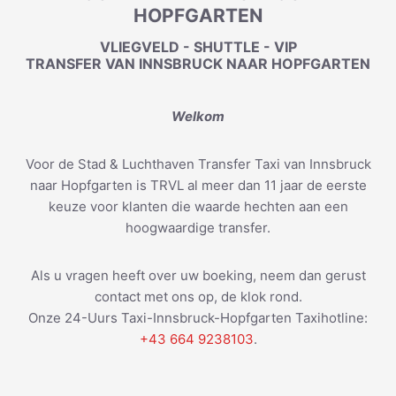
HOPFGARTEN
VLIEGVELD - SHUTTLE - VIP
TRANSFER VAN INNSBRUCK NAAR HOPFGARTEN
Welkom
Voor de Stad & Luchthaven Transfer Taxi van Innsbruck
naar Hopfgarten is TRVL al meer dan 11 jaar de eerste
keuze voor klanten die waarde hechten aan een
hoogwaardige transfer.
Als u vragen heeft over uw boeking, neem dan gerust
contact met ons op, de klok rond.
Onze 24-Uurs Taxi-Innsbruck-Hopfgarten Taxihotline:
+43 664 9238103
.