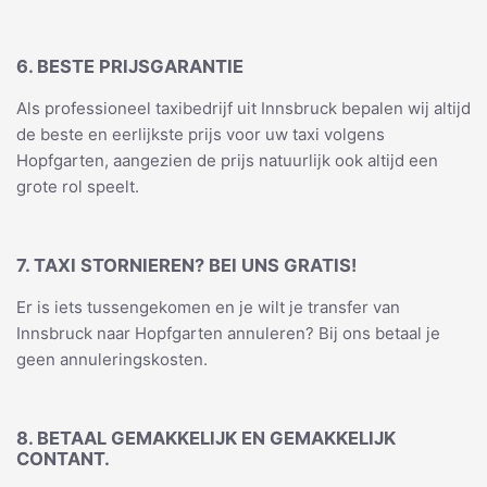
6. BESTE PRIJSGARANTIE
Als professioneel taxibedrijf uit Innsbruck bepalen wij altijd
de beste en eerlijkste prijs voor uw taxi volgens
Hopfgarten, aangezien de prijs natuurlijk ook altijd een
grote rol speelt.
7. TAXI STORNIEREN? BEI UNS GRATIS!
Er is iets tussengekomen en je wilt je transfer van
Innsbruck naar Hopfgarten annuleren? Bij ons betaal je
geen annuleringskosten.
8. BETAAL GEMAKKELIJK EN GEMAKKELIJK
CONTANT.