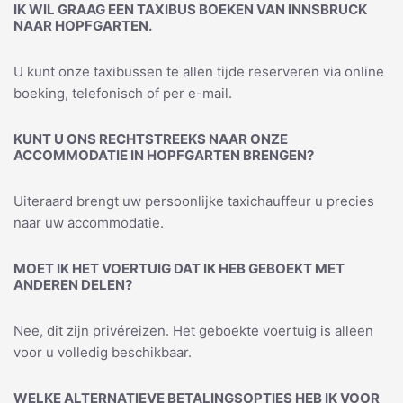
IK WIL GRAAG EEN TAXIBUS BOEKEN VAN INNSBRUCK
NAAR HOPFGARTEN.
U kunt onze taxibussen te allen tijde reserveren via online
boeking, telefonisch of per e-mail.
KUNT U ONS RECHTSTREEKS NAAR ONZE
ACCOMMODATIE IN HOPFGARTEN BRENGEN?
Uiteraard brengt uw persoonlijke taxichauffeur u precies
naar uw accommodatie.
MOET IK HET VOERTUIG DAT IK HEB GEBOEKT MET
ANDEREN DELEN?
Nee, dit zijn privéreizen. Het geboekte voertuig is alleen
voor u volledig beschikbaar.
WELKE ALTERNATIEVE BETALINGSOPTIES HEB IK VOOR