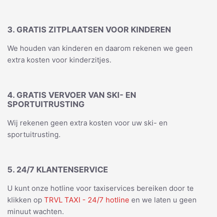
3. GRATIS ZITPLAATSEN VOOR KINDEREN
We houden van kinderen en daarom rekenen we geen
extra kosten voor kinderzitjes.
4. GRATIS VERVOER VAN SKI- EN
SPORTUITRUSTING
Wij rekenen geen extra kosten voor uw ski- en
sportuitrusting.
5. 24/7 KLANTENSERVICE
U kunt onze hotline voor taxiservices bereiken door te
klikken op
TRVL TAXI - 24/7 hotline
en we laten u geen
minuut wachten.