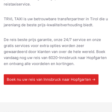
reistaxiservice.
TRVL TAXI is uw betrouwbare transferpartner in Tirol die u
jarenlang de beste prijs-kwaliteitverhouding biedt.
De reis beste prijs garantie, onze 24/7 service en onze
gratis services voor extra opties worden zeer
gewaardeerd door klanten van over de hele wereld. Boek
vandaag nog uw reis van 6020-Innsbruck naar Hopfgarten
en ontvang alle voordelen en kortingen.
Boek nu uw reis van Innsbruck naar Hopfgarten →