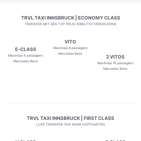
TRVL TAXI INNSBRUCK | ECONOMY CLASS
TRANSFER MET EEN TOP PRIJS-KWALITEITVERHOUDING
VITO
Maximaal 8 passagiers
E-CLASS
Mercedes Benz
Maximaal 4 passagiers
2 VITOS
Mercedes-Benz
Maximaal 16 passagiers
Mercedes Benz
TRVL TAXI INNSBRUCK | FIRST CLASS
LUXE TRANSFER TAXI NAAR HOPFGARTEN