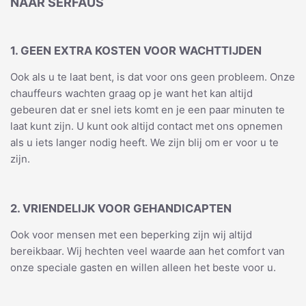
NAAR SERFAUS
1. GEEN EXTRA KOSTEN VOOR WACHTTIJDEN
Ook als u te laat bent, is dat voor ons geen probleem. Onze
chauffeurs wachten graag op je want het kan altijd
gebeuren dat er snel iets komt en je een paar minuten te
laat kunt zijn. U kunt ook altijd contact met ons opnemen
als u iets langer nodig heeft. We zijn blij om er voor u te
zijn.
2. VRIENDELIJK VOOR GEHANDICAPTEN
Ook voor mensen met een beperking zijn wij altijd
bereikbaar. Wij hechten veel waarde aan het comfort van
onze speciale gasten en willen alleen het beste voor u.