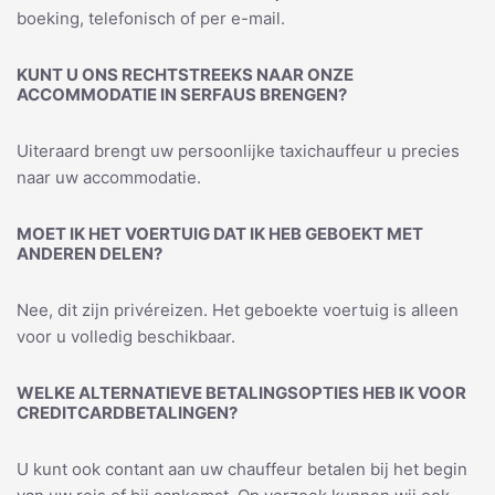
boeking, telefonisch of per e-mail.
KUNT U ONS RECHTSTREEKS NAAR ONZE
ACCOMMODATIE IN SERFAUS BRENGEN?
Uiteraard brengt uw persoonlijke taxichauffeur u precies
naar uw accommodatie.
MOET IK HET VOERTUIG DAT IK HEB GEBOEKT MET
ANDEREN DELEN?
Nee, dit zijn privéreizen. Het geboekte voertuig is alleen
voor u volledig beschikbaar.
WELKE ALTERNATIEVE BETALINGSOPTIES HEB IK VOOR
CREDITCARDBETALINGEN?
U kunt ook contant aan uw chauffeur betalen bij het begin