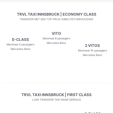
TRVL TAXI INNSBRUCK | ECONOMY CLASS
TRANSFER MET EEN TOP PRIJS-KWALITEITVERHOUDING
VITO
Maximaal 8 passagiers
E-CLASS
Mercedes Benz
Maximaal 4 passagiers
2 VITOS
Mercedes-Benz
Maximaal 16 passagiers
Mercedes Benz
TRVL TAXI INNSBRUCK | FIRST CLASS
LUXE TRANSFER TAXI NAAR SERFAUS