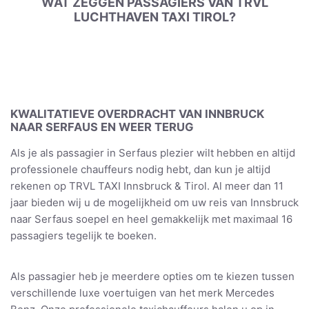
WAT ZEGGEN PASSAGIERS VAN TRVL
LUCHTHAVEN TAXI TIROL?
KWALITATIEVE OVERDRACHT VAN INNBRUCK
NAAR SERFAUS EN WEER TERUG
Als je als passagier in Serfaus plezier wilt hebben en altijd
professionele chauffeurs nodig hebt, dan kun je altijd
rekenen op TRVL TAXI Innsbruck & Tirol. Al meer dan 11
jaar bieden wij u de mogelijkheid om uw reis van Innsbruck
naar Serfaus soepel en heel gemakkelijk met maximaal 16
passagiers tegelijk te boeken.
Als passagier heb je meerdere opties om te kiezen tussen
verschillende luxe voertuigen van het merk Mercedes