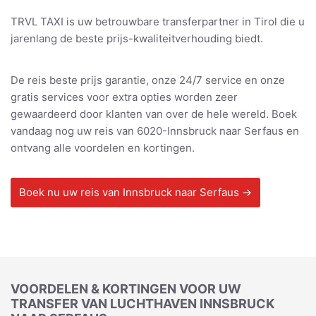
TRVL TAXI is uw betrouwbare transferpartner in Tirol die u
jarenlang de beste prijs-kwaliteitverhouding biedt.
De reis beste prijs garantie, onze 24/7 service en onze
gratis services voor extra opties worden zeer
gewaardeerd door klanten van over de hele wereld. Boek
vandaag nog uw reis van 6020-Innsbruck naar Serfaus en
ontvang alle voordelen en kortingen.
Boek nu uw reis van Innsbruck naar Serfaus →
VOORDELEN & KORTINGEN VOOR UW
TRANSFER VAN LUCHTHAVEN INNSBRUCK