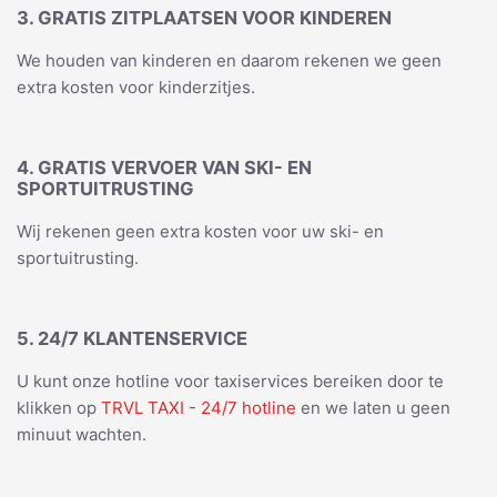
3. GRATIS ZITPLAATSEN VOOR KINDEREN
We houden van kinderen en daarom rekenen we geen
extra kosten voor kinderzitjes.
4. GRATIS VERVOER VAN SKI- EN
SPORTUITRUSTING
Wij rekenen geen extra kosten voor uw ski- en
sportuitrusting.
5. 24/7 KLANTENSERVICE
U kunt onze hotline voor taxiservices bereiken door te
klikken op
TRVL TAXI - 24/7 hotline
en we laten u geen
minuut wachten.