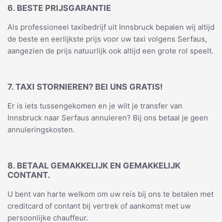
6. BESTE PRIJSGARANTIE
Als professioneel taxibedrijf uit Innsbruck bepalen wij altijd
de beste en eerlijkste prijs voor uw taxi volgens Serfaus,
aangezien de prijs natuurlijk ook altijd een grote rol speelt.
7. TAXI STORNIEREN? BEI UNS GRATIS!
Er is iets tussengekomen en je wilt je transfer van
Innsbruck naar Serfaus annuleren? Bij ons betaal je geen
annuleringskosten.
8. BETAAL GEMAKKELIJK EN GEMAKKELIJK
CONTANT.
U bent van harte welkom om uw reis bij ons te betalen met
creditcard of contant bij vertrek of aankomst met uw
persoonlijke chauffeur.