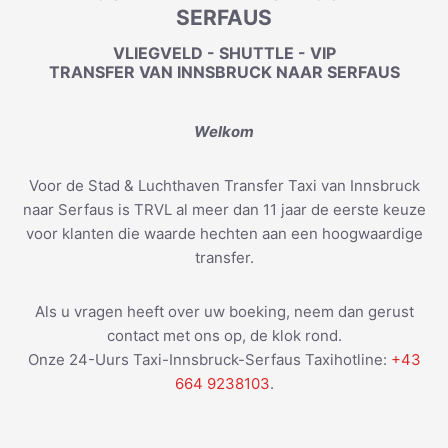
SERFAUS
VLIEGVELD - SHUTTLE - VIP
TRANSFER VAN INNSBRUCK NAAR SERFAUS
Welkom
Voor de Stad & Luchthaven Transfer Taxi van Innsbruck
naar Serfaus is TRVL al meer dan 11 jaar de eerste keuze
voor klanten die waarde hechten aan een hoogwaardige
transfer.
Als u vragen heeft over uw boeking, neem dan gerust
contact met ons op, de klok rond.
Onze 24-Uurs Taxi-Innsbruck-Serfaus Taxihotline:
+43
664 9238103
.