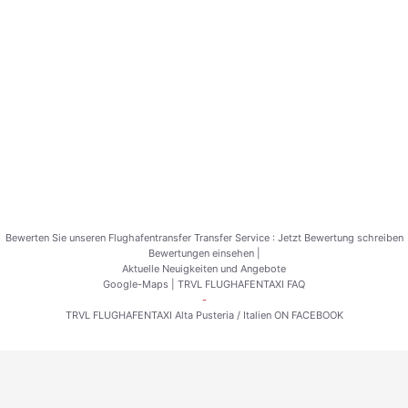
Bewerten Sie unseren Flughafentransfer Transfer Service :
Jetzt Bewertung schreiben
Bewertungen einsehen
|
Aktuelle Neuigkeiten und Angebote
Google-Maps
|
TRVL FLUGHAFENTAXI FAQ
-
TRVL FLUGHAFENTAXI Alta Pusteria / Italien ON FACEBOOK