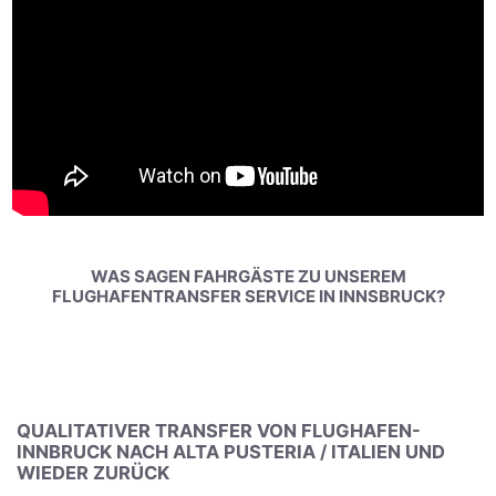
WAS SAGEN FAHRGÄSTE ZU UNSEREM
FLUGHAFENTRANSFER SERVICE IN INNSBRUCK?
QUALITATIVER TRANSFER VON FLUGHAFEN-
INNBRUCK NACH ALTA PUSTERIA / ITALIEN UND
WIEDER ZURÜCK