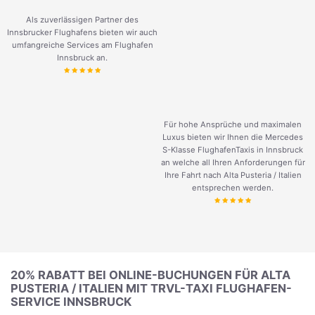
Als zuverlässigen Partner des
Innsbrucker Flughafens bieten wir auch
umfangreiche Services am Flughafen
Innsbruck an.
Für hohe Ansprüche und maximalen
Luxus bieten wir Ihnen die Mercedes
S-Klasse FlughafenTaxis in Innsbruck
an welche all Ihren Anforderungen für
Ihre Fahrt nach Alta Pusteria / Italien
entsprechen werden.
20% RABATT BEI ONLINE-BUCHUNGEN FÜR ALTA
PUSTERIA / ITALIEN MIT TRVL-TAXI FLUGHAFEN-
SERVICE INNSBRUCK