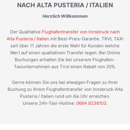
NACH ALTA PUSTERIA / ITALIEN
Herzlich Willkommen
Der Qualitative
Flughafentransfer von Innsbruck nach
Alta Pusteria / Italien
mit Best-Preis-Garantie. TRVL TAXI
seit über 11 Jahren die erste Wahl für Kunden welche
Wert auf einen qualitativen Transfer legen. Bei Online
Buchungen erhalten Sie bei unserem Flughafen-
Taxiunternehmen aus Tirol einen Rabatt von 20%.
Gerne können Sie uns bei etwaigen Fragen zu Ihrer
Buchung zu Ihrem Flughafentransfer von Innsbruck-Alta
Pusteria / Italien rund um die Uhr erreichen.
Unsere 24h-Taxi-Hotline:
0664 9238103
.