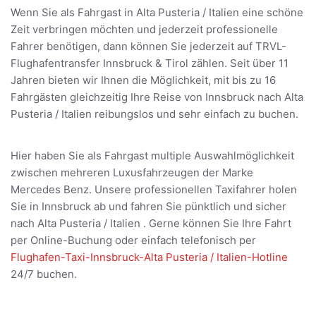
Wenn Sie als Fahrgast in Alta Pusteria / Italien eine schöne
Zeit verbringen möchten und jederzeit professionelle
Fahrer benötigen, dann können Sie jederzeit auf TRVL-
Flughafentransfer Innsbruck & Tirol zählen. Seit über 11
Jahren bieten wir Ihnen die Möglichkeit, mit bis zu 16
Fahrgästen gleichzeitig Ihre Reise von Innsbruck nach Alta
Pusteria / Italien reibungslos und sehr einfach zu buchen.
Hier haben Sie als Fahrgast multiple Auswahlmöglichkeit
zwischen mehreren Luxusfahrzeugen der Marke
Mercedes Benz. Unsere professionellen Taxifahrer holen
Sie in Innsbruck ab und fahren Sie pünktlich und sicher
nach Alta Pusteria / Italien . Gerne können Sie Ihre Fahrt
per Online-Buchung oder einfach telefonisch per
Flughafen-Taxi-Innsbruck-Alta Pusteria / Italien-Hotline
24/7 buchen.