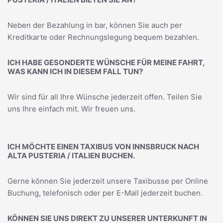
Neben der Bezahlung in bar, können Sie auch per
Kreditkarte oder Rechnungslegung bequem bezahlen.
ICH HABE GESONDERTE WÜNSCHE FÜR MEINE FAHRT,
WAS KANN ICH IN DIESEM FALL TUN?
Wir sind für all Ihre Wünsche jederzeit offen. Teilen Sie
uns Ihre einfach mit. Wir freuen uns.
ICH MÖCHTE EINEN TAXIBUS VON INNSBRUCK NACH
ALTA PUSTERIA / ITALIEN BUCHEN.
Gerne können Sie jederzeit unsere Taxibusse per Online
Buchung, telefonisch oder per E-Mail jederzeit buchen.
KÖNNEN SIE UNS DIREKT ZU UNSERER UNTERKUNFT IN