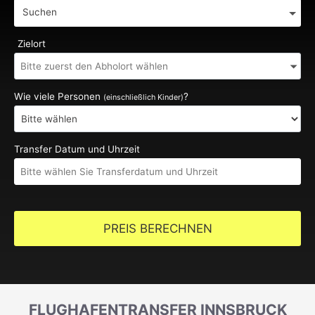
Suchen
Zielort
Wie viele Personen
?
(einschließlich Kinder)
Transfer Datum und Uhrzeit
PREIS BERECHNEN
FLUGHAFENTRANSFER INNSBRUCK