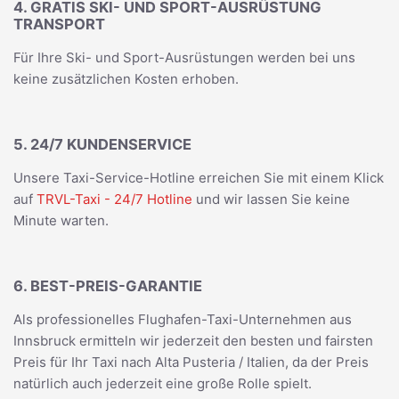
4. GRATIS SKI- UND SPORT-AUSRÜSTUNG
TRANSPORT
Für Ihre Ski- und Sport-Ausrüstungen werden bei uns
keine zusätzlichen Kosten erhoben.
5. 24/7 KUNDENSERVICE
Unsere Taxi-Service-Hotline erreichen Sie mit einem Klick
auf
TRVL-Taxi - 24/7 Hotline
und wir lassen Sie keine
Minute warten.
6. BEST-PREIS-GARANTIE
Als professionelles Flughafen-Taxi-Unternehmen aus
Innsbruck ermitteln wir jederzeit den besten und fairsten
Preis für Ihr Taxi nach Alta Pusteria / Italien, da der Preis
natürlich auch jederzeit eine große Rolle spielt.