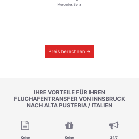
Mercedes Benz
Preis berechnen →
IHRE VORTEILE FÜR IHREN
FLUGHAFENTRANSFER VON INNSBRUCK
NACH ALTA PUSTERIA / ITALIEN
Keine
Keine
24/7