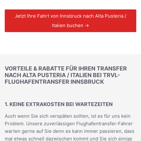
Jetzt Ihre Fahrt von Innsbruck nach Alta Pusteria /
Italien buchen →
VORTEILE & RABATTE FÜR IHREN TRANSFER
NACH ALTA PUSTERIA / ITALIEN BEI TRVL-
FLUGHAFENTRANSFER INNSBRUCK
1. KEINE EXTRAKOSTEN BEI WARTEZEITEN
Auch wenn Sie sich verspäten sollten, ist es für uns kein
Problem. Unsere zuverlässigen Flughafentransfer-Fahrer
warten gerne auf Sie denn es kann immer passieren, dass
mal etwas schnell dazwischen kommt und Sie sich einige