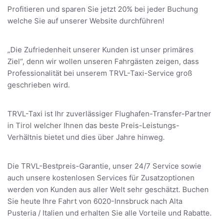
Profitieren und sparen Sie jetzt 20% bei jeder Buchung
welche Sie auf unserer Website durchführen!
„Die Zufriedenheit unserer Kunden ist unser primäres
Ziel“, denn wir wollen unseren Fahrgästen zeigen, dass
Professionalität bei unserem TRVL-Taxi-Service groß
geschrieben wird.
TRVL-Taxi ist Ihr zuverlässiger Flughafen-Transfer-Partner
in Tirol welcher Ihnen das beste Preis-Leistungs-
Verhältnis bietet und dies über Jahre hinweg.
Die TRVL-Bestpreis-Garantie, unser 24/7 Service sowie
auch unsere kostenlosen Services für Zusatzoptionen
werden von Kunden aus aller Welt sehr geschätzt. Buchen
Sie heute Ihre Fahrt von 6020-Innsbruck nach Alta
Pusteria / Italien und erhalten Sie alle Vorteile und Rabatte.