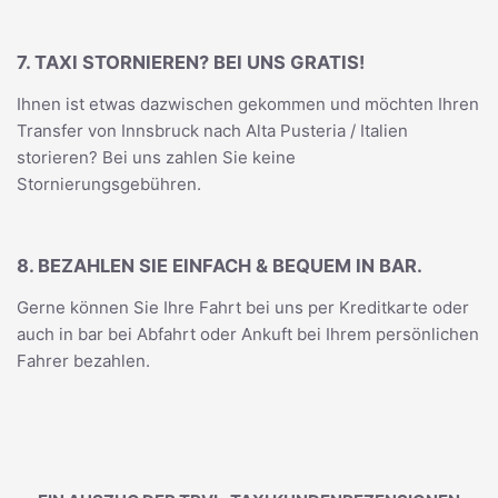
7. TAXI STORNIEREN? BEI UNS GRATIS!
Ihnen ist etwas dazwischen gekommen und möchten Ihren
Transfer von Innsbruck nach Alta Pusteria / Italien
storieren? Bei uns zahlen Sie keine
Stornierungsgebühren.
8. BEZAHLEN SIE EINFACH & BEQUEM IN BAR.
Gerne können Sie Ihre Fahrt bei uns per Kreditkarte oder
auch in bar bei Abfahrt oder Ankuft bei Ihrem persönlichen
Fahrer bezahlen.