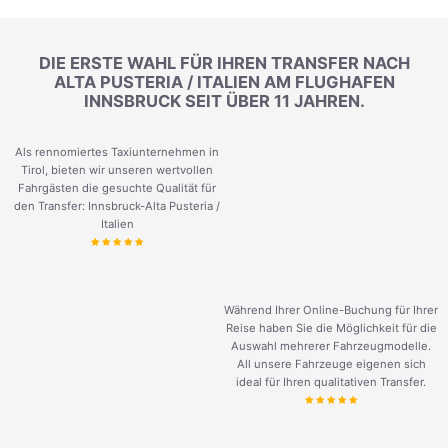
DIE ERSTE WAHL FÜR IHREN TRANSFER NACH
ALTA PUSTERIA / ITALIEN AM FLUGHAFEN
INNSBRUCK SEIT ÜBER 11 JAHREN.
Als rennomiertes Taxiunternehmen in
Tirol, bieten wir unseren wertvollen
Fahrgästen die gesuchte Qualität für
den Transfer: Innsbruck-Alta Pusteria /
Italien
Während Ihrer Online-Buchung für Ihrer
Reise haben Sie die Möglichkeit für die
Auswahl mehrerer Fahrzeugmodelle.
All unsere Fahrzeuge eigenen sich
ideal für Ihren qualitativen Transfer.