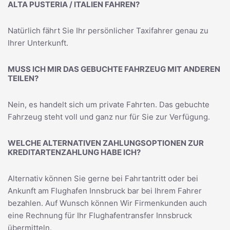
ALTA PUSTERIA / ITALIEN FAHREN?
Natürlich fährt Sie Ihr persönlicher Taxifahrer genau zu
Ihrer Unterkunft.
MUSS ICH MIR DAS GEBUCHTE FAHRZEUG MIT ANDEREN
TEILEN?
Nein, es handelt sich um private Fahrten. Das gebuchte
Fahrzeug steht voll und ganz nur für Sie zur Verfügung.
WELCHE ALTERNATIVEN ZAHLUNGSOPTIONEN ZUR
KREDITARTENZAHLUNG HABE ICH?
Alternativ können Sie gerne bei Fahrtantritt oder bei
Ankunft am Flughafen Innsbruck bar bei Ihrem Fahrer
bezahlen. Auf Wunsch können Wir Firmenkunden auch
eine Rechnung für Ihr Flughafentransfer Innsbruck
übermitteln.