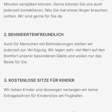
Minuten verspäten können. Gerne können Sie uns auch
jederzeit kontaktieren, falls Sie mal etwas länger brauchen
sollten. Wir sind gerne für Sie da.
2. BEHINDERTENFREUNDLICH
Auch für Menschen mit Behinderungen stehen wir
jederzeit zur Verfügung. Wir legen sehr viel Wert auf den
Komfort unserer besonderen Gäste und wollen nur das
Beste für Sie.
3. KOSTENLOSE SITZE FÜR KINDER
Wir lieben Kinder und deswegen verlangen wir keine
Extragebühren für Kindersitze am Flughafen.