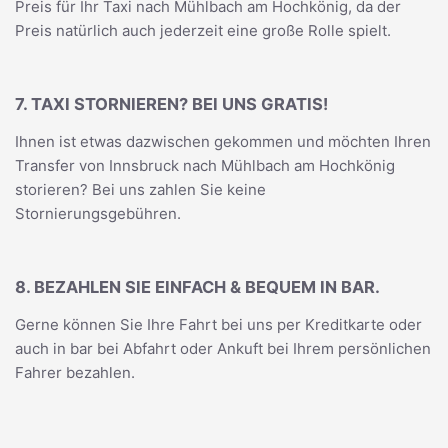
Preis für Ihr Taxi nach Mühlbach am Hochkönig, da der
Preis natürlich auch jederzeit eine große Rolle spielt.
7. TAXI STORNIEREN? BEI UNS GRATIS!
Ihnen ist etwas dazwischen gekommen und möchten Ihren
Transfer von Innsbruck nach Mühlbach am Hochkönig
storieren? Bei uns zahlen Sie keine
Stornierungsgebühren.
8. BEZAHLEN SIE EINFACH & BEQUEM IN BAR.
Gerne können Sie Ihre Fahrt bei uns per Kreditkarte oder
auch in bar bei Abfahrt oder Ankuft bei Ihrem persönlichen
Fahrer bezahlen.