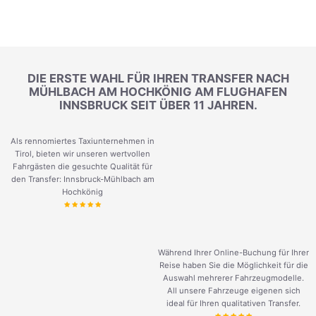
DIE ERSTE WAHL FÜR IHREN TRANSFER NACH
MÜHLBACH AM HOCHKÖNIG AM FLUGHAFEN
INNSBRUCK SEIT ÜBER 11 JAHREN.
Als rennomiertes Taxiunternehmen in
Tirol, bieten wir unseren wertvollen
Fahrgästen die gesuchte Qualität für
den Transfer: Innsbruck-Mühlbach am
Hochkönig
Während Ihrer Online-Buchung für Ihrer
Reise haben Sie die Möglichkeit für die
Auswahl mehrerer Fahrzeugmodelle.
All unsere Fahrzeuge eigenen sich
ideal für Ihren qualitativen Transfer.