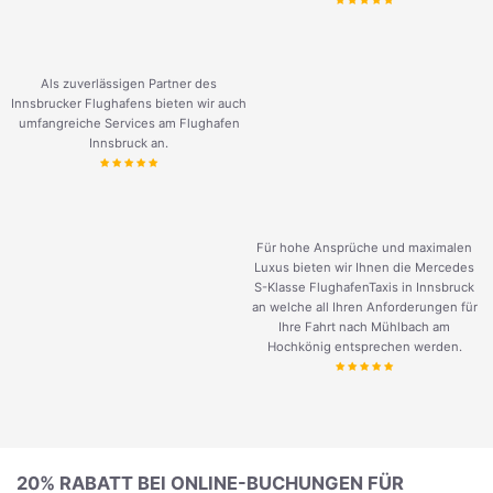
Als zuverlässigen Partner des
Innsbrucker Flughafens bieten wir auch
umfangreiche Services am Flughafen
Innsbruck an.
Für hohe Ansprüche und maximalen
Luxus bieten wir Ihnen die Mercedes
S-Klasse FlughafenTaxis in Innsbruck
an welche all Ihren Anforderungen für
Ihre Fahrt nach Mühlbach am
Hochkönig entsprechen werden.
20% RABATT BEI ONLINE-BUCHUNGEN FÜR