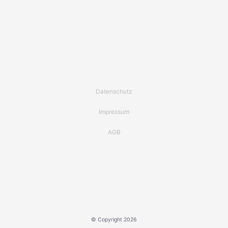
Datenschutz
Impressum
AGB
© Copyright 2026