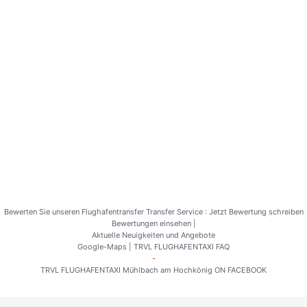
Bewerten Sie unseren Flughafentransfer Transfer Service :
Jetzt Bewertung schreiben
Bewertungen einsehen
|
Aktuelle Neuigkeiten und Angebote
Google-Maps
|
TRVL FLUGHAFENTAXI FAQ
-
TRVL FLUGHAFENTAXI Mühlbach am Hochkönig ON FACEBOOK