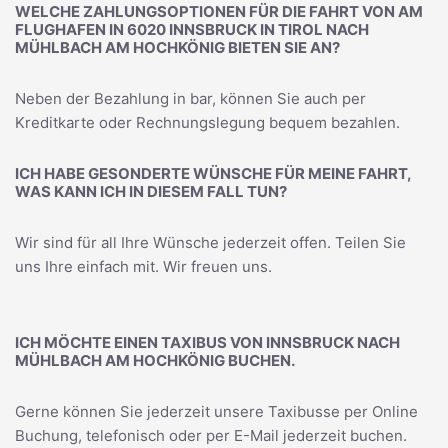
WELCHE ZAHLUNGSOPTIONEN FÜR DIE FAHRT VON AM
FLUGHAFEN IN 6020 INNSBRUCK IN TIROL NACH
MÜHLBACH AM HOCHKÖNIG BIETEN SIE AN?
Neben der Bezahlung in bar, können Sie auch per
Kreditkarte oder Rechnungslegung bequem bezahlen.
ICH HABE GESONDERTE WÜNSCHE FÜR MEINE FAHRT,
WAS KANN ICH IN DIESEM FALL TUN?
Wir sind für all Ihre Wünsche jederzeit offen. Teilen Sie
uns Ihre einfach mit. Wir freuen uns.
ICH MÖCHTE EINEN TAXIBUS VON INNSBRUCK NACH
MÜHLBACH AM HOCHKÖNIG BUCHEN.
Gerne können Sie jederzeit unsere Taxibusse per Online
Buchung, telefonisch oder per E-Mail jederzeit buchen.