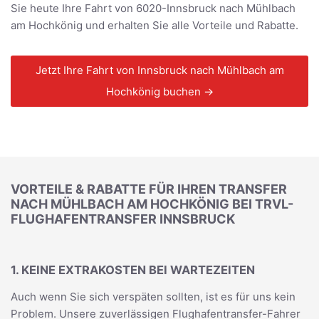
Sie heute Ihre Fahrt von 6020-Innsbruck nach Mühlbach
am Hochkönig und erhalten Sie alle Vorteile und Rabatte.
Jetzt Ihre Fahrt von Innsbruck nach Mühlbach am
Hochkönig buchen →
VORTEILE & RABATTE FÜR IHREN TRANSFER
NACH MÜHLBACH AM HOCHKÖNIG BEI TRVL-
FLUGHAFENTRANSFER INNSBRUCK
1. KEINE EXTRAKOSTEN BEI WARTEZEITEN
Auch wenn Sie sich verspäten sollten, ist es für uns kein
Problem. Unsere zuverlässigen Flughafentransfer-Fahrer