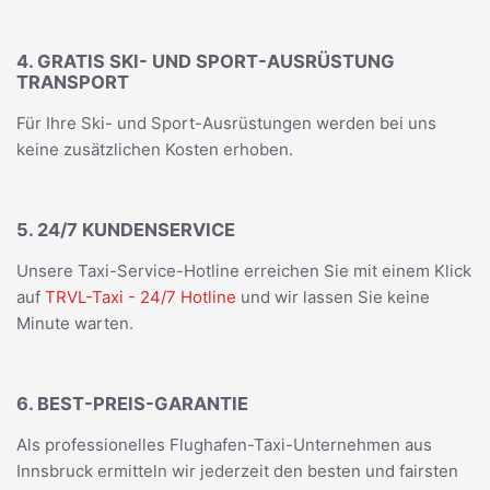
4. GRATIS SKI- UND SPORT-AUSRÜSTUNG
TRANSPORT
Für Ihre Ski- und Sport-Ausrüstungen werden bei uns
keine zusätzlichen Kosten erhoben.
5. 24/7 KUNDENSERVICE
Unsere Taxi-Service-Hotline erreichen Sie mit einem Klick
auf
TRVL-Taxi - 24/7 Hotline
und wir lassen Sie keine
Minute warten.
6. BEST-PREIS-GARANTIE
Als professionelles Flughafen-Taxi-Unternehmen aus
Innsbruck ermitteln wir jederzeit den besten und fairsten