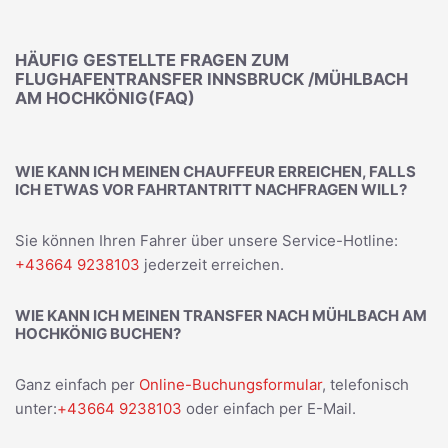
HÄUFIG GESTELLTE FRAGEN ZUM
FLUGHAFENTRANSFER INNSBRUCK /MÜHLBACH
AM HOCHKÖNIG(FAQ)
WIE KANN ICH MEINEN CHAUFFEUR ERREICHEN, FALLS
ICH ETWAS VOR FAHRTANTRITT NACHFRAGEN WILL?
Sie können Ihren Fahrer über unsere Service-Hotline:
+43664 9238103
jederzeit erreichen.
WIE KANN ICH MEINEN TRANSFER NACH MÜHLBACH AM
HOCHKÖNIG BUCHEN?
Ganz einfach per
Online-Buchungsformular
, telefonisch
unter:
+43664 9238103
oder einfach per E-Mail.