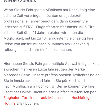
WIEDER ZURÜCK
Wenn Sie als Fahrgast in Mühlbach am Hochkönig eine
schöne Zeit verbringen möchten und jederzeit
professionelle Fahrer benötigen, dann können Sie
jederzeit auf TRVL-Flughafentransfer Innsbruck & Tirol
zählen. Seit über 11 Jahren bieten wir Ihnen die
Möglichkeit, mit bis zu 16 Fahrgästen gleichzeitig Ihre
Reise von Innsbruck nach Mühlbach am Hochkönig
reibungslos und sehr einfach zu buchen.
Hier haben Sie als Fahrgast multiple Auswahlmöglichkeit
zwischen mehreren Luxusfahrzeugen der Marke
Mercedes Benz. Unsere professionellen Taxifahrer holen
Sie in Innsbruck ab und fahren Sie pünktlich und sicher
nach Mühlbach am Hochkönig . Gerne können Sie Ihre
Fahrt per Online-Buchung oder einfach telefonisch per
Flughafen-Taxi-Innsbruck-Mühlbach am Hochkönig-
Hotline
24/7 buchen.