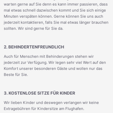
warten gerne auf Sie denn es kann immer passieren, dass
mal etwas schnell dazwischen kommt und Sie sich einige
Minuten verspäten können. Gerne können Sie uns auch
jederzeit kontaktieren, falls Sie mal etwas länger brauchen
sollten. Wir sind gerne für Sie da.
2. BEHINDERTENFREUNDLICH
Auch für Menschen mit Behinderungen stehen wir
jederzeit zur Verfügung. Wir legen sehr viel Wert auf den
Komfort unserer besonderen Gäste und wollen nur das
Beste für Sie.
3. KOSTENLOSE SITZE FÜR KINDER
Wir lieben Kinder und deswegen verlangen wir keine
Extragebühren für Kindersitze am Flughafen.