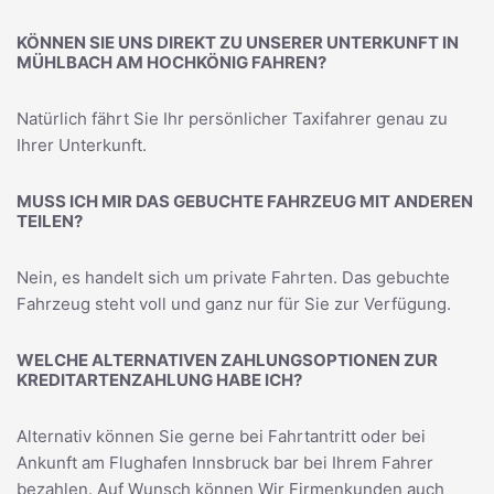
KÖNNEN SIE UNS DIREKT ZU UNSERER UNTERKUNFT IN
MÜHLBACH AM HOCHKÖNIG FAHREN?
Natürlich fährt Sie Ihr persönlicher Taxifahrer genau zu
Ihrer Unterkunft.
MUSS ICH MIR DAS GEBUCHTE FAHRZEUG MIT ANDEREN
TEILEN?
Nein, es handelt sich um private Fahrten. Das gebuchte
Fahrzeug steht voll und ganz nur für Sie zur Verfügung.
WELCHE ALTERNATIVEN ZAHLUNGSOPTIONEN ZUR
KREDITARTENZAHLUNG HABE ICH?
Alternativ können Sie gerne bei Fahrtantritt oder bei
Ankunft am Flughafen Innsbruck bar bei Ihrem Fahrer
bezahlen. Auf Wunsch können Wir Firmenkunden auch