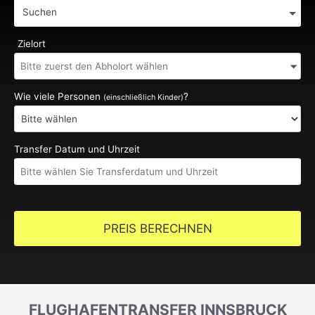
Suchen
Zielort
Wie viele Personen
?
(einschließlich Kinder)
Transfer Datum und Uhrzeit
PREIS BERECHNEN
FLUGHAFENTRANSFER INNSBRUCK