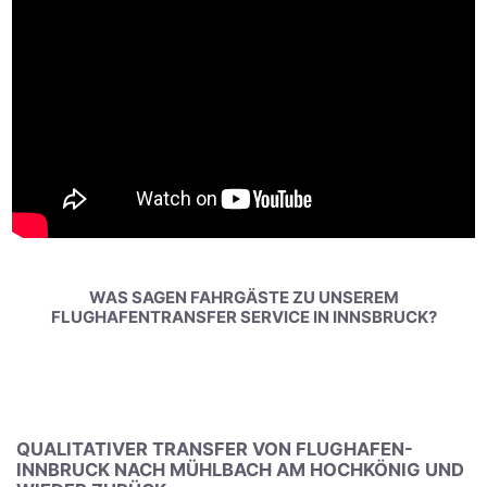
WAS SAGEN FAHRGÄSTE ZU UNSEREM
FLUGHAFENTRANSFER SERVICE IN INNSBRUCK?
QUALITATIVER TRANSFER VON FLUGHAFEN-
INNBRUCK NACH MÜHLBACH AM HOCHKÖNIG UND