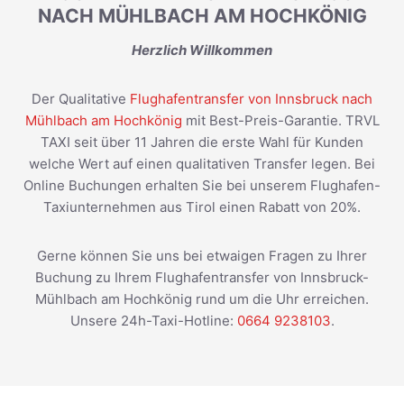
NACH MÜHLBACH AM HOCHKÖNIG
Herzlich Willkommen
Der Qualitative
Flughafentransfer von Innsbruck nach
Mühlbach am Hochkönig
mit Best-Preis-Garantie. TRVL
TAXI seit über 11 Jahren die erste Wahl für Kunden
welche Wert auf einen qualitativen Transfer legen. Bei
Online Buchungen erhalten Sie bei unserem Flughafen-
Taxiunternehmen aus Tirol einen Rabatt von 20%.
Gerne können Sie uns bei etwaigen Fragen zu Ihrer
Buchung zu Ihrem Flughafentransfer von Innsbruck-
Mühlbach am Hochkönig rund um die Uhr erreichen.
Unsere 24h-Taxi-Hotline:
0664 9238103
.