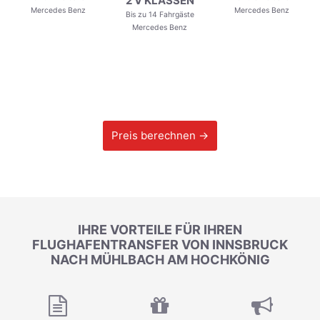
2 V KLASSEN
Mercedes Benz
Mercedes Benz
Bis zu 14 Fahrgäste
Mercedes Benz
Preis berechnen →
IHRE VORTEILE FÜR IHREN
FLUGHAFENTRANSFER VON INNSBRUCK
NACH MÜHLBACH AM HOCHKÖNIG