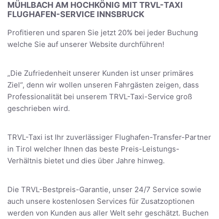
MÜHLBACH AM HOCHKÖNIG MIT TRVL-TAXI
FLUGHAFEN-SERVICE INNSBRUCK
Profitieren und sparen Sie jetzt 20% bei jeder Buchung
welche Sie auf unserer Website durchführen!
„Die Zufriedenheit unserer Kunden ist unser primäres
Ziel“, denn wir wollen unseren Fahrgästen zeigen, dass
Professionalität bei unserem TRVL-Taxi-Service groß
geschrieben wird.
TRVL-Taxi ist Ihr zuverlässiger Flughafen-Transfer-Partner
in Tirol welcher Ihnen das beste Preis-Leistungs-
Verhältnis bietet und dies über Jahre hinweg.
Die TRVL-Bestpreis-Garantie, unser 24/7 Service sowie
auch unsere kostenlosen Services für Zusatzoptionen
werden von Kunden aus aller Welt sehr geschätzt. Buchen