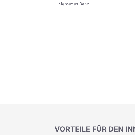
Mercedes Benz
VORTEILE FÜR DEN IN