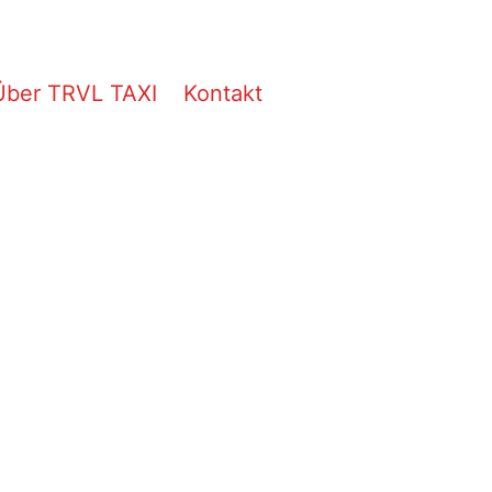
Über TRVL TAXI
Kontakt