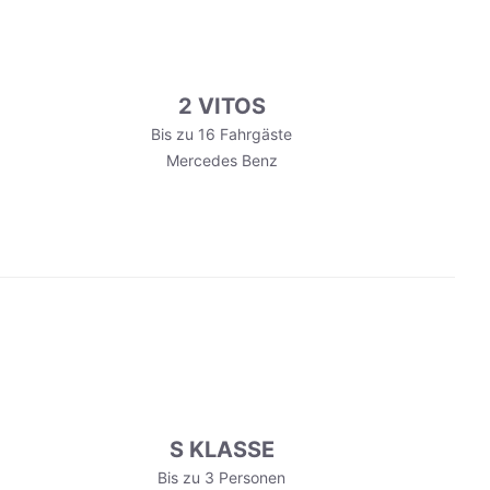
2 VITOS
Bis zu 16 Fahrgäste
Mercedes Benz
S KLASSE
Bis zu 3 Personen