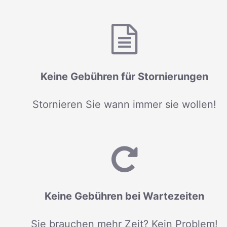
Keine Gebühren für Stornierungen
Stornieren Sie wann immer sie wollen!
Keine Gebühren bei Wartezeiten
Sie brauchen mehr Zeit? Kein Problem!