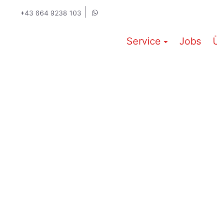
|
+43 664 9238 103
Service
Jobs