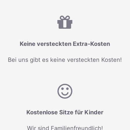
Keine versteckten Extra-Kosten
Bei uns gibt es keine versteckten Kosten!
Kostenlose Sitze für Kinder
Wir sind Familienfreundlich!