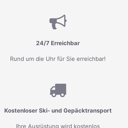
24/7 Erreichbar
Rund um die Uhr für Sie erreichbar!
Kostenloser Ski- und Gepäcktransport
Ihre Ausrüstung wird kostenlos