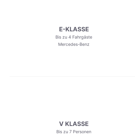
E-KLASSE
Bis zu 4 Fahrgäste
Mercedes-Benz
V KLASSE
Bis zu 7 Personen