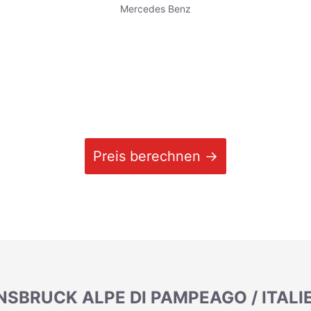
Mercedes Benz
Preis berechnen →
NSBRUCK ALPE DI PAMPEAGO / ITAL