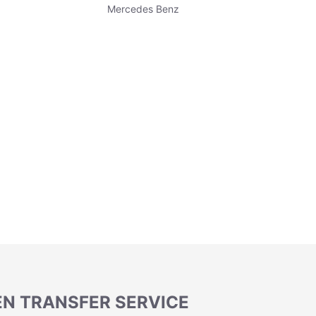
Mercedes Benz
IEN TRANSFER SERVICE