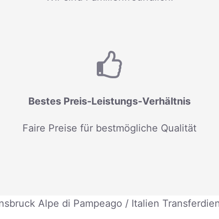
Bestes Preis-Leistungs-Verhältnis
Faire Preise für bestmögliche Qualität
nsbruck Alpe di Pampeago / Italien Transferdie