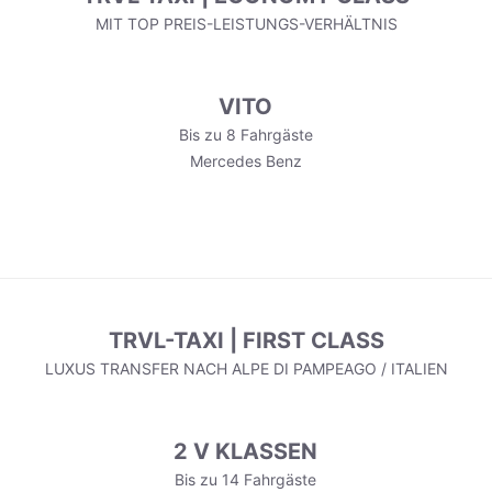
MIT TOP PREIS-LEISTUNGS-VERHÄLTNIS
VITO
Bis zu 8 Fahrgäste
Mercedes Benz
TRVL-TAXI | FIRST CLASS
LUXUS TRANSFER NACH ALPE DI PAMPEAGO / ITALIEN
2 V KLASSEN
Bis zu 14 Fahrgäste