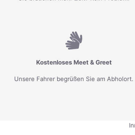
Kostenloses Meet & Greet
Unsere Fahrer begrüßen Sie am Abholort.
In