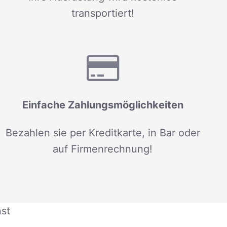
transportiert!
Einfache Zahlungsmöglichkeiten
Bezahlen sie per Kreditkarte, in Bar oder
auf Firmenrechnung!
nst