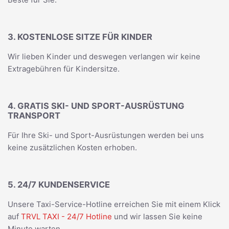
3. KOSTENLOSE SITZE FÜR KINDER
Wir lieben Kinder und deswegen verlangen wir keine
Extragebühren für Kindersitze.
4. GRATIS SKI- UND SPORT-AUSRÜSTUNG
TRANSPORT
Für Ihre Ski- und Sport-Ausrüstungen werden bei uns
keine zusätzlichen Kosten erhoben.
5. 24/7 KUNDENSERVICE
Unsere Taxi-Service-Hotline erreichen Sie mit einem Klick
auf
TRVL TAXI - 24/7 Hotline
und wir lassen Sie keine
Minute warten.