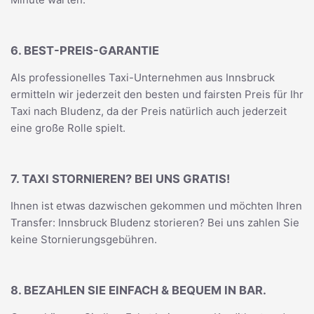
6. BEST-PREIS-GARANTIE
Als professionelles Taxi-Unternehmen aus Innsbruck
ermitteln wir jederzeit den besten und fairsten Preis für Ihr
Taxi nach Bludenz, da der Preis natürlich auch jederzeit
eine große Rolle spielt.
7. TAXI STORNIEREN? BEI UNS GRATIS!
Ihnen ist etwas dazwischen gekommen und möchten Ihren
Transfer: Innsbruck Bludenz storieren? Bei uns zahlen Sie
keine Stornierungsgebühren.
8. BEZAHLEN SIE EINFACH & BEQUEM IN BAR.