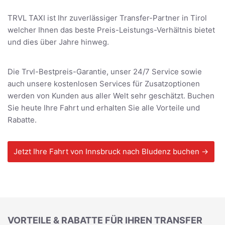
TRVL TAXI ist Ihr zuverlässiger Transfer-Partner in Tirol
welcher Ihnen das beste Preis-Leistungs-Verhältnis bietet
und dies über Jahre hinweg.
Die Trvl-Bestpreis-Garantie, unser 24/7 Service sowie
auch unsere kostenlosen Services für Zusatzoptionen
werden von Kunden aus aller Welt sehr geschätzt. Buchen
Sie heute Ihre Fahrt und erhalten Sie alle Vorteile und
Rabatte.
Jetzt Ihre Fahrt von Innsbruck nach Bludenz buchen →
VORTEILE & RABATTE FÜR IHREN TRANSFER