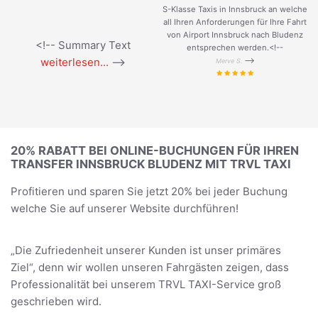
S-Klasse Taxis in Innsbruck an welche
all Ihren Anforderungen für Ihre Fahrt
von Airport Innsbruck nach Bludenz
<!-- Summary Text
entsprechen werden.<!--
weiterlesen...
-->
-->
Merve S.
20% RABATT BEI ONLINE-BUCHUNGEN FÜR IHREN
TRANSFER INNSBRUCK BLUDENZ MIT TRVL TAXI
Profitieren und sparen Sie jetzt 20% bei jeder Buchung
welche Sie auf unserer Website durchführen!
„Die Zufriedenheit unserer Kunden ist unser primäres
Ziel“, denn wir wollen unseren Fahrgästen zeigen, dass
Professionalität bei unserem TRVL TAXI-Service groß
geschrieben wird.