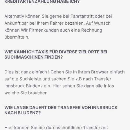
KREDITARTENZAHLUNG HABE ICH?
Alternativ können Sie gerne bei Fahrtantritt oder bei
Ankunft bar bei Ihrem Fahrer bezahlen. Auf Wunsch
können Wir Firmenkunden auch eine Rechnung
übermitteln.
WIE KANN ICH TAXIS FÜR DIVERSE ZIELORTE BEI
SUCHMASCHINEN FINDEN?
Dies ist ganz einfach ! Gehen Sie in Ihrem Browser einfach
auf die Suchleiste und suchen Sie z.B nach
Transfer
Innsbruck Bludenz
ein. Hier sehen Sie dann alle Infos
welche Sie brauchen.
WIE LANGE DAUERT DER TRANSFER VON INNSBRUCK
NACH BLUDENZ?
Hier können Sie die durchschnittliche Transferzeit