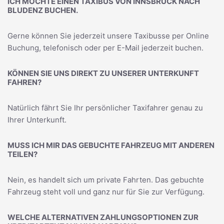
ICH MÖCHTE EINEN TAXIBUS VON INNSBRUCK NACH
BLUDENZ BUCHEN.
Gerne können Sie jederzeit unsere Taxibusse per Online
Buchung, telefonisch oder per E-Mail jederzeit buchen.
KÖNNEN SIE UNS DIREKT ZU UNSERER UNTERKUNFT
FAHREN?
Natürlich fährt Sie Ihr persönlicher Taxifahrer genau zu
Ihrer Unterkunft.
MUSS ICH MIR DAS GEBUCHTE FAHRZEUG MIT ANDEREN
TEILEN?
Nein, es handelt sich um private Fahrten. Das gebuchte
Fahrzeug steht voll und ganz nur für Sie zur Verfügung.
WELCHE ALTERNATIVEN ZAHLUNGSOPTIONEN ZUR