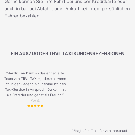
Gerne können Sie Ihre Fahrt bei uns per Kreditkarte oder
auch in bar bei Abfahrt oder Ankuft bei Ihrem persönlichen
Fahrer bezahlen.
EIN AUSZUG DER TRVL TAXI KUNDENREZENSIONEN
“Herzlichen Dank an das engagierte
Team von TRVL TAXI - jedesmal, wenn
ich in der Gegend bin, nehme ich den
Taxi-Service in Anspruch. Du kommst
als Fremder und gehst als Freund.
”
Keni G.
“Flughafen Transfer von Innsbruck