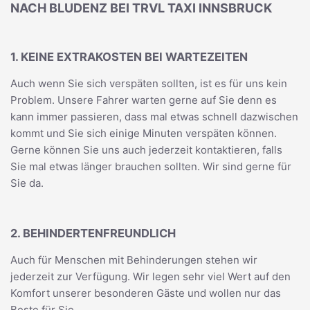
NACH BLUDENZ BEI TRVL TAXI INNSBRUCK
1. KEINE EXTRAKOSTEN BEI WARTEZEITEN
Auch wenn Sie sich verspäten sollten, ist es für uns kein
Problem. Unsere Fahrer warten gerne auf Sie denn es
kann immer passieren, dass mal etwas schnell dazwischen
kommt und Sie sich einige Minuten verspäten können.
Gerne können Sie uns auch jederzeit kontaktieren, falls
Sie mal etwas länger brauchen sollten. Wir sind gerne für
Sie da.
2. BEHINDERTENFREUNDLICH
Auch für Menschen mit Behinderungen stehen wir
jederzeit zur Verfügung. Wir legen sehr viel Wert auf den
Komfort unserer besonderen Gäste und wollen nur das
Beste für Sie.