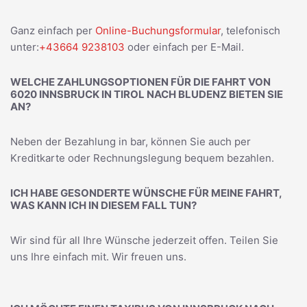
Ganz einfach per
Online-Buchungsformular
, telefonisch
unter:
+43664 9238103
oder einfach per E-Mail.
WELCHE ZAHLUNGSOPTIONEN FÜR DIE FAHRT VON
6020 INNSBRUCK IN TIROL NACH BLUDENZ BIETEN SIE
AN?
Neben der Bezahlung in bar, können Sie auch per
Kreditkarte oder Rechnungslegung bequem bezahlen.
ICH HABE GESONDERTE WÜNSCHE FÜR MEINE FAHRT,
WAS KANN ICH IN DIESEM FALL TUN?
Wir sind für all Ihre Wünsche jederzeit offen. Teilen Sie
uns Ihre einfach mit. Wir freuen uns.