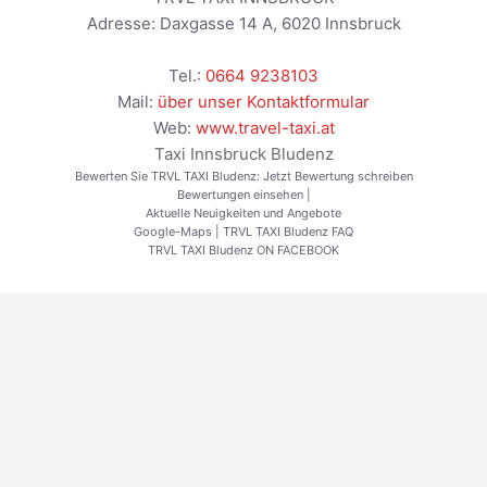
Adresse:
Daxgasse 14 A
,
6020
Innsbruck
Tel.:
0664 9238103
Mail:
über unser Kontaktformular
Web:
www.travel-taxi.at
Taxi Innsbruck Bludenz
Bewerten Sie TRVL TAXI Bludenz:
Jetzt Bewertung schreiben
Bewertungen einsehen
|
Aktuelle Neuigkeiten und Angebote
Google-Maps
|
TRVL TAXI Bludenz FAQ
TRVL TAXI Bludenz ON FACEBOOK