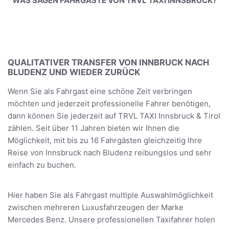
WAS SAGEN FAHRGÄSTE VON TRVL TAXI INNSBRUCK?
QUALITATIVER TRANSFER VON INNBRUCK NACH
BLUDENZ UND WIEDER ZURÜCK
Wenn Sie als Fahrgast eine schöne Zeit verbringen
möchten und jederzeit professionelle Fahrer benötigen,
dann können Sie jederzeit auf TRVL TAXI Innsbruck & Tirol
zählen. Seit über 11 Jahren bieten wir Ihnen die
Möglichkeit, mit bis zu 16 Fahrgästen gleichzeitig Ihre
Reise von Innsbruck nach Bludenz reibungslos und sehr
einfach zu buchen.
Hier haben Sie als Fahrgast multiple Auswahlmöglichkeit
zwischen mehreren Luxusfahrzeugen der Marke
Mercedes Benz. Unsere professionellen Taxifahrer holen