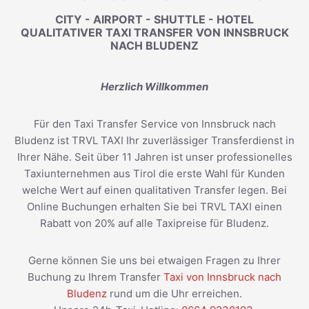
CITY - AIRPORT - SHUTTLE - HOTEL
QUALITATIVER TAXI TRANSFER VON INNSBRUCK
NACH BLUDENZ
Herzlich Willkommen
Für den Taxi Transfer Service von Innsbruck nach
Bludenz ist TRVL TAXI Ihr zuverlässiger Transferdienst in
Ihrer Nähe. Seit über 11 Jahren ist unser professionelles
Taxiunternehmen aus Tirol die erste Wahl für Kunden
welche Wert auf einen qualitativen Transfer legen. Bei
Online Buchungen erhalten Sie bei TRVL TAXI einen
Rabatt von 20% auf alle Taxipreise für Bludenz.
Gerne können Sie uns bei etwaigen Fragen zu Ihrer
Buchung zu Ihrem Transfer
Taxi von Innsbruck nach
Bludenz
rund um die Uhr erreichen.