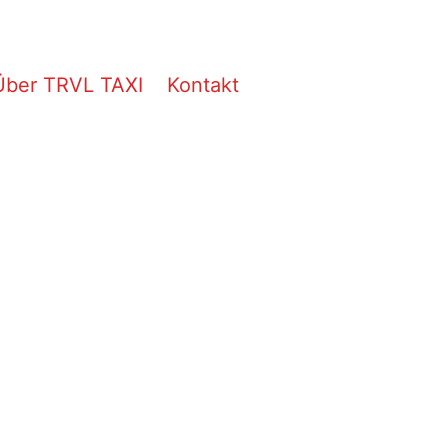
Über TRVL TAXI
Kontakt