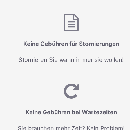
Keine Gebühren für Stornierungen
Stornieren Sie wann immer sie wollen!
Keine Gebühren bei Wartezeiten
Sie brauchen mehr Zeit? Kein Problem!