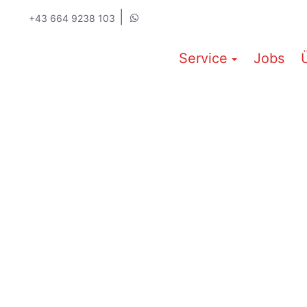
|
+43 664 9238 103
Service
Jobs