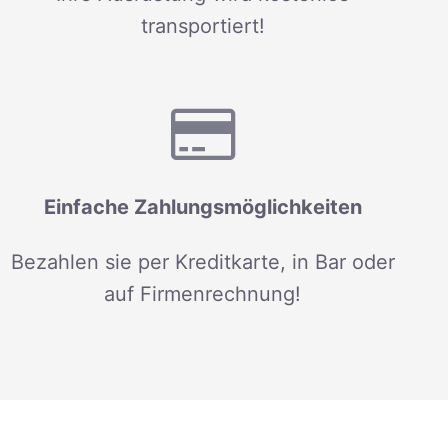
transportiert!
Einfache Zahlungsmöglichkeiten
Bezahlen sie per Kreditkarte, in Bar oder
auf Firmenrechnung!