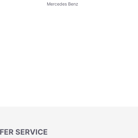
Mercedes Benz
FER SERVICE