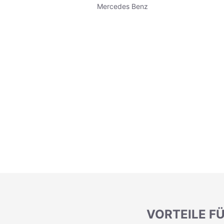
Mercedes Benz
VORTEILE F