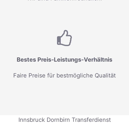
Bestes Preis-Leistungs-Verhältnis
Faire Preise für bestmögliche Qualität
Innsbruck Dornbirn Transferdienst