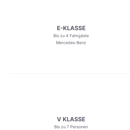
E-KLASSE
Bis zu 4 Fahrgäste
Mercedes-Benz
V KLASSE
Bis zu 7 Personen