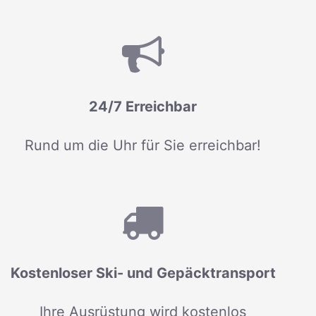
24/7 Erreichbar
Rund um die Uhr für Sie erreichbar!
Kostenloser Ski- und Gepäcktransport
Ihre Ausrüstung wird kostenlos