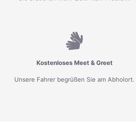
Kostenloses Meet & Greet
Unsere Fahrer begrüßen Sie am Abholort.