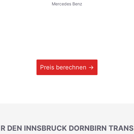
Mercedes Benz
Preis berechnen →
ÜR DEN INNSBRUCK DORNBIRN TRANS