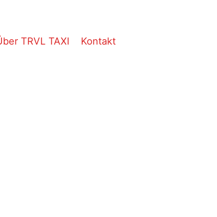
Über TRVL TAXI
Kontakt