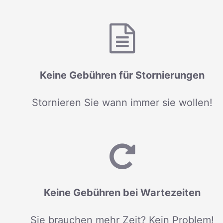
Keine Gebühren für Stornierungen
Stornieren Sie wann immer sie wollen!
Keine Gebühren bei Wartezeiten
Sie brauchen mehr Zeit? Kein Problem!