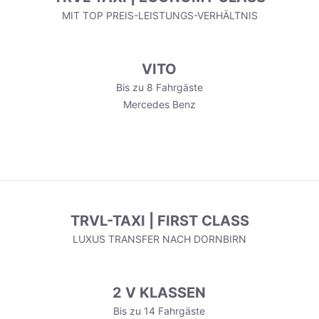
MIT TOP PREIS-LEISTUNGS-VERHÄLTNIS
VITO
Bis zu 8 Fahrgäste
Mercedes Benz
TRVL-TAXI | FIRST CLASS
LUXUS TRANSFER NACH DORNBIRN
2 V KLASSEN
Bis zu 14 Fahrgäste