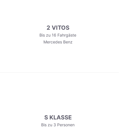
2 VITOS
Bis zu 16 Fahrgäste
Mercedes Benz
S KLASSE
Bis zu 3 Personen