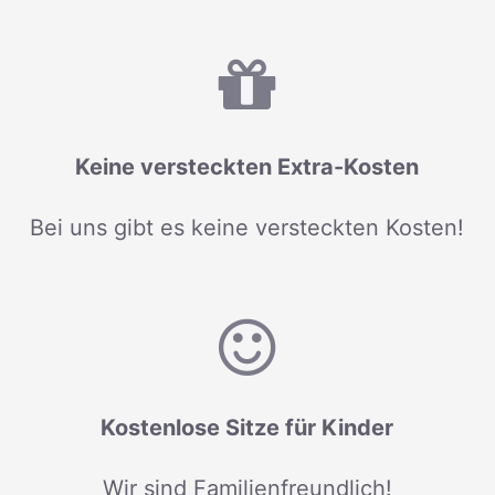
Keine versteckten Extra-Kosten
Bei uns gibt es keine versteckten Kosten!
Kostenlose Sitze für Kinder
Wir sind Familienfreundlich!