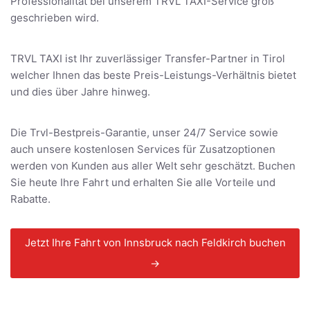
Professionalität bei unserem TRVL TAXI-Service groß
geschrieben wird.
TRVL TAXI ist Ihr zuverlässiger Transfer-Partner in Tirol
welcher Ihnen das beste Preis-Leistungs-Verhältnis bietet
und dies über Jahre hinweg.
Die Trvl-Bestpreis-Garantie, unser 24/7 Service sowie
auch unsere kostenlosen Services für Zusatzoptionen
werden von Kunden aus aller Welt sehr geschätzt. Buchen
Sie heute Ihre Fahrt und erhalten Sie alle Vorteile und
Rabatte.
Jetzt Ihre Fahrt von Innsbruck nach Feldkirch buchen
→