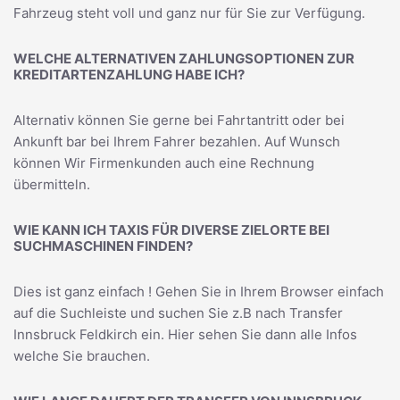
Fahrzeug steht voll und ganz nur für Sie zur Verfügung.
WELCHE ALTERNATIVEN ZAHLUNGSOPTIONEN ZUR
KREDITARTENZAHLUNG HABE ICH?
Alternativ können Sie gerne bei Fahrtantritt oder bei
Ankunft bar bei Ihrem Fahrer bezahlen. Auf Wunsch
können Wir Firmenkunden auch eine Rechnung
übermitteln.
WIE KANN ICH TAXIS FÜR DIVERSE ZIELORTE BEI
SUCHMASCHINEN FINDEN?
Dies ist ganz einfach ! Gehen Sie in Ihrem Browser einfach
auf die Suchleiste und suchen Sie z.B nach
Transfer
Innsbruck Feldkirch
ein. Hier sehen Sie dann alle Infos
welche Sie brauchen.