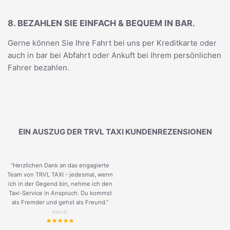
8. BEZAHLEN SIE EINFACH & BEQUEM IN BAR.
Gerne können Sie Ihre Fahrt bei uns per Kreditkarte oder
auch in bar bei Abfahrt oder Ankuft bei Ihrem persönlichen
Fahrer bezahlen.
EIN AUSZUG DER TRVL TAXI KUNDENREZENSIONEN
“Herzlichen Dank an das engagierte
Team von TRVL TAXI - jedesmal, wenn
ich in der Gegend bin, nehme ich den
Taxi-Service in Anspruch. Du kommst
als Fremder und gehst als Freund.
”
Keni G.