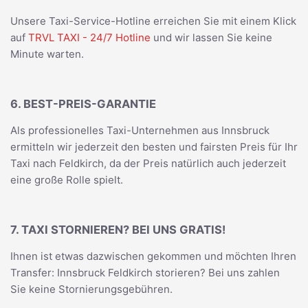
Unsere Taxi-Service-Hotline erreichen Sie mit einem Klick
auf
TRVL TAXI - 24/7 Hotline
und wir lassen Sie keine
Minute warten.
6. BEST-PREIS-GARANTIE
Als professionelles Taxi-Unternehmen aus Innsbruck
ermitteln wir jederzeit den besten und fairsten Preis für Ihr
Taxi nach Feldkirch, da der Preis natürlich auch jederzeit
eine große Rolle spielt.
7. TAXI STORNIEREN? BEI UNS GRATIS!
Ihnen ist etwas dazwischen gekommen und möchten Ihren
Transfer: Innsbruck Feldkirch storieren? Bei uns zahlen
Sie keine Stornierungsgebühren.