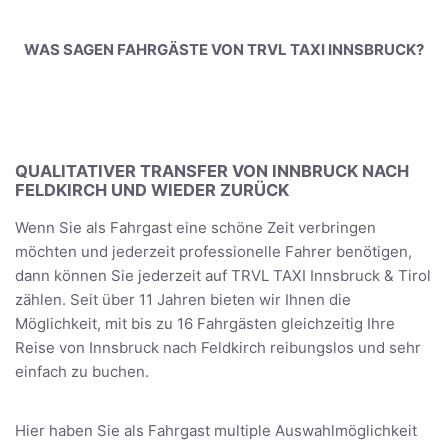
WAS SAGEN FAHRGÄSTE VON TRVL TAXI INNSBRUCK?
QUALITATIVER TRANSFER VON INNBRUCK NACH
FELDKIRCH UND WIEDER ZURÜCK
Wenn Sie als Fahrgast eine schöne Zeit verbringen
möchten und jederzeit professionelle Fahrer benötigen,
dann können Sie jederzeit auf TRVL TAXI Innsbruck & Tirol
zählen. Seit über 11 Jahren bieten wir Ihnen die
Möglichkeit, mit bis zu 16 Fahrgästen gleichzeitig Ihre
Reise von Innsbruck nach Feldkirch reibungslos und sehr
einfach zu buchen.
Hier haben Sie als Fahrgast multiple Auswahlmöglichkeit