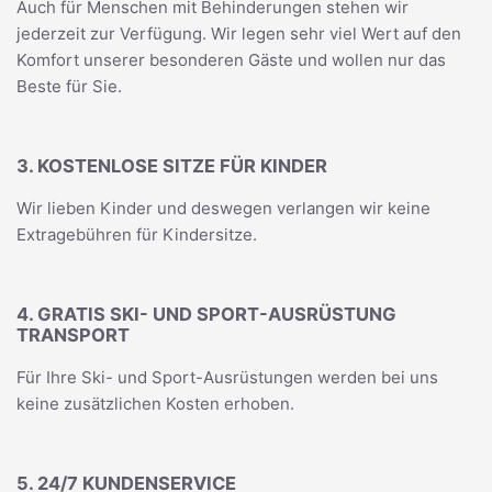
Auch für Menschen mit Behinderungen stehen wir
jederzeit zur Verfügung. Wir legen sehr viel Wert auf den
Komfort unserer besonderen Gäste und wollen nur das
Beste für Sie.
3. KOSTENLOSE SITZE FÜR KINDER
Wir lieben Kinder und deswegen verlangen wir keine
Extragebühren für Kindersitze.
4. GRATIS SKI- UND SPORT-AUSRÜSTUNG
TRANSPORT
Für Ihre Ski- und Sport-Ausrüstungen werden bei uns
keine zusätzlichen Kosten erhoben.
5. 24/7 KUNDENSERVICE