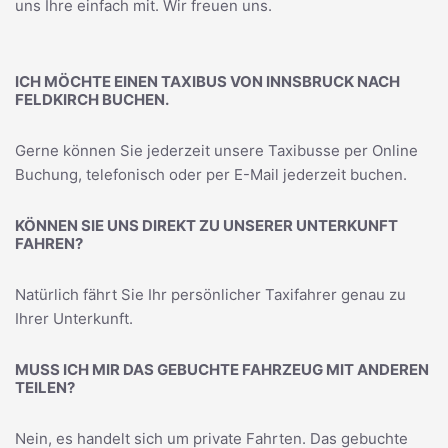
uns Ihre einfach mit. Wir freuen uns.
ICH MÖCHTE EINEN TAXIBUS VON INNSBRUCK NACH
FELDKIRCH BUCHEN.
Gerne können Sie jederzeit unsere Taxibusse per Online
Buchung, telefonisch oder per E-Mail jederzeit buchen.
KÖNNEN SIE UNS DIREKT ZU UNSERER UNTERKUNFT
FAHREN?
Natürlich fährt Sie Ihr persönlicher Taxifahrer genau zu
Ihrer Unterkunft.
MUSS ICH MIR DAS GEBUCHTE FAHRZEUG MIT ANDEREN
TEILEN?
Nein, es handelt sich um private Fahrten. Das gebuchte