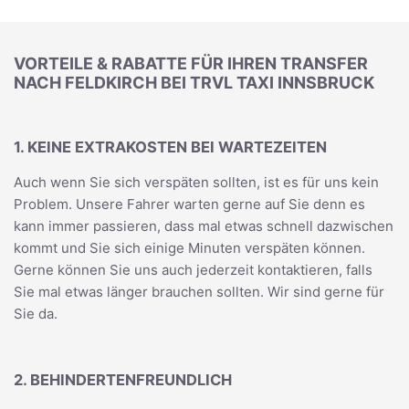
VORTEILE & RABATTE FÜR IHREN TRANSFER
NACH FELDKIRCH BEI TRVL TAXI INNSBRUCK
1. KEINE EXTRAKOSTEN BEI WARTEZEITEN
Auch wenn Sie sich verspäten sollten, ist es für uns kein
Problem. Unsere Fahrer warten gerne auf Sie denn es
kann immer passieren, dass mal etwas schnell dazwischen
kommt und Sie sich einige Minuten verspäten können.
Gerne können Sie uns auch jederzeit kontaktieren, falls
Sie mal etwas länger brauchen sollten. Wir sind gerne für
Sie da.
2. BEHINDERTENFREUNDLICH