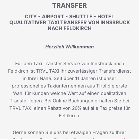
TRANSFER
CITY - AIRPORT - SHUTTLE - HOTEL
QUALITATIVER TAXI TRANSFER VON INNSBRUCK
NACH FELDKIRCH
Herzlich Willkommen
Für den Taxi Transfer Service von Innsbruck nach
Feldkirch ist TRVL TAXI Ihr zuverlässiger Transferdienst
in Ihrer Nähe. Seit über 11 Jahren ist unser
professionelles Taxiunternehmen aus Tirol die erste
Wahl für Kunden welche Wert auf einen qualitativen
Transfer legen. Bei Online Buchungen erhalten Sie bei
TRVL TAXI einen Rabatt von 20% auf alle Taxipreise für
Feldkirch.
Gerne können Sie uns bei etwaigen Fragen zu Ihrer