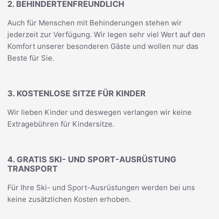
2. BEHINDERTENFREUNDLICH
Auch für Menschen mit Behinderungen stehen wir
jederzeit zur Verfügung. Wir legen sehr viel Wert auf den
Komfort unserer besonderen Gäste und wollen nur das
Beste für Sie.
3. KOSTENLOSE SITZE FÜR KINDER
Wir lieben Kinder und deswegen verlangen wir keine
Extragebühren für Kindersitze.
4. GRATIS SKI- UND SPORT-AUSRÜSTUNG
TRANSPORT
Für Ihre Ski- und Sport-Ausrüstungen werden bei uns
keine zusätzlichen Kosten erhoben.