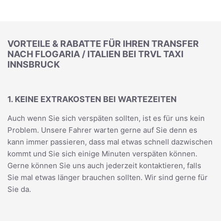
VORTEILE & RABATTE FÜR IHREN TRANSFER
NACH FLOGARIA / ITALIEN BEI TRVL TAXI
INNSBRUCK
1. KEINE EXTRAKOSTEN BEI WARTEZEITEN
Auch wenn Sie sich verspäten sollten, ist es für uns kein
Problem. Unsere Fahrer warten gerne auf Sie denn es
kann immer passieren, dass mal etwas schnell dazwischen
kommt und Sie sich einige Minuten verspäten können.
Gerne können Sie uns auch jederzeit kontaktieren, falls
Sie mal etwas länger brauchen sollten. Wir sind gerne für
Sie da.