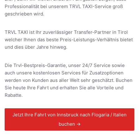
Professionalität bei unserem TRVL TAXI-Service groß
geschrieben wird.
TRVL TAXI ist Ihr zuverlässiger Transfer-Partner in Tirol
welcher Ihnen das beste Preis-Leistungs-Verhältnis bietet
und dies über Jahre hinweg.
Die Trvl-Bestpreis-Garantie, unser 24/7 Service sowie
auch unsere kostenlosen Services für Zusatzoptionen
werden von Kunden aus aller Welt sehr geschätzt. Buchen
Sie heute Ihre Fahrt und erhalten Sie alle Vorteile und
Rabatte.
Jetzt Ihre Fahrt von Innsbruck nach Flogaria / Italien
buchen →