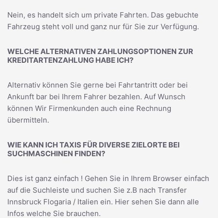
Nein, es handelt sich um private Fahrten. Das gebuchte
Fahrzeug steht voll und ganz nur für Sie zur Verfügung.
WELCHE ALTERNATIVEN ZAHLUNGSOPTIONEN ZUR
KREDITARTENZAHLUNG HABE ICH?
Alternativ können Sie gerne bei Fahrtantritt oder bei
Ankunft bar bei Ihrem Fahrer bezahlen. Auf Wunsch
können Wir Firmenkunden auch eine Rechnung
übermitteln.
WIE KANN ICH TAXIS FÜR DIVERSE ZIELORTE BEI
SUCHMASCHINEN FINDEN?
Dies ist ganz einfach ! Gehen Sie in Ihrem Browser einfach
auf die Suchleiste und suchen Sie z.B nach
Transfer
Innsbruck Flogaria / Italien
ein. Hier sehen Sie dann alle
Infos welche Sie brauchen.