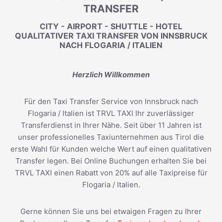
TRANSFER
CITY - AIRPORT - SHUTTLE - HOTEL
QUALITATIVER TAXI TRANSFER VON INNSBRUCK
NACH FLOGARIA / ITALIEN
Herzlich Willkommen
Für den Taxi Transfer Service von Innsbruck nach
Flogaria / Italien ist TRVL TAXI Ihr zuverlässiger
Transferdienst in Ihrer Nähe. Seit über 11 Jahren ist
unser professionelles Taxiunternehmen aus Tirol die
erste Wahl für Kunden welche Wert auf einen qualitativen
Transfer legen. Bei Online Buchungen erhalten Sie bei
TRVL TAXI einen Rabatt von 20% auf alle Taxipreise für
Flogaria / Italien.
Gerne können Sie uns bei etwaigen Fragen zu Ihrer