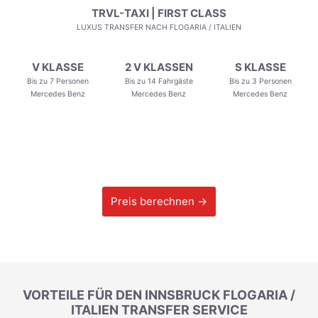
TRVL-TAXI | FIRST CLASS
LUXUS TRANSFER NACH FLOGARIA / ITALIEN
V KLASSE
2 V KLASSEN
S KLASSE
Bis zu 7 Personen
Bis zu 14 Fahrgäste
Bis zu 3 Personen
Mercedes Benz
Mercedes Benz
Mercedes Benz
Preis berechnen →
VORTEILE FÜR DEN INNSBRUCK FLOGARIA /
ITALIEN TRANSFER SERVICE