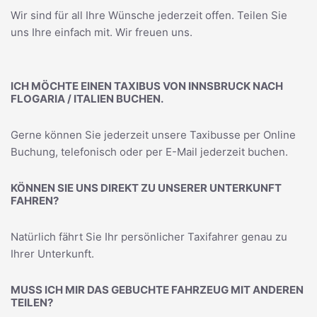
Wir sind für all Ihre Wünsche jederzeit offen. Teilen Sie
uns Ihre einfach mit. Wir freuen uns.
ICH MÖCHTE EINEN TAXIBUS VON INNSBRUCK NACH
FLOGARIA / ITALIEN BUCHEN.
Gerne können Sie jederzeit unsere Taxibusse per Online
Buchung, telefonisch oder per E-Mail jederzeit buchen.
KÖNNEN SIE UNS DIREKT ZU UNSERER UNTERKUNFT
FAHREN?
Natürlich fährt Sie Ihr persönlicher Taxifahrer genau zu
Ihrer Unterkunft.
MUSS ICH MIR DAS GEBUCHTE FAHRZEUG MIT ANDEREN
TEILEN?