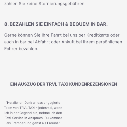
zahlen Sie keine Stornierungsgebühren.
8. BEZAHLEN SIE EINFACH & BEQUEM IN BAR.
Gerne können Sie Ihre Fahrt bei uns per Kreditkarte oder
auch in bar bei Abfahrt oder Ankuft bei Ihrem persönlichen
Fahrer bezahlen.
EIN AUSZUG DER TRVL TAXI KUNDENREZENSIONEN
“Herzlichen Dank an das engagierte
Team von TRVL TAXI - jedesmal, wenn
ich in der Gegend bin, nehme ich den
Taxi-Service in Anspruch. Du kommst
als Fremder und gehst als Freund.
”