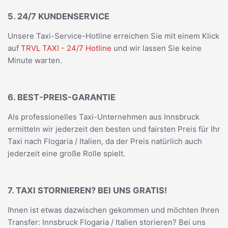
5. 24/7 KUNDENSERVICE
Unsere Taxi-Service-Hotline erreichen Sie mit einem Klick
auf
TRVL TAXI - 24/7 Hotline
und wir lassen Sie keine
Minute warten.
6. BEST-PREIS-GARANTIE
Als professionelles Taxi-Unternehmen aus Innsbruck
ermitteln wir jederzeit den besten und fairsten Preis für Ihr
Taxi nach Flogaria / Italien, da der Preis natürlich auch
jederzeit eine große Rolle spielt.
7. TAXI STORNIEREN? BEI UNS GRATIS!
Ihnen ist etwas dazwischen gekommen und möchten Ihren
Transfer: Innsbruck Flogaria / Italien storieren? Bei uns