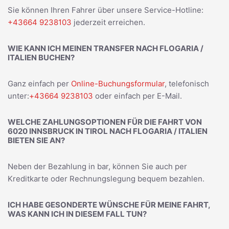
Sie können Ihren Fahrer über unsere Service-Hotline:
+43664 9238103
jederzeit erreichen.
WIE KANN ICH MEINEN TRANSFER NACH FLOGARIA /
ITALIEN BUCHEN?
Ganz einfach per
Online-Buchungsformular
, telefonisch
unter:
+43664 9238103
oder einfach per E-Mail.
WELCHE ZAHLUNGSOPTIONEN FÜR DIE FAHRT VON
6020 INNSBRUCK IN TIROL NACH FLOGARIA / ITALIEN
BIETEN SIE AN?
Neben der Bezahlung in bar, können Sie auch per
Kreditkarte oder Rechnungslegung bequem bezahlen.
ICH HABE GESONDERTE WÜNSCHE FÜR MEINE FAHRT,
WAS KANN ICH IN DIESEM FALL TUN?