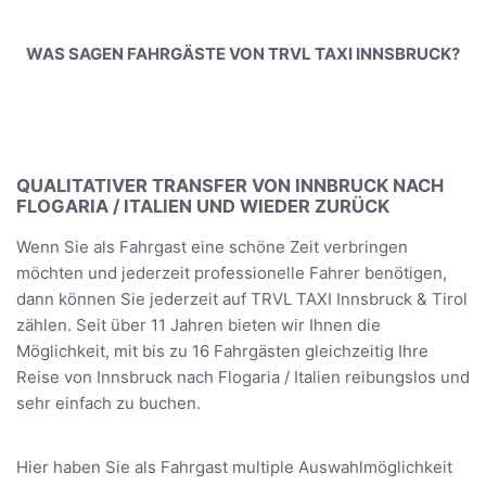
WAS SAGEN FAHRGÄSTE VON TRVL TAXI INNSBRUCK?
QUALITATIVER TRANSFER VON INNBRUCK NACH
FLOGARIA / ITALIEN UND WIEDER ZURÜCK
Wenn Sie als Fahrgast eine schöne Zeit verbringen
möchten und jederzeit professionelle Fahrer benötigen,
dann können Sie jederzeit auf TRVL TAXI Innsbruck & Tirol
zählen. Seit über 11 Jahren bieten wir Ihnen die
Möglichkeit, mit bis zu 16 Fahrgästen gleichzeitig Ihre
Reise von Innsbruck nach Flogaria / Italien reibungslos und
sehr einfach zu buchen.
Hier haben Sie als Fahrgast multiple Auswahlmöglichkeit