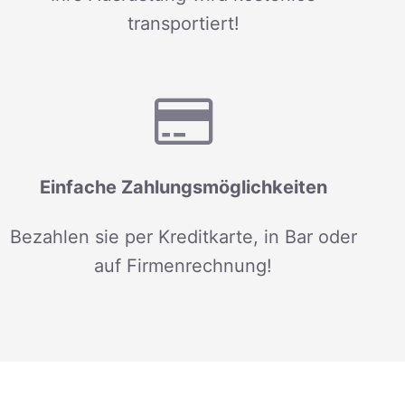
transportiert!
Einfache Zahlungsmöglichkeiten
Bezahlen sie per Kreditkarte, in Bar oder
auf Firmenrechnung!