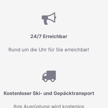
24/7 Erreichbar
Rund um die Uhr für Sie erreichbar!
Kostenloser Ski- und Gepäcktransport
Ihre Ausrüstung wird kostenlos