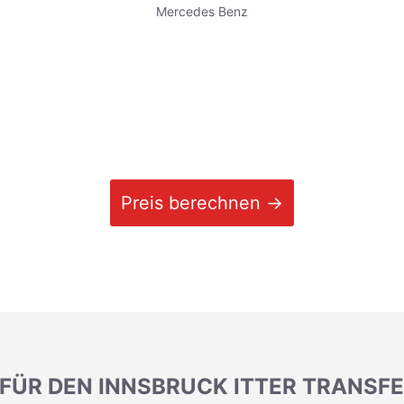
Mercedes Benz
Preis berechnen →
 FÜR DEN INNSBRUCK ITTER TRANSFE