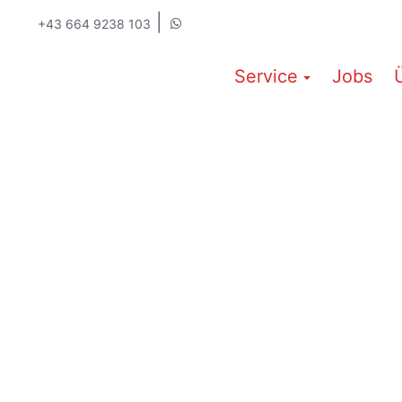
|
+43 664 9238 103
Service
Jobs