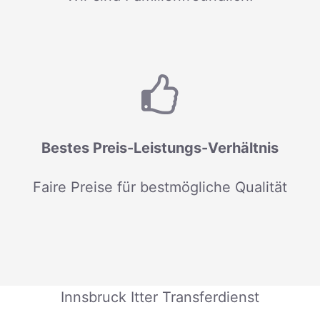
Bestes Preis-Leistungs-Verhältnis
Faire Preise für bestmögliche Qualität
Innsbruck Itter Transferdienst