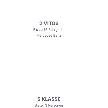
2 VITOS
Bis zu 16 Fahrgäste
Mercedes Benz
S KLASSE
Bis zu 3 Personen