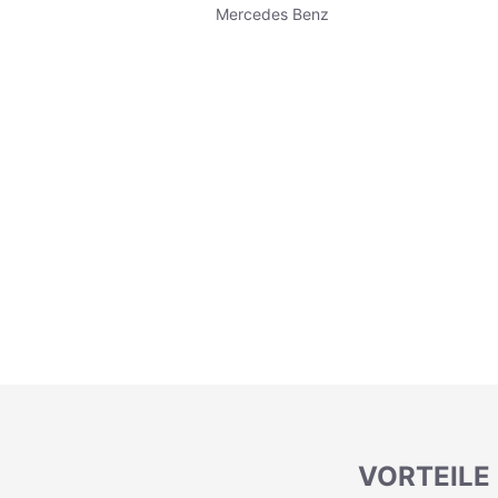
Mercedes Benz
VORTEILE