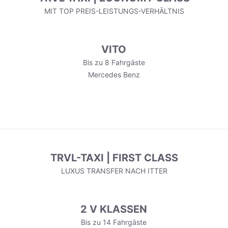
MIT TOP PREIS-LEISTUNGS-VERHÄLTNIS
VITO
Bis zu 8 Fahrgäste
Mercedes Benz
TRVL-TAXI | FIRST CLASS
LUXUS TRANSFER NACH ITTER
2 V KLASSEN
Bis zu 14 Fahrgäste