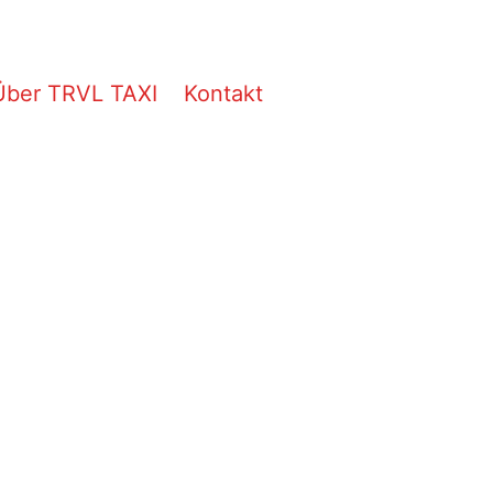
Über TRVL TAXI
Kontakt