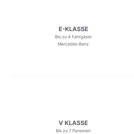
E-KLASSE
Bis zu 4 Fahrgäste
Mercedes-Benz
V KLASSE
Bis zu 7 Personen