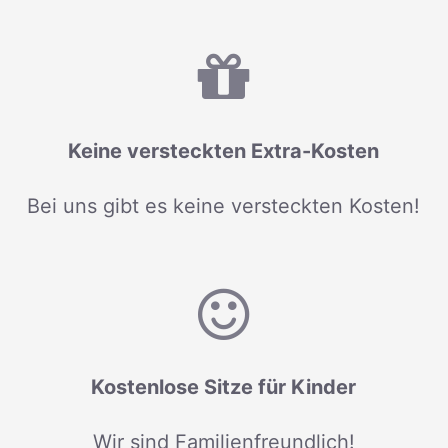
Keine versteckten Extra-Kosten
Bei uns gibt es keine versteckten Kosten!
Kostenlose Sitze für Kinder
Wir sind Familienfreundlich!