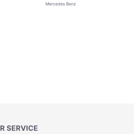
Mercedes Benz
R SERVICE