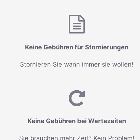
Keine Gebühren für Stornierungen
Stornieren Sie wann immer sie wollen!
Keine Gebühren bei Wartezeiten
Sie brauchen mehr Zeit? Kein Problem!