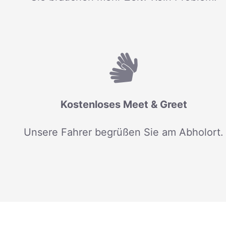
Kostenloses Meet & Greet
Unsere Fahrer begrüßen Sie am Abholort.