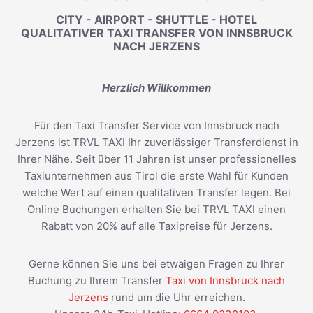
CITY - AIRPORT - SHUTTLE - HOTEL
QUALITATIVER TAXI TRANSFER VON INNSBRUCK
NACH JERZENS
Herzlich Willkommen
Für den Taxi Transfer Service von Innsbruck nach
Jerzens ist TRVL TAXI Ihr zuverlässiger Transferdienst in
Ihrer Nähe. Seit über 11 Jahren ist unser professionelles
Taxiunternehmen aus Tirol die erste Wahl für Kunden
welche Wert auf einen qualitativen Transfer legen. Bei
Online Buchungen erhalten Sie bei TRVL TAXI einen
Rabatt von 20% auf alle Taxipreise für Jerzens.
Gerne können Sie uns bei etwaigen Fragen zu Ihrer
Buchung zu Ihrem Transfer
Taxi von Innsbruck nach
Jerzens
rund um die Uhr erreichen.