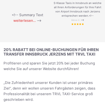
S-Klasse Taxis in Innsbruck an welche
all Ihren Anforderungen für Ihre Fahrt
von Airport Innsbruck nach Jerzens
<!-- Summary Text
entsprechen werden.<!--
weiterlesen...
-->
-->
Merve S.
20% RABATT BEI ONLINE-BUCHUNGEN FÜR IHREN
TRANSFER INNSBRUCK JERZENS MIT TRVL TAXI
Profitieren und sparen Sie jetzt 20% bei jeder Buchung
welche Sie auf unserer Website durchführen!
„Die Zufriedenheit unserer Kunden ist unser primäres
Ziel“, denn wir wollen unseren Fahrgästen zeigen, dass
Professionalität bei unserem TRVL TAXI-Service groß
geschrieben wird.