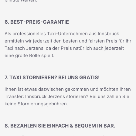
6. BEST-PREIS-GARANTIE
Als professionelles Taxi-Unternehmen aus Innsbruck
ermitteln wir jederzeit den besten und fairsten Preis für Ihr
Taxi nach Jerzens, da der Preis natürlich auch jederzeit
eine große Rolle spielt.
7. TAXI STORNIEREN? BEI UNS GRATIS!
Ihnen ist etwas dazwischen gekommen und möchten Ihren
Transfer: Innsbruck Jerzens storieren? Bei uns zahlen Sie
keine Stornierungsgebühren.
8. BEZAHLEN SIE EINFACH & BEQUEM IN BAR.