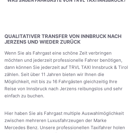
WAS SAGEN FAHRGÄSTE VON TRVL TAXI INNSBRUCK?
QUALITATIVER TRANSFER VON INNBRUCK NACH
JERZENS UND WIEDER ZURÜCK
Wenn Sie als Fahrgast eine schöne Zeit verbringen
möchten und jederzeit professionelle Fahrer benötigen,
dann können Sie jederzeit auf TRVL TAXI Innsbruck & Tirol
zählen. Seit über 11 Jahren bieten wir Ihnen die
Möglichkeit, mit bis zu 16 Fahrgästen gleichzeitig Ihre
Reise von Innsbruck nach Jerzens reibungslos und sehr
einfach zu buchen.
Hier haben Sie als Fahrgast multiple Auswahlmöglichkeit
zwischen mehreren Luxusfahrzeugen der Marke
Mercedes Benz. Unsere professionellen Taxifahrer holen