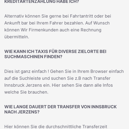
KREDITARTENZAHLUNG HABE ICH?
Alternativ können Sie gerne bei Fahrtantritt oder bei
Ankunft bar bei Ihrem Fahrer bezahlen. Auf Wunsch
können Wir Firmenkunden auch eine Rechnung
übermitteln.
WIE KANN ICH TAXIS FÜR DIVERSE ZIELORTE BEI
SUCHMASCHINEN FINDEN?
Dies ist ganz einfach ! Gehen Sie in Ihrem Browser einfach
auf die Suchleiste und suchen Sie z.B nach
Transfer
Innsbruck Jerzens
ein. Hier sehen Sie dann alle Infos
welche Sie brauchen.
WIE LANGE DAUERT DER TRANSFER VON INNSBRUCK
NACH JERZENS?
Hier können Sie die durchschnittliche Transferzeit