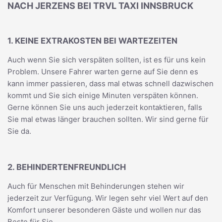
NACH JERZENS BEI TRVL TAXI INNSBRUCK
1. KEINE EXTRAKOSTEN BEI WARTEZEITEN
Auch wenn Sie sich verspäten sollten, ist es für uns kein
Problem. Unsere Fahrer warten gerne auf Sie denn es
kann immer passieren, dass mal etwas schnell dazwischen
kommt und Sie sich einige Minuten verspäten können.
Gerne können Sie uns auch jederzeit kontaktieren, falls
Sie mal etwas länger brauchen sollten. Wir sind gerne für
Sie da.
2. BEHINDERTENFREUNDLICH
Auch für Menschen mit Behinderungen stehen wir
jederzeit zur Verfügung. Wir legen sehr viel Wert auf den
Komfort unserer besonderen Gäste und wollen nur das
Beste für Sie.