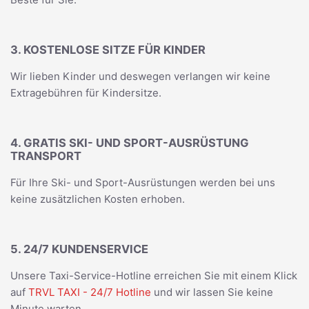
3. KOSTENLOSE SITZE FÜR KINDER
Wir lieben Kinder und deswegen verlangen wir keine
Extragebühren für Kindersitze.
4. GRATIS SKI- UND SPORT-AUSRÜSTUNG
TRANSPORT
Für Ihre Ski- und Sport-Ausrüstungen werden bei uns
keine zusätzlichen Kosten erhoben.
5. 24/7 KUNDENSERVICE
Unsere Taxi-Service-Hotline erreichen Sie mit einem Klick
auf
TRVL TAXI - 24/7 Hotline
und wir lassen Sie keine
Minute warten.