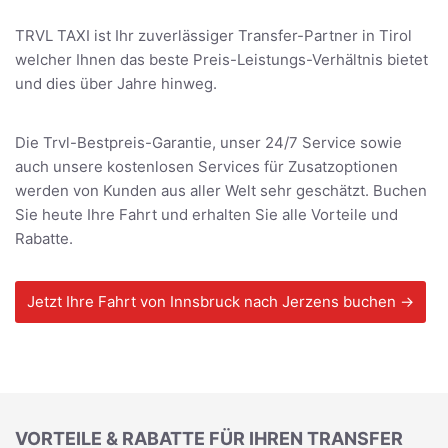
TRVL TAXI ist Ihr zuverlässiger Transfer-Partner in Tirol
welcher Ihnen das beste Preis-Leistungs-Verhältnis bietet
und dies über Jahre hinweg.
Die Trvl-Bestpreis-Garantie, unser 24/7 Service sowie
auch unsere kostenlosen Services für Zusatzoptionen
werden von Kunden aus aller Welt sehr geschätzt. Buchen
Sie heute Ihre Fahrt und erhalten Sie alle Vorteile und
Rabatte.
Jetzt Ihre Fahrt von Innsbruck nach Jerzens buchen →
VORTEILE & RABATTE FÜR IHREN TRANSFER