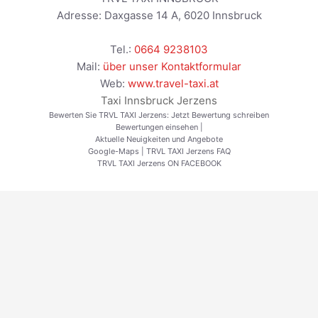
Adresse:
Daxgasse 14 A
,
6020
Innsbruck
Tel.:
0664 9238103
Mail:
über unser Kontaktformular
Web:
www.travel-taxi.at
Taxi Innsbruck Jerzens
Bewerten Sie TRVL TAXI Jerzens:
Jetzt Bewertung schreiben
Bewertungen einsehen
|
Aktuelle Neuigkeiten und Angebote
Google-Maps
|
TRVL TAXI Jerzens FAQ
TRVL TAXI Jerzens ON FACEBOOK