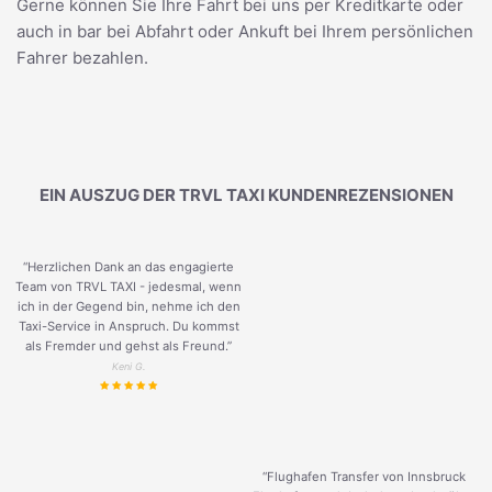
Gerne können Sie Ihre Fahrt bei uns per Kreditkarte oder
auch in bar bei Abfahrt oder Ankuft bei Ihrem persönlichen
Fahrer bezahlen.
EIN AUSZUG DER TRVL TAXI KUNDENREZENSIONEN
“Herzlichen Dank an das engagierte
Team von TRVL TAXI - jedesmal, wenn
ich in der Gegend bin, nehme ich den
Taxi-Service in Anspruch. Du kommst
als Fremder und gehst als Freund.
”
Keni G.
“Flughafen Transfer von Innsbruck