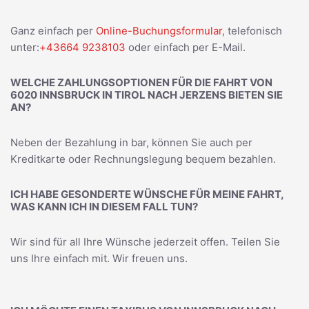
Ganz einfach per
Online-Buchungsformular
, telefonisch
unter:
+43664 9238103
oder einfach per E-Mail.
WELCHE ZAHLUNGSOPTIONEN FÜR DIE FAHRT VON
6020 INNSBRUCK IN TIROL NACH JERZENS BIETEN SIE
AN?
Neben der Bezahlung in bar, können Sie auch per
Kreditkarte oder Rechnungslegung bequem bezahlen.
ICH HABE GESONDERTE WÜNSCHE FÜR MEINE FAHRT,
WAS KANN ICH IN DIESEM FALL TUN?
Wir sind für all Ihre Wünsche jederzeit offen. Teilen Sie
uns Ihre einfach mit. Wir freuen uns.