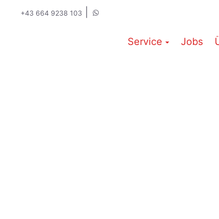
|
+43 664 9238 103
Service
Jobs