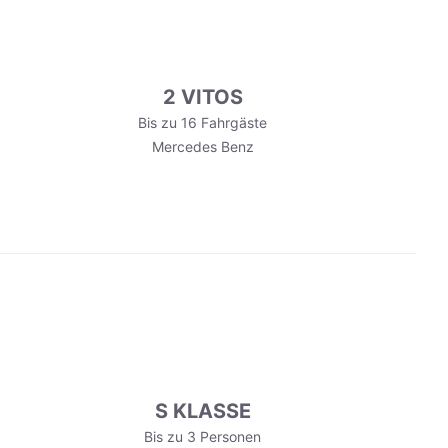
2 VITOS
Bis zu 16 Fahrgäste
Mercedes Benz
S KLASSE
Bis zu 3 Personen