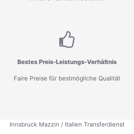
Bestes Preis-Leistungs-Verhältnis
Faire Preise für bestmögliche Qualität
Innsbruck Mazzin / Italien Transferdienst