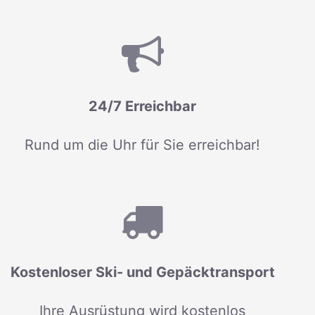
24/7 Erreichbar
Rund um die Uhr für Sie erreichbar!
Kostenloser Ski- und Gepäcktransport
Ihre Ausrüstung wird kostenlos