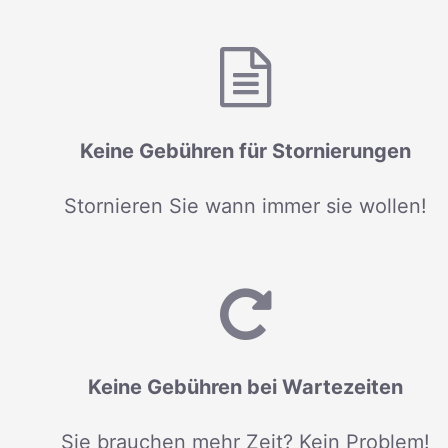
Keine Gebühren für Stornierungen
Stornieren Sie wann immer sie wollen!
Keine Gebühren bei Wartezeiten
Sie brauchen mehr Zeit? Kein Problem!