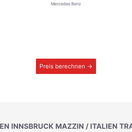
Mercedes Benz
Preis berechnen →
EN INNSBRUCK MAZZIN / ITALIEN T