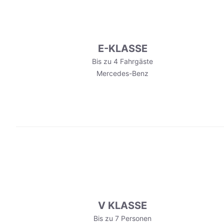
E-KLASSE
Bis zu 4 Fahrgäste
Mercedes-Benz
V KLASSE
Bis zu 7 Personen