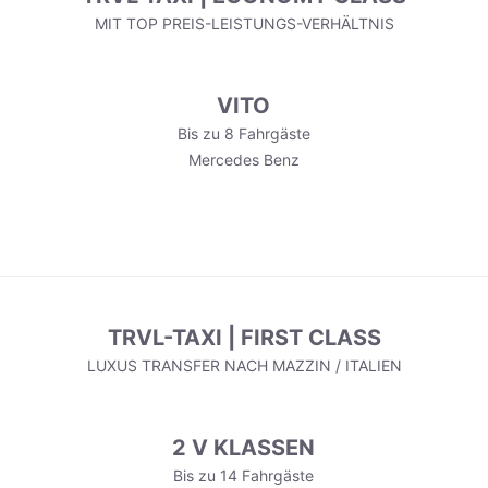
MIT TOP PREIS-LEISTUNGS-VERHÄLTNIS
VITO
Bis zu 8 Fahrgäste
Mercedes Benz
TRVL-TAXI | FIRST CLASS
LUXUS TRANSFER NACH MAZZIN / ITALIEN
2 V KLASSEN
Bis zu 14 Fahrgäste