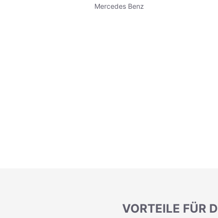
Mercedes Benz
VORTEILE FÜR D