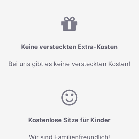
Keine versteckten Extra-Kosten
Bei uns gibt es keine versteckten Kosten!
Kostenlose Sitze für Kinder
Wir sind Familienfreundlich!