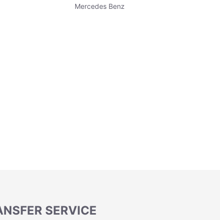
Mercedes Benz
RANSFER SERVICE