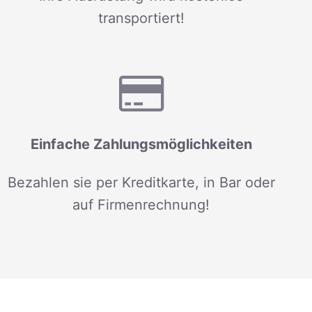
transportiert!
Einfache Zahlungsmöglichkeiten
Bezahlen sie per Kreditkarte, in Bar oder
auf Firmenrechnung!