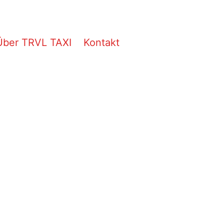
Über TRVL TAXI
Kontakt