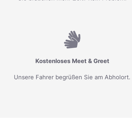
Kostenloses Meet & Greet
Unsere Fahrer begrüßen Sie am Abholort.