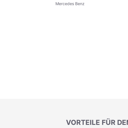
Mercedes Benz
VORTEILE FÜR DE