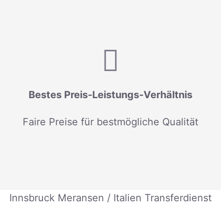
Bestes Preis-Leistungs-Verhältnis
Faire Preise für bestmögliche Qualität
Innsbruck Meransen / Italien Transferdienst