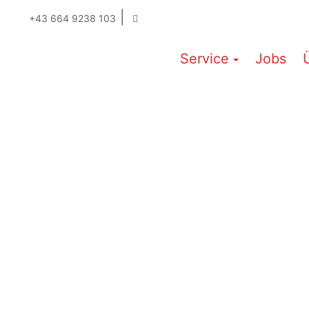
|
+43 664 9238 103
Service
Jobs