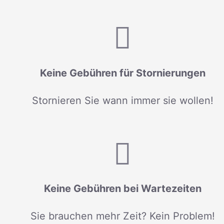
Keine Gebühren für Stornierungen
Stornieren Sie wann immer sie wollen!
Keine Gebühren bei Wartezeiten
Sie brauchen mehr Zeit? Kein Problem!