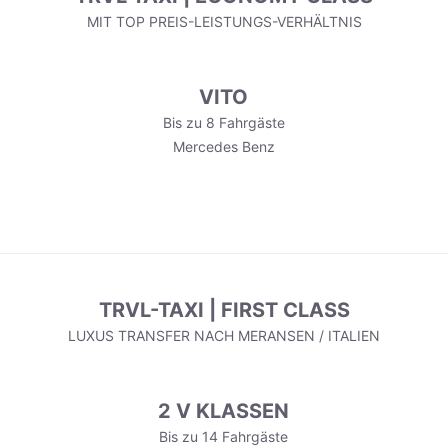
MIT TOP PREIS-LEISTUNGS-VERHÄLTNIS
VITO
Bis zu 8 Fahrgäste
Mercedes Benz
TRVL-TAXI | FIRST CLASS
LUXUS TRANSFER NACH MERANSEN / ITALIEN
2 V KLASSEN
Bis zu 14 Fahrgäste