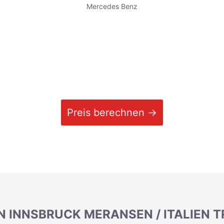
Mercedes Benz
Preis berechnen →
N INNSBRUCK MERANSEN / ITALIEN 