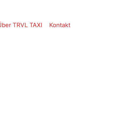
Über TRVL TAXI
Kontakt