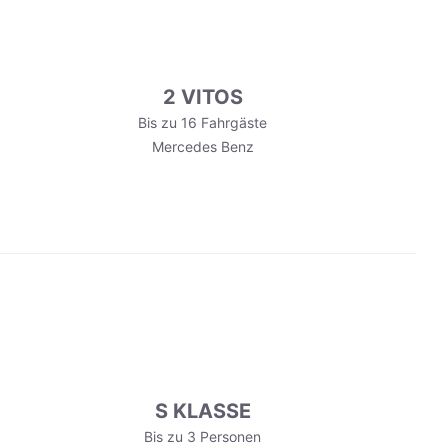
2 VITOS
Bis zu 16 Fahrgäste
Mercedes Benz
S KLASSE
Bis zu 3 Personen