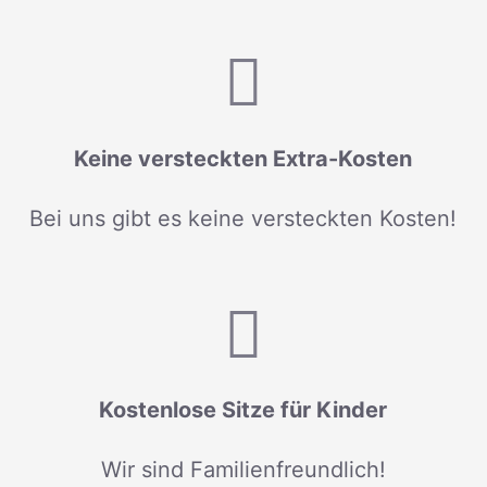
Keine versteckten Extra-Kosten
Bei uns gibt es keine versteckten Kosten!
Kostenlose Sitze für Kinder
Wir sind Familienfreundlich!