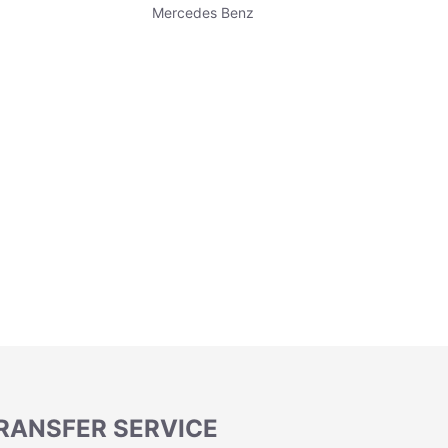
Mercedes Benz
TRANSFER SERVICE