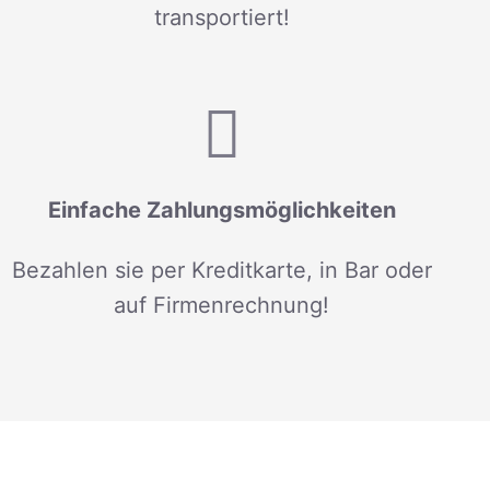
transportiert!
Einfache Zahlungsmöglichkeiten
Bezahlen sie per Kreditkarte, in Bar oder
auf Firmenrechnung!