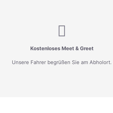
Kostenloses Meet & Greet
Unsere Fahrer begrüßen Sie am Abholort.