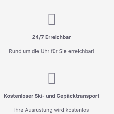
24/7 Erreichbar
Rund um die Uhr für Sie erreichbar!
Kostenloser Ski- und Gepäcktransport
Ihre Ausrüstung wird kostenlos