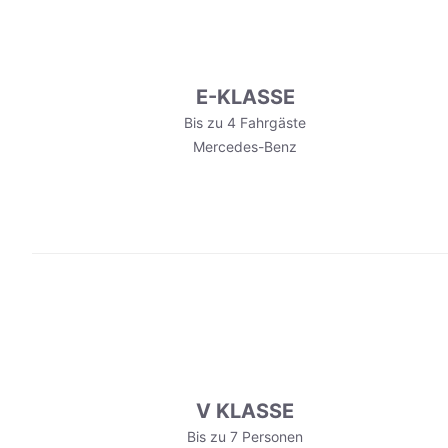
E-KLASSE
Bis zu 4 Fahrgäste
Mercedes-Benz
V KLASSE
Bis zu 7 Personen