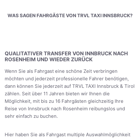
WAS SAGEN FAHRGÄSTE VON TRVL TAXI INNSBRUCK?
QUALITATIVER TRANSFER VON INNBRUCK NACH
ROSENHEIM UND WIEDER ZURÜCK
Wenn Sie als Fahrgast eine schöne Zeit verbringen
möchten und jederzeit professionelle Fahrer benötigen,
dann können Sie jederzeit auf TRVL TAXI Innsbruck & Tirol
zählen. Seit über 11 Jahren bieten wir Ihnen die
Möglichkeit, mit bis zu 16 Fahrgästen gleichzeitig Ihre
Reise von Innsbruck nach Rosenheim reibungslos und
sehr einfach zu buchen.
Hier haben Sie als Fahrgast multiple Auswahlmöglichkeit