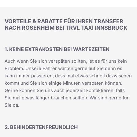
VORTEILE & RABATTE FÜR IHREN TRANSFER
NACH ROSENHEIM BEI TRVL TAXI INNSBRUCK
1. KEINE EXTRAKOSTEN BEI WARTEZEITEN
Auch wenn Sie sich verspäten sollten, ist es für uns kein
Problem. Unsere Fahrer warten gerne auf Sie denn es
kann immer passieren, dass mal etwas schnell dazwischen
kommt und Sie sich einige Minuten verspäten können.
Gerne können Sie uns auch jederzeit kontaktieren, falls
Sie mal etwas länger brauchen sollten. Wir sind gerne für
Sie da.
2. BEHINDERTENFREUNDLICH