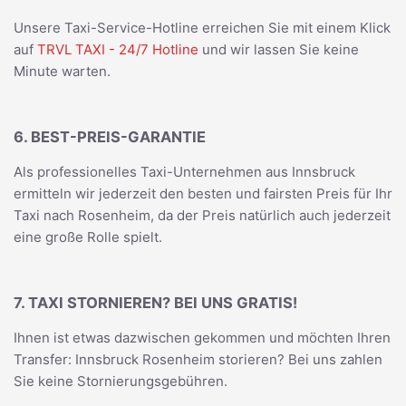
Unsere Taxi-Service-Hotline erreichen Sie mit einem Klick
auf
TRVL TAXI - 24/7 Hotline
und wir lassen Sie keine
Minute warten.
6. BEST-PREIS-GARANTIE
Als professionelles Taxi-Unternehmen aus Innsbruck
ermitteln wir jederzeit den besten und fairsten Preis für Ihr
Taxi nach Rosenheim, da der Preis natürlich auch jederzeit
eine große Rolle spielt.
7. TAXI STORNIEREN? BEI UNS GRATIS!
Ihnen ist etwas dazwischen gekommen und möchten Ihren
Transfer: Innsbruck Rosenheim storieren? Bei uns zahlen
Sie keine Stornierungsgebühren.