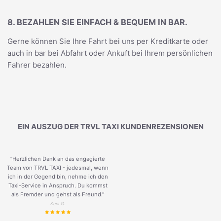
8. BEZAHLEN SIE EINFACH & BEQUEM IN BAR.
Gerne können Sie Ihre Fahrt bei uns per Kreditkarte oder
auch in bar bei Abfahrt oder Ankuft bei Ihrem persönlichen
Fahrer bezahlen.
EIN AUSZUG DER TRVL TAXI KUNDENREZENSIONEN
“Herzlichen Dank an das engagierte
Team von TRVL TAXI - jedesmal, wenn
ich in der Gegend bin, nehme ich den
Taxi-Service in Anspruch. Du kommst
als Fremder und gehst als Freund.
”
Keni G.