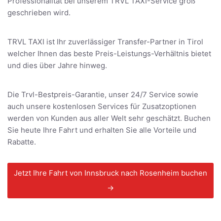
Professionalität bei unserem TRVL TAXI-Service groß
geschrieben wird.
TRVL TAXI ist Ihr zuverlässiger Transfer-Partner in Tirol
welcher Ihnen das beste Preis-Leistungs-Verhältnis bietet
und dies über Jahre hinweg.
Die Trvl-Bestpreis-Garantie, unser 24/7 Service sowie
auch unsere kostenlosen Services für Zusatzoptionen
werden von Kunden aus aller Welt sehr geschätzt. Buchen
Sie heute Ihre Fahrt und erhalten Sie alle Vorteile und
Rabatte.
Jetzt Ihre Fahrt von Innsbruck nach Rosenheim buchen
→