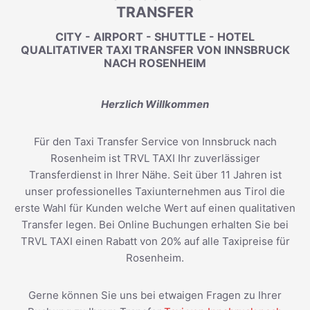
TRANSFER
CITY - AIRPORT - SHUTTLE - HOTEL
QUALITATIVER TAXI TRANSFER VON INNSBRUCK
NACH ROSENHEIM
Herzlich Willkommen
Für den Taxi Transfer Service von Innsbruck nach
Rosenheim ist TRVL TAXI Ihr zuverlässiger
Transferdienst in Ihrer Nähe. Seit über 11 Jahren ist
unser professionelles Taxiunternehmen aus Tirol die
erste Wahl für Kunden welche Wert auf einen qualitativen
Transfer legen. Bei Online Buchungen erhalten Sie bei
TRVL TAXI einen Rabatt von 20% auf alle Taxipreise für
Rosenheim.
Gerne können Sie uns bei etwaigen Fragen zu Ihrer