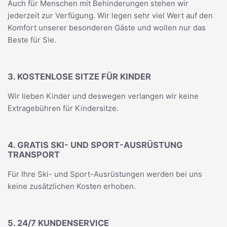
Auch für Menschen mit Behinderungen stehen wir
jederzeit zur Verfügung. Wir legen sehr viel Wert auf den
Komfort unserer besonderen Gäste und wollen nur das
Beste für Sie.
3. KOSTENLOSE SITZE FÜR KINDER
Wir lieben Kinder und deswegen verlangen wir keine
Extragebühren für Kindersitze.
4. GRATIS SKI- UND SPORT-AUSRÜSTUNG
TRANSPORT
Für Ihre Ski- und Sport-Ausrüstungen werden bei uns
keine zusätzlichen Kosten erhoben.
5. 24/7 KUNDENSERVICE