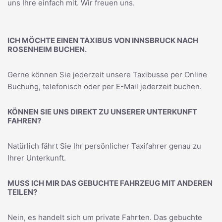
uns Ihre einfach mit. Wir freuen uns.
ICH MÖCHTE EINEN TAXIBUS VON INNSBRUCK NACH
ROSENHEIM BUCHEN.
Gerne können Sie jederzeit unsere Taxibusse per Online
Buchung, telefonisch oder per E-Mail jederzeit buchen.
KÖNNEN SIE UNS DIREKT ZU UNSERER UNTERKUNFT
FAHREN?
Natürlich fährt Sie Ihr persönlicher Taxifahrer genau zu
Ihrer Unterkunft.
MUSS ICH MIR DAS GEBUCHTE FAHRZEUG MIT ANDEREN
TEILEN?
Nein, es handelt sich um private Fahrten. Das gebuchte