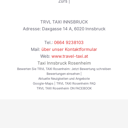
Zürs
|
TRVL TAXI INNSBRUCK
Adresse:
Daxgasse 14 A
,
6020
Innsbruck
Tel.:
0664 9238103
Mail:
über unser Kontaktformular
Web:
www.travel-taxi.at
Taxi Innsbruck Rosenheim
Bewerten Sie TRVL TAXI Rosenheim:
Jetzt Bewertung schreiben
Bewertungen einsehen
|
Aktuelle Neuigkeiten und Angebote
Google-Maps
|
TRVL TAXI Rosenheim FAQ
TRVL TAXI Rosenheim ON FACEBOOK