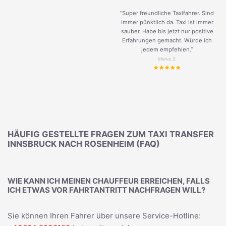
“Super freundliche Taxifahrer. Sind
immer pünktlich da. Taxi ist immer
sauber. Habe bis jetzt nur positive
Erfahrungen gemacht. Würde ich
jedem empfehlen.”
Merve S.
HÄUFIG GESTELLTE FRAGEN ZUM TAXI TRANSFER
INNSBRUCK NACH ROSENHEIM (FAQ)
WIE KANN ICH MEINEN CHAUFFEUR ERREICHEN, FALLS
ICH ETWAS VOR FAHRTANTRITT NACHFRAGEN WILL?
Sie können Ihren Fahrer über unsere Service-Hotline: