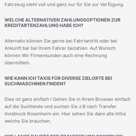
Fahrzeug steht voll und ganz nur für Sie zur Verfügung.
WELCHE ALTERNATIVEN ZAHLUNGSOPTIONEN ZUR
KREDITARTENZAHLUNG HABE ICH?
Alternativ können Sie gerne bei Fahrtantritt oder bei
Ankunft bar bei Ihrem Fahrer bezahlen. Auf Wunsch
können Wir Firmenkunden auch eine Rechnung
übermitteln.
WIE KANN ICH TAXIS FÜR DIVERSE ZIELORTE BEI
SUCHMASCHINEN FINDEN?
Dies ist ganz einfach ! Gehen Sie in Ihrem Browser einfach
auf die Suchleiste und suchen Sie z.B nach
Transfer
Innsbruck Rosenheim
ein. Hier sehen Sie dann alle Infos
welche Sie brauchen.