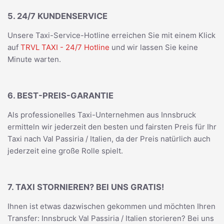
5. 24/7 KUNDENSERVICE
Unsere Taxi-Service-Hotline erreichen Sie mit einem Klick
auf
TRVL TAXI - 24/7 Hotline
und wir lassen Sie keine
Minute warten.
6. BEST-PREIS-GARANTIE
Als professionelles Taxi-Unternehmen aus Innsbruck
ermitteln wir jederzeit den besten und fairsten Preis für Ihr
Taxi nach Val Passiria / Italien, da der Preis natürlich auch
jederzeit eine große Rolle spielt.
7. TAXI STORNIEREN? BEI UNS GRATIS!
Ihnen ist etwas dazwischen gekommen und möchten Ihren
Transfer: Innsbruck Val Passiria / Italien storieren? Bei uns