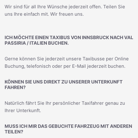
Wir sind für all Ihre Wünsche jederzeit offen. Teilen Sie
uns Ihre einfach mit. Wir freuen uns.
ICH MÖCHTE EINEN TAXIBUS VON INNSBRUCK NACH VAL
PASSIRIA / ITALIEN BUCHEN.
Gerne können Sie jederzeit unsere Taxibusse per Online
Buchung, telefonisch oder per E-Mail jederzeit buchen.
KÖNNEN SIE UNS DIREKT ZU UNSERER UNTERKUNFT
FAHREN?
Natürlich fährt Sie Ihr persönlicher Taxifahrer genau zu
Ihrer Unterkunft.
MUSS ICH MIR DAS GEBUCHTE FAHRZEUG MIT ANDEREN
TEILEN?