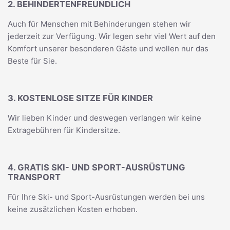
2. BEHINDERTENFREUNDLICH
Auch für Menschen mit Behinderungen stehen wir
jederzeit zur Verfügung. Wir legen sehr viel Wert auf den
Komfort unserer besonderen Gäste und wollen nur das
Beste für Sie.
3. KOSTENLOSE SITZE FÜR KINDER
Wir lieben Kinder und deswegen verlangen wir keine
Extragebühren für Kindersitze.
4. GRATIS SKI- UND SPORT-AUSRÜSTUNG
TRANSPORT
Für Ihre Ski- und Sport-Ausrüstungen werden bei uns
keine zusätzlichen Kosten erhoben.