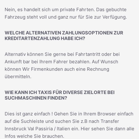
Nein, es handelt sich um private Fahrten. Das gebuchte
Fahrzeug steht voll und ganz nur für Sie zur Verfügung.
WELCHE ALTERNATIVEN ZAHLUNGSOPTIONEN ZUR
KREDITARTENZAHLUNG HABE ICH?
Alternativ können Sie gerne bei Fahrtantritt oder bei
Ankunft bar bei Ihrem Fahrer bezahlen. Auf Wunsch
können Wir Firmenkunden auch eine Rechnung
übermitteln.
WIE KANN ICH TAXIS FÜR DIVERSE ZIELORTE BEI
SUCHMASCHINEN FINDEN?
Dies ist ganz einfach ! Gehen Sie in Ihrem Browser einfach
auf die Suchleiste und suchen Sie z.B nach
Transfer
Innsbruck Val Passiria / Italien
ein. Hier sehen Sie dann alle
Infos welche Sie brauchen.