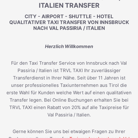
ITALIEN TRANSFER
CITY - AIRPORT - SHUTTLE - HOTEL
QUALITATIVER TAXI TRANSFER VON INNSBRUCK
NACH VAL PASSIRIA / ITALIEN
Herzlich Willkommen
Für den Taxi Transfer Service von Innsbruck nach Val
Passiria / Italien ist TRVL TAXI Ihr zuverlässiger
Transferdienst in Ihrer Nähe. Seit über 11 Jahren ist
unser professionelles Taxiunternehmen aus Tirol die
erste Wahl für Kunden welche Wert auf einen qualitativen
Transfer legen. Bei Online Buchungen erhalten Sie bei
TRVL TAXI einen Rabatt von 20% auf alle Taxipreise für
Val Passiria / Italien.
Gerne können Sie uns bei etwaigen Fragen zu Ihrer