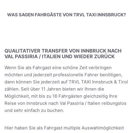
WAS SAGEN FAHRGÄSTE VON TRVL TAXI INNSBRUCK?
QUALITATIVER TRANSFER VON INNBRUCK NACH
VAL PASSIRIA / ITALIEN UND WIEDER ZURÜCK
Wenn Sie als Fahrgast eine schöne Zeit verbringen
möchten und jederzeit professionelle Fahrer benötigen,
dann können Sie jederzeit auf TRVL TAXI Innsbruck & Tirol
zählen. Seit über 11 Jahren bieten wir Ihnen die
Möglichkeit, mit bis zu 16 Fahrgästen gleichzeitig Ihre
Reise von Innsbruck nach Val Passiria / Italien reibungslos
und sehr einfach zu buchen.
Hier haben Sie als Fahrgast multiple Auswahlmöglichkeit