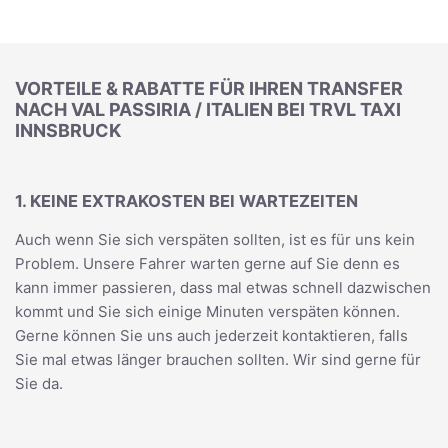
VORTEILE & RABATTE FÜR IHREN TRANSFER
NACH VAL PASSIRIA / ITALIEN BEI TRVL TAXI
INNSBRUCK
1. KEINE EXTRAKOSTEN BEI WARTEZEITEN
Auch wenn Sie sich verspäten sollten, ist es für uns kein
Problem. Unsere Fahrer warten gerne auf Sie denn es
kann immer passieren, dass mal etwas schnell dazwischen
kommt und Sie sich einige Minuten verspäten können.
Gerne können Sie uns auch jederzeit kontaktieren, falls
Sie mal etwas länger brauchen sollten. Wir sind gerne für
Sie da.