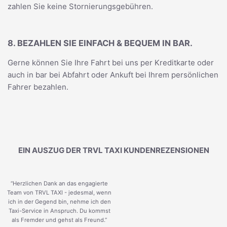
zahlen Sie keine Stornierungsgebühren.
8. BEZAHLEN SIE EINFACH & BEQUEM IN BAR.
Gerne können Sie Ihre Fahrt bei uns per Kreditkarte oder
auch in bar bei Abfahrt oder Ankuft bei Ihrem persönlichen
Fahrer bezahlen.
EIN AUSZUG DER TRVL TAXI KUNDENREZENSIONEN
“Herzlichen Dank an das engagierte
Team von TRVL TAXI - jedesmal, wenn
ich in der Gegend bin, nehme ich den
Taxi-Service in Anspruch. Du kommst
als Fremder und gehst als Freund.
”