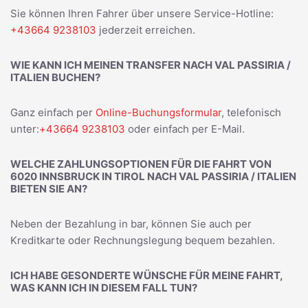
Sie können Ihren Fahrer über unsere Service-Hotline:
+43664 9238103
jederzeit erreichen.
WIE KANN ICH MEINEN TRANSFER NACH VAL PASSIRIA /
ITALIEN BUCHEN?
Ganz einfach per
Online-Buchungsformular
, telefonisch
unter:
+43664 9238103
oder einfach per E-Mail.
WELCHE ZAHLUNGSOPTIONEN FÜR DIE FAHRT VON
6020 INNSBRUCK IN TIROL NACH VAL PASSIRIA / ITALIEN
BIETEN SIE AN?
Neben der Bezahlung in bar, können Sie auch per
Kreditkarte oder Rechnungslegung bequem bezahlen.
ICH HABE GESONDERTE WÜNSCHE FÜR MEINE FAHRT,
WAS KANN ICH IN DIESEM FALL TUN?