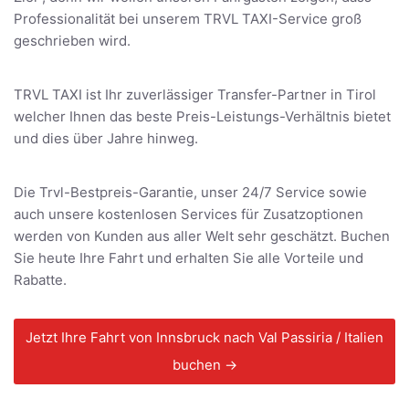
Professionalität bei unserem TRVL TAXI-Service groß
geschrieben wird.
TRVL TAXI ist Ihr zuverlässiger Transfer-Partner in Tirol
welcher Ihnen das beste Preis-Leistungs-Verhältnis bietet
und dies über Jahre hinweg.
Die Trvl-Bestpreis-Garantie, unser 24/7 Service sowie
auch unsere kostenlosen Services für Zusatzoptionen
werden von Kunden aus aller Welt sehr geschätzt. Buchen
Sie heute Ihre Fahrt und erhalten Sie alle Vorteile und
Rabatte.
Jetzt Ihre Fahrt von Innsbruck nach Val Passiria / Italien
buchen →