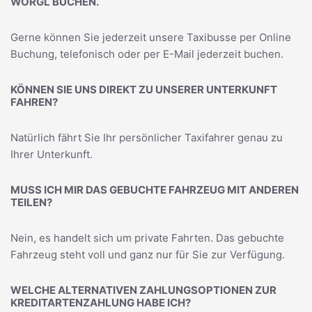
WÖRGL BUCHEN.
Gerne können Sie jederzeit unsere Taxibusse per Online
Buchung, telefonisch oder per E-Mail jederzeit buchen.
KÖNNEN SIE UNS DIREKT ZU UNSERER UNTERKUNFT
FAHREN?
Natürlich fährt Sie Ihr persönlicher Taxifahrer genau zu
Ihrer Unterkunft.
MUSS ICH MIR DAS GEBUCHTE FAHRZEUG MIT ANDEREN
TEILEN?
Nein, es handelt sich um private Fahrten. Das gebuchte
Fahrzeug steht voll und ganz nur für Sie zur Verfügung.
WELCHE ALTERNATIVEN ZAHLUNGSOPTIONEN ZUR
KREDITARTENZAHLUNG HABE ICH?