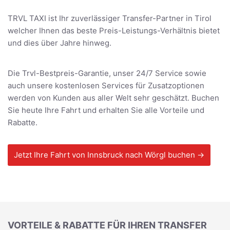
TRVL TAXI ist Ihr zuverlässiger Transfer-Partner in Tirol
welcher Ihnen das beste Preis-Leistungs-Verhältnis bietet
und dies über Jahre hinweg.
Die Trvl-Bestpreis-Garantie, unser 24/7 Service sowie
auch unsere kostenlosen Services für Zusatzoptionen
werden von Kunden aus aller Welt sehr geschätzt. Buchen
Sie heute Ihre Fahrt und erhalten Sie alle Vorteile und
Rabatte.
Jetzt Ihre Fahrt von Innsbruck nach Wörgl buchen →
VORTEILE & RABATTE FÜR IHREN TRANSFER