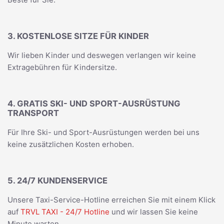
3. KOSTENLOSE SITZE FÜR KINDER
Wir lieben Kinder und deswegen verlangen wir keine
Extragebühren für Kindersitze.
4. GRATIS SKI- UND SPORT-AUSRÜSTUNG
TRANSPORT
Für Ihre Ski- und Sport-Ausrüstungen werden bei uns
keine zusätzlichen Kosten erhoben.
5. 24/7 KUNDENSERVICE
Unsere Taxi-Service-Hotline erreichen Sie mit einem Klick
auf
TRVL TAXI - 24/7 Hotline
und wir lassen Sie keine
Minute warten.