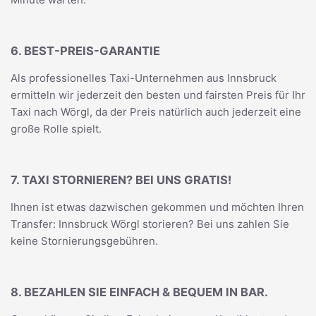
6. BEST-PREIS-GARANTIE
Als professionelles Taxi-Unternehmen aus Innsbruck
ermitteln wir jederzeit den besten und fairsten Preis für Ihr
Taxi nach Wörgl, da der Preis natürlich auch jederzeit eine
große Rolle spielt.
7. TAXI STORNIEREN? BEI UNS GRATIS!
Ihnen ist etwas dazwischen gekommen und möchten Ihren
Transfer: Innsbruck Wörgl storieren? Bei uns zahlen Sie
keine Stornierungsgebühren.
8. BEZAHLEN SIE EINFACH & BEQUEM IN BAR.