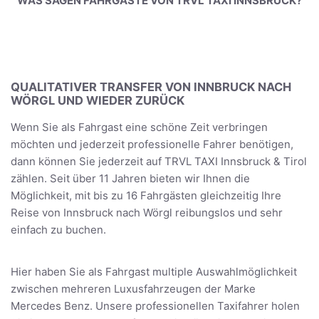
WAS SAGEN FAHRGÄSTE VON TRVL TAXI INNSBRUCK?
QUALITATIVER TRANSFER VON INNBRUCK NACH
WÖRGL UND WIEDER ZURÜCK
Wenn Sie als Fahrgast eine schöne Zeit verbringen
möchten und jederzeit professionelle Fahrer benötigen,
dann können Sie jederzeit auf TRVL TAXI Innsbruck & Tirol
zählen. Seit über 11 Jahren bieten wir Ihnen die
Möglichkeit, mit bis zu 16 Fahrgästen gleichzeitig Ihre
Reise von Innsbruck nach Wörgl reibungslos und sehr
einfach zu buchen.
Hier haben Sie als Fahrgast multiple Auswahlmöglichkeit
zwischen mehreren Luxusfahrzeugen der Marke
Mercedes Benz. Unsere professionellen Taxifahrer holen