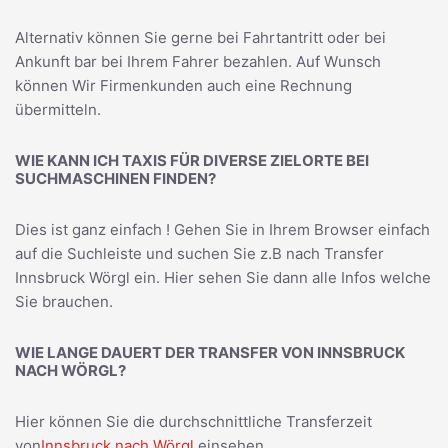
Alternativ können Sie gerne bei Fahrtantritt oder bei
Ankunft bar bei Ihrem Fahrer bezahlen. Auf Wunsch
können Wir Firmenkunden auch eine Rechnung
übermitteln.
WIE KANN ICH TAXIS FÜR DIVERSE ZIELORTE BEI
SUCHMASCHINEN FINDEN?
Dies ist ganz einfach ! Gehen Sie in Ihrem Browser einfach
auf die Suchleiste und suchen Sie z.B nach
Transfer
Innsbruck Wörgl
ein. Hier sehen Sie dann alle Infos welche
Sie brauchen.
WIE LANGE DAUERT DER TRANSFER VON INNSBRUCK
NACH WÖRGL?
Hier können Sie die durchschnittliche Transferzeit
von
Innsbruck nach Wörgl
einsehen.