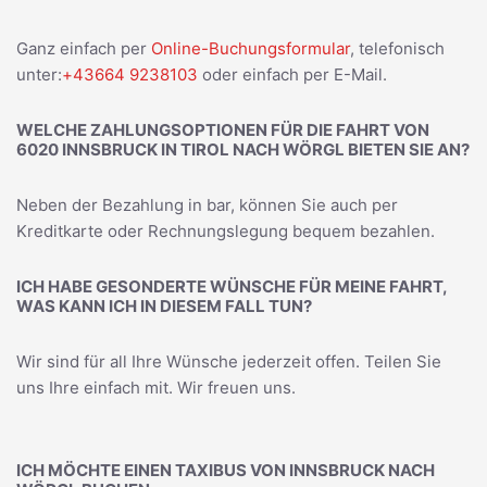
Ganz einfach per
Online-Buchungsformular
, telefonisch
unter:
+43664 9238103
oder einfach per E-Mail.
WELCHE ZAHLUNGSOPTIONEN FÜR DIE FAHRT VON
6020 INNSBRUCK IN TIROL NACH WÖRGL BIETEN SIE AN?
Neben der Bezahlung in bar, können Sie auch per
Kreditkarte oder Rechnungslegung bequem bezahlen.
ICH HABE GESONDERTE WÜNSCHE FÜR MEINE FAHRT,
WAS KANN ICH IN DIESEM FALL TUN?
Wir sind für all Ihre Wünsche jederzeit offen. Teilen Sie
uns Ihre einfach mit. Wir freuen uns.
ICH MÖCHTE EINEN TAXIBUS VON INNSBRUCK NACH