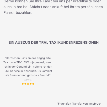
Gerne können Sie Ihre Fahrt bei uns per Kreditkarte oder
auch in bar bei Abfahrt oder Ankuft bei Ihrem persönlichen
Fahrer bezahlen.
EIN AUSZUG DER TRVL TAXI KUNDENREZENSIONEN
“Herzlichen Dank an das engagierte
Team von TRVL TAXI - jedesmal, wenn
ich in der Gegend bin, nehme ich den
Taxi-Service in Anspruch. Du kommst
als Fremder und gehst als Freund.
”
Keni G.
“Flughafen Transfer von Innsbruck