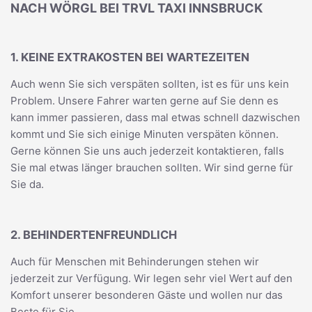
NACH WÖRGL BEI TRVL TAXI INNSBRUCK
1. KEINE EXTRAKOSTEN BEI WARTEZEITEN
Auch wenn Sie sich verspäten sollten, ist es für uns kein
Problem. Unsere Fahrer warten gerne auf Sie denn es
kann immer passieren, dass mal etwas schnell dazwischen
kommt und Sie sich einige Minuten verspäten können.
Gerne können Sie uns auch jederzeit kontaktieren, falls
Sie mal etwas länger brauchen sollten. Wir sind gerne für
Sie da.
2. BEHINDERTENFREUNDLICH
Auch für Menschen mit Behinderungen stehen wir
jederzeit zur Verfügung. Wir legen sehr viel Wert auf den
Komfort unserer besonderen Gäste und wollen nur das
Beste für Sie.