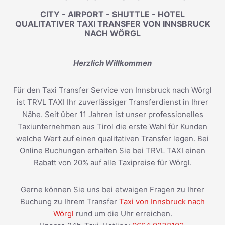
CITY - AIRPORT - SHUTTLE - HOTEL
QUALITATIVER TAXI TRANSFER VON INNSBRUCK
NACH WÖRGL
Herzlich Willkommen
Für den Taxi Transfer Service von Innsbruck nach Wörgl
ist TRVL TAXI Ihr zuverlässiger Transferdienst in Ihrer
Nähe. Seit über 11 Jahren ist unser professionelles
Taxiunternehmen aus Tirol die erste Wahl für Kunden
welche Wert auf einen qualitativen Transfer legen. Bei
Online Buchungen erhalten Sie bei TRVL TAXI einen
Rabatt von 20% auf alle Taxipreise für Wörgl.
Gerne können Sie uns bei etwaigen Fragen zu Ihrer
Buchung zu Ihrem Transfer
Taxi von Innsbruck nach
Wörgl
rund um die Uhr erreichen.