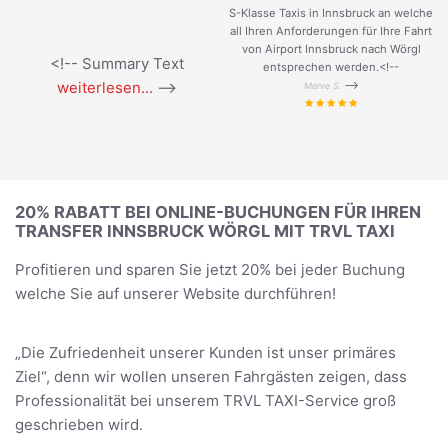
S-Klasse Taxis in Innsbruck an welche
all Ihren Anforderungen für Ihre Fahrt
von Airport Innsbruck nach Wörgl
<!-- Summary Text
entsprechen werden.<!--
weiterlesen...
-->
-->
Merve S.
20% RABATT BEI ONLINE-BUCHUNGEN FÜR IHREN
TRANSFER INNSBRUCK WÖRGL MIT TRVL TAXI
Profitieren und sparen Sie jetzt 20% bei jeder Buchung
welche Sie auf unserer Website durchführen!
„Die Zufriedenheit unserer Kunden ist unser primäres
Ziel“, denn wir wollen unseren Fahrgästen zeigen, dass
Professionalität bei unserem TRVL TAXI-Service groß
geschrieben wird.