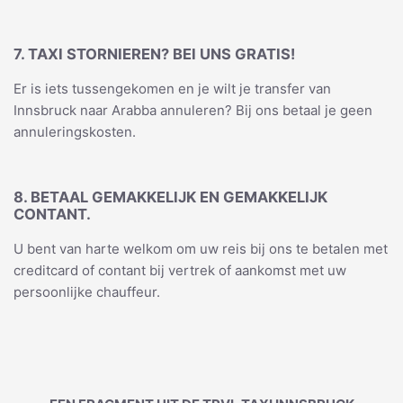
7. TAXI STORNIEREN? BEI UNS GRATIS!
Er is iets tussengekomen en je wilt je transfer van
Innsbruck naar Arabba annuleren? Bij ons betaal je geen
annuleringskosten.
8. BETAAL GEMAKKELIJK EN GEMAKKELIJK
CONTANT.
U bent van harte welkom om uw reis bij ons te betalen met
creditcard of contant bij vertrek of aankomst met uw
persoonlijke chauffeur.