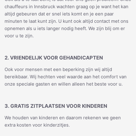
chauffeurs in Innsbruck wachten graag op je want het kan
altijd gebeuren dat er snel iets komt en je een paar
minuten te laat kunt zijn. U kunt ook altijd contact met ons
opnemen als u iets langer nodig heeft. We zijn blij om er
voor u te zijn.
2. VRIENDELIJK VOOR GEHANDICAPTEN
Ook voor mensen met een beperking zijn wij altijd
bereikbaar. Wij hechten veel waarde aan het comfort van
onze speciale gasten en willen alleen het beste voor u.
3. GRATIS ZITPLAATSEN VOOR KINDEREN
We houden van kinderen en daarom rekenen we geen
extra kosten voor kinderzitjes.