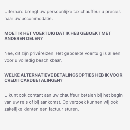
Uiteraard brengt uw persoonlijke taxichauffeur u precies
naar uw accommodatie.
MOET IK HET VOERTUIG DAT IK HEB GEBOEKT MET
ANDEREN DELEN?
Nee, dit zijn privéreizen. Het geboekte voertuig is alleen
voor u volledig beschikbaar.
WELKE ALTERNATIEVE BETALINGSOPTIES HEB IK VOOR
CREDITCARDBETALINGEN?
U kunt ook contant aan uw chauffeur betalen bij het begin
van uw reis of bij aankomst. Op verzoek kunnen wij ook
zakelijke klanten een factuur sturen.