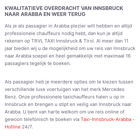
KWALITATIEVE OVERDRACHT VAN INNSBRUCK
NAAR ARABBA EN WEER TERUG
Als je als passagier in Arabba plezier wilt hebben en altijd
professionele chauffeurs nodig hebt, dan kun je altijd
rekenen op TRVL TAXI Innsbruck & Tirol. Al meer dan 11
jaar bieden wij u de mogelijkheid om uw reis van Innsbruck
naar Arabba soepel en heel gemakkelijk met maximaal 16
passagiers tegelijk te boeken.
Als passagier heb je meerdere opties om te kiezen tussen
verschillende luxe voertuigen van het merk Mercedes
Benz. Onze professionele taxichauffeurs halen u op in
Innsbruck en brengen u stipt en veilig van Innsbruck naar
Arabba. U bent van harte welkom om uw reis online of
gewoon telefonisch te boeken via
Taxi-Innsbruck-Arabba -
Hotline
24/7.