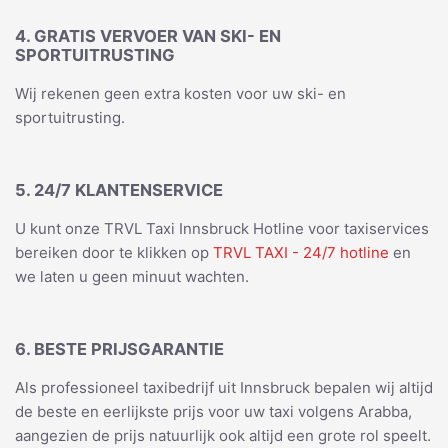
4. GRATIS VERVOER VAN SKI- EN
SPORTUITRUSTING
Wij rekenen geen extra kosten voor uw ski- en
sportuitrusting.
5. 24/7 KLANTENSERVICE
U kunt onze TRVL Taxi Innsbruck Hotline voor taxiservices
bereiken door te klikken op
TRVL TAXI - 24/7 hotline
en
we laten u geen minuut wachten.
6. BESTE PRIJSGARANTIE
Als professioneel taxibedrijf uit Innsbruck bepalen wij altijd
de beste en eerlijkste prijs voor uw taxi volgens Arabba,
aangezien de prijs natuurlijk ook altijd een grote rol speelt.