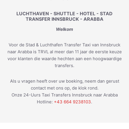
LUCHTHAVEN - SHUTTLE - HOTEL - STAD
TRANSFER INNSBRUCK - ARABBA
Welkom
Voor de Stad & Luchthafen Transfer Taxi van Innsbruck
naar Arabba is TRVL al meer dan 11 jaar de eerste keuze
voor klanten die waarde hechten aan een hoogwaardige
transfers.
Als u vragen heeft over uw boeking, neem dan gerust
contact met ons op, de klok rond.
Onze 24-Uurs Taxi Transfers Innsbruck naar Arabba
Hotline:
+43 664 9238103
.