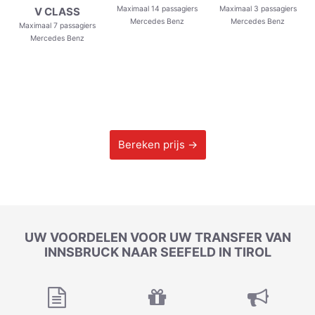
Maximaal 14 passagiers
Maximaal 3 passagiers
V CLASS
Mercedes Benz
Mercedes Benz
Maximaal 7 passagiers
Mercedes Benz
Bereken prijs →
UW VOORDELEN VOOR UW TRANSFER VAN
INNSBRUCK NAAR SEEFELD IN TIROL