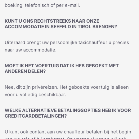
boeking, telefonisch of per e-mail.
KUNT U ONS RECHTSTREEKS NAAR ONZE
ACCOMMODATIE IN SEEFELD IN TIROL BRENGEN?
Uiteraard brengt uw persoonlijke taxichauffeur u precies
naar uw accommodatie.
MOET IK HET VOERTUIG DAT IK HEB GEBOEKT MET
ANDEREN DELEN?
Nee, dit zijn privéreizen. Het geboekte voertuig is alleen
voor u volledig beschikbaar.
WELKE ALTERNATIEVE BETALINGSOPTIES HEB IK VOOR
CREDITCARDBETALINGEN?
U kunt ook contant aan uw chauffeur betalen bij het begin