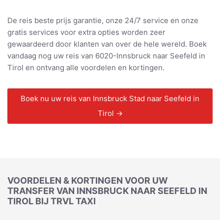
De reis beste prijs garantie, onze 24/7 service en onze
gratis services voor extra opties worden zeer
gewaardeerd door klanten van over de hele wereld. Boek
vandaag nog uw reis van 6020-Innsbruck naar Seefeld in
Tirol en ontvang alle voordelen en kortingen.
Boek nu uw reis van Innsbruck Stad naar Seefeld in
Tirol →
VOORDELEN & KORTINGEN VOOR UW
TRANSFER VAN INNSBRUCK NAAR SEEFELD IN
TIROL BIJ TRVL TAXI