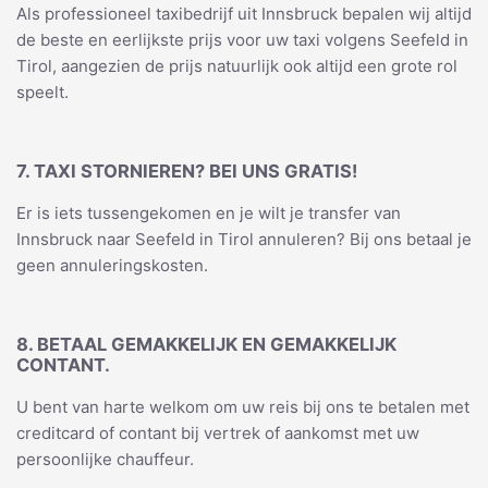
Als professioneel taxibedrijf uit Innsbruck bepalen wij altijd
de beste en eerlijkste prijs voor uw taxi volgens Seefeld in
Tirol, aangezien de prijs natuurlijk ook altijd een grote rol
speelt.
7. TAXI STORNIEREN? BEI UNS GRATIS!
Er is iets tussengekomen en je wilt je transfer van
Innsbruck naar Seefeld in Tirol annuleren? Bij ons betaal je
geen annuleringskosten.
8. BETAAL GEMAKKELIJK EN GEMAKKELIJK
CONTANT.
U bent van harte welkom om uw reis bij ons te betalen met
creditcard of contant bij vertrek of aankomst met uw
persoonlijke chauffeur.