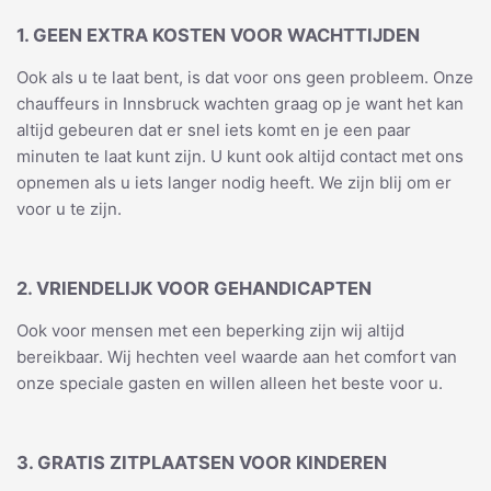
1. GEEN EXTRA KOSTEN VOOR WACHTTIJDEN
Ook als u te laat bent, is dat voor ons geen probleem. Onze
chauffeurs in Innsbruck wachten graag op je want het kan
altijd gebeuren dat er snel iets komt en je een paar
minuten te laat kunt zijn. U kunt ook altijd contact met ons
opnemen als u iets langer nodig heeft. We zijn blij om er
voor u te zijn.
2. VRIENDELIJK VOOR GEHANDICAPTEN
Ook voor mensen met een beperking zijn wij altijd
bereikbaar. Wij hechten veel waarde aan het comfort van
onze speciale gasten en willen alleen het beste voor u.
3. GRATIS ZITPLAATSEN VOOR KINDEREN