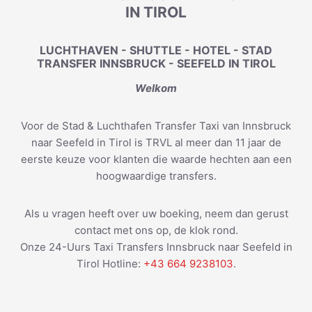
IN TIROL
LUCHTHAVEN - SHUTTLE - HOTEL - STAD
TRANSFER INNSBRUCK - SEEFELD IN TIROL
Welkom
Voor de Stad & Luchthafen Transfer Taxi van Innsbruck
naar Seefeld in Tirol is TRVL al meer dan 11 jaar de
eerste keuze voor klanten die waarde hechten aan een
hoogwaardige transfers.
Als u vragen heeft over uw boeking, neem dan gerust
contact met ons op, de klok rond.
Onze 24-Uurs Taxi Transfers Innsbruck naar Seefeld in
Tirol Hotline:
+43 664 9238103
.