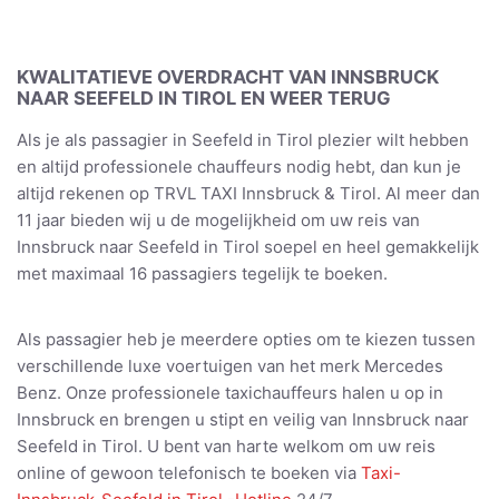
KWALITATIEVE OVERDRACHT VAN INNSBRUCK
NAAR SEEFELD IN TIROL EN WEER TERUG
Als je als passagier in Seefeld in Tirol plezier wilt hebben
en altijd professionele chauffeurs nodig hebt, dan kun je
altijd rekenen op TRVL TAXI Innsbruck & Tirol. Al meer dan
11 jaar bieden wij u de mogelijkheid om uw reis van
Innsbruck naar Seefeld in Tirol soepel en heel gemakkelijk
met maximaal 16 passagiers tegelijk te boeken.
Als passagier heb je meerdere opties om te kiezen tussen
verschillende luxe voertuigen van het merk Mercedes
Benz. Onze professionele taxichauffeurs halen u op in
Innsbruck en brengen u stipt en veilig van Innsbruck naar
Seefeld in Tirol. U bent van harte welkom om uw reis
online of gewoon telefonisch te boeken via
Taxi-