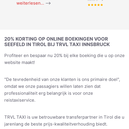
weiterlesen...
-->
20% KORTING OP ONLINE BOEKINGEN VOOR
SEEFELD IN TIROL BIJ TRVL TAXI INNSBRUCK
Profiteer en bespaar nu 20% bij elke boeking die u op onze
website maakt!
"De tevredenheid van onze klanten is ons primaire doel",
omdat we onze passagiers willen laten zien dat
professionaliteit erg belangrijk is voor onze
reistaxiservice.
TRVL TAXI is uw betrouwbare transferpartner in Tirol die u
jarenlang de beste prijs-kwaliteitverhouding biedt.