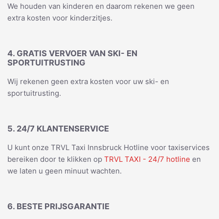
We houden van kinderen en daarom rekenen we geen
extra kosten voor kinderzitjes.
4. GRATIS VERVOER VAN SKI- EN
SPORTUITRUSTING
Wij rekenen geen extra kosten voor uw ski- en
sportuitrusting.
5. 24/7 KLANTENSERVICE
U kunt onze TRVL Taxi Innsbruck Hotline voor taxiservices
bereiken door te klikken op
TRVL TAXI - 24/7 hotline
en
we laten u geen minuut wachten.
6. BESTE PRIJSGARANTIE