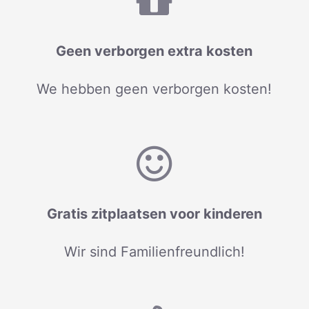
Geen verborgen extra kosten
We hebben geen verborgen kosten!
Gratis zitplaatsen voor kinderen
Wir sind Familienfreundlich!