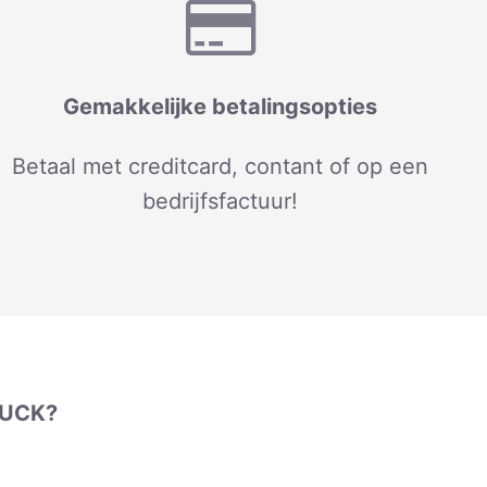
Gemakkelijke betalingsopties
Betaal met creditcard, contant of op een
bedrijfsfactuur!
RUCK?