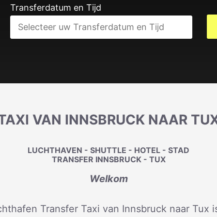
Transferdatum en Tijd
TAXI VAN INNSBRUCK NAAR TU
LUCHTHAVEN - SHUTTLE - HOTEL - STAD
TRANSFER INNSBRUCK - TUX
Welkom
hthafen Transfer Taxi van Innsbruck naar Tux 