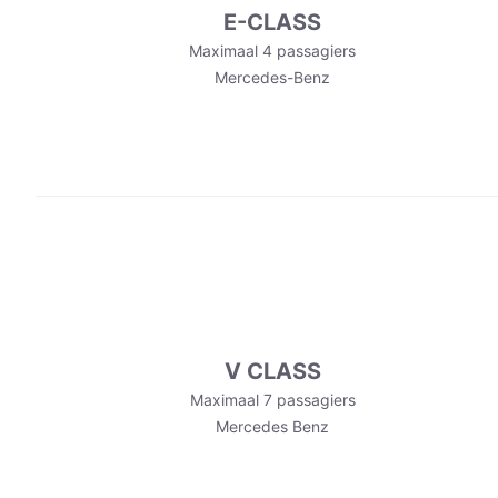
E-CLASS
Maximaal 4 passagiers
Mercedes-Benz
V CLASS
Maximaal 7 passagiers
Mercedes Benz