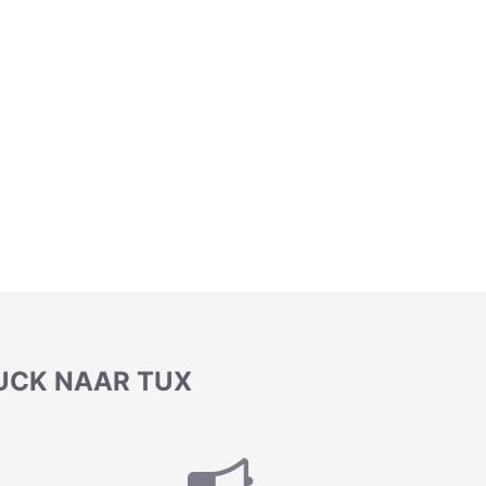
UCK NAAR TUX