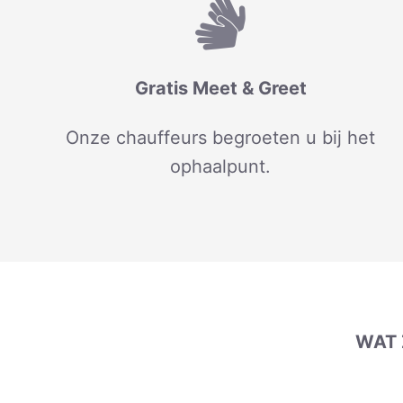
Gratis Meet & Greet
Onze chauffeurs begroeten u bij het
ophaalpunt.
WAT 