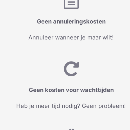
Geen annuleringskosten
Annuleer wanneer je maar wilt!
Geen kosten voor wachttijden
Heb je meer tijd nodig? Geen probleem!