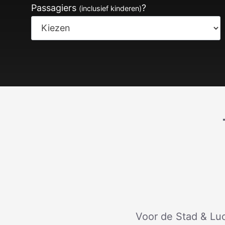
Passagiers
?
(inclusief kinderen)
Voor de Stad & Luc