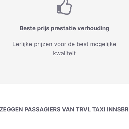
Beste prijs prestatie verhouding
Eerlijke prijzen voor de best mogelijke
kwaliteit
ZEGGEN PASSAGIERS VAN TRVL TAXI INNSB