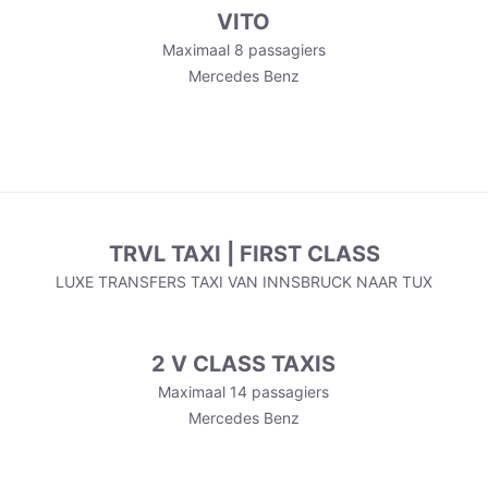
VITO
Maximaal 8 passagiers
Mercedes Benz
TRVL TAXI | FIRST CLASS
LUXE TRANSFERS TAXI VAN INNSBRUCK NAAR TUX
2 V CLASS TAXIS
Maximaal 14 passagiers
Mercedes Benz