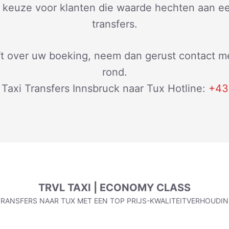
te keuze voor klanten die waarde hechten aan 
transfers.
ft over uw boeking, neem dan gerust contact me
rond.
Taxi Transfers Innsbruck naar Tux Hotline:
+43
TRVL TAXI | ECONOMY CLASS
RANSFERS NAAR TUX MET EEN TOP PRIJS-KWALITEITVERHOUDI