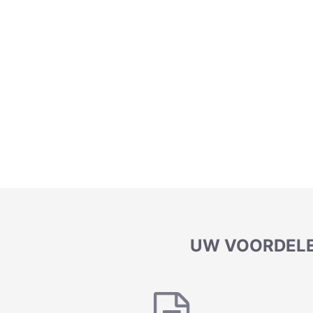
UW VOORDELE