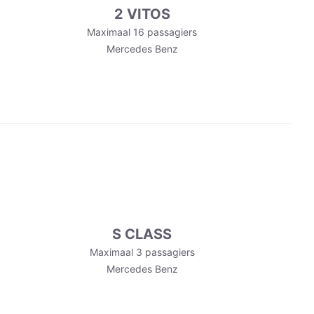
2 VITOS
Maximaal 16 passagiers
Mercedes Benz
S CLASS
Maximaal 3 passagiers
Mercedes Benz