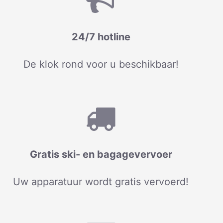
24/7 hotline
De klok rond voor u beschikbaar!
Gratis ski- en bagagevervoer
Uw apparatuur wordt gratis vervoerd!