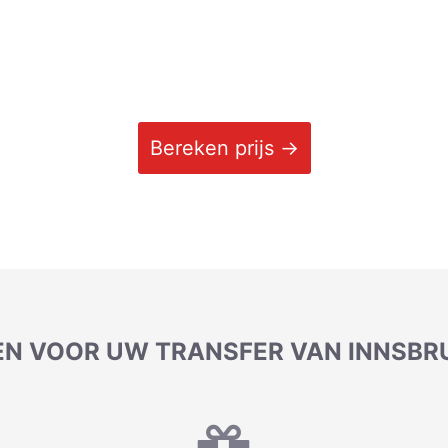
Bereken prijs →
N VOOR UW TRANSFER VAN INNSBR